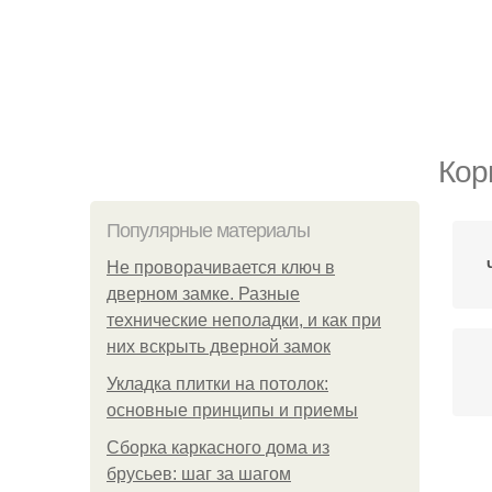
Кор
Популярные материалы
Не проворачивается ключ в
дверном замке. Разные
технические неполадки, и как при
них вскрыть дверной замок
Укладка плитки на потолок:
основные принципы и приемы
Сборка каркасного дома из
брусьев: шаг за шагом
Ма