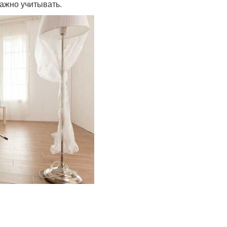
важно учитывать.