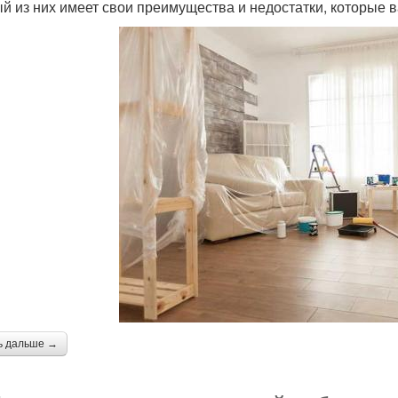
й из них имеет свои преимущества и недостатки, которые 
ь дальше →