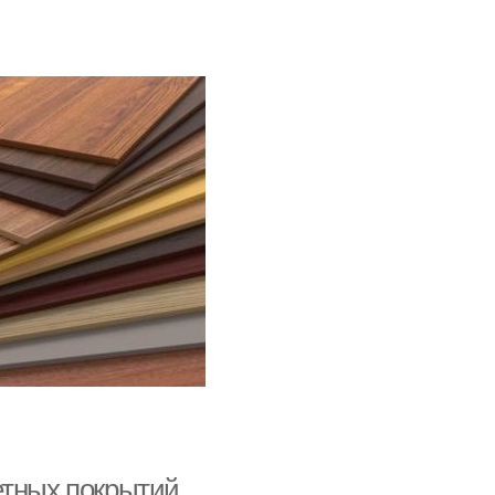
етных покрытий