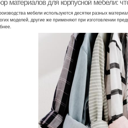
ор материалов для корпусной мебели: чт
роизводства мебели используются десятки разных материал
огих моделей, другие же применяют при изготовлении пред
бнее.