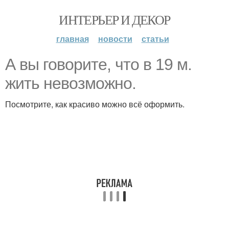
ИНТЕРЬЕР И ДЕКОР
главная
новости
статьи
А вы говорите, что в 19 м.
жить невозможно.
Посмотрите, как красиво можно всё оформить.