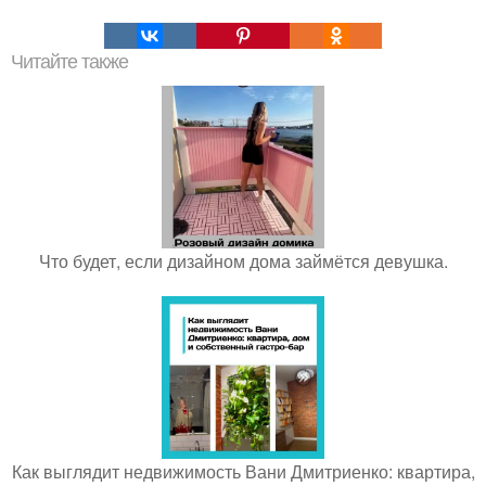
Читайте также
Что будет, если дизайном дома займётся девушка.
Как выглядит недвижимость Вани Дмитриенко: квартира,