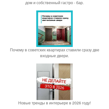
дом и собственный гастро - бар.
Почему в советских квартирах ставили сразу две
входные двери.
Новые тренды в интерьере в 2026 году!