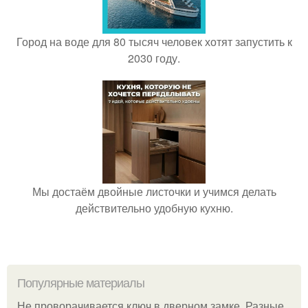
Город на воде для 80 тысяч человек хотят запустить к
2030 году.
Мы достаём двойные листочки и учимся делать
действительно удобную кухню.
Популярные материалы
Не проворачивается ключ в дверном замке. Разные