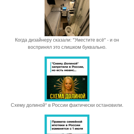
Когда дизайнеру сказали: "Уместите всё" - и он
воспринял это слишком буквально.
Схему долиной" в России фактически остановили.