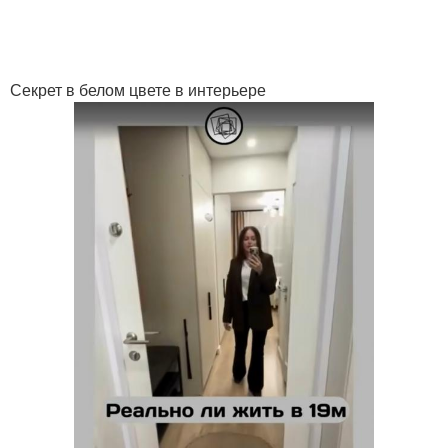
Секрет в белом цвете в интерьере