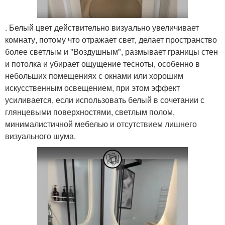
. Белый цвет действительно визуально увеличивает
комнату, потому что отражает свет, делает пространство
более светлым и "Воздушным", размывает границы стен
и потолка и убирает ощущение тесноты, особенно в
небольших помещениях с окнами или хорошим
искусственным освещением, при этом эффект
усиливается, если использовать белый в сочетании с
глянцевыми поверхностями, светлым полом,
минималистичной мебелью и отсутствием лишнего
визуального шума.