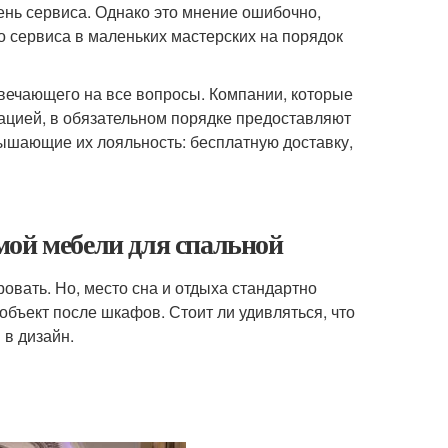
нь сервиса. Однако это мнение ошибочно,
о сервиса в маленьких мастерских на порядок
вечающего на все вопросы. Компании, которые
тацией, в обязательном порядке предоставляют
ышающие их лояльность: бесплатную доставку,
мой мебели для спальной
овать. Но, место сна и отдыха стандартно
объект после шкафов. Стоит ли удивляться, что
 в дизайн.