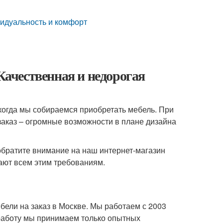
видуальность и комфорт
 Качественная и недорогая
 когда мы собираемся приобретать мебель. При
заказ – огромные возможности в плане дизайна
 обратите внимание на наш интернет-магазин
ают всем этим требованиям.
ели на заказ в Москве. Мы работаем с 2003
 работу мы принимаем только опытных