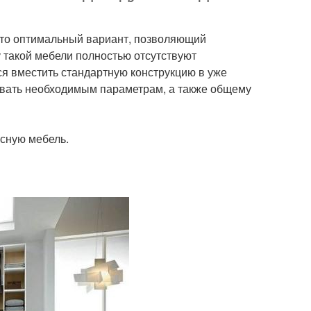
 Это оптимальный вариант, позволяющий
 такой мебели полностью отсутствуют
ся вместить стандартную конструкцию в уже
овать необходимым параметрам, а также общему
усную мебель.