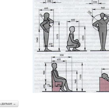
ь дальше →