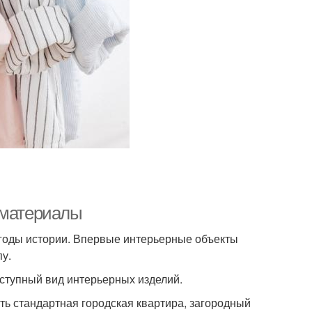
 материалы
 годы истории. Впервые интерьерные объекты
пу.
ступный вид интерьерных изделий.
ть стандартная городская квартира, загородный