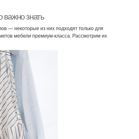
о важно знать
ов — некоторые из них подходят только для
метов мебели премиум-класса. Рассмотрим их