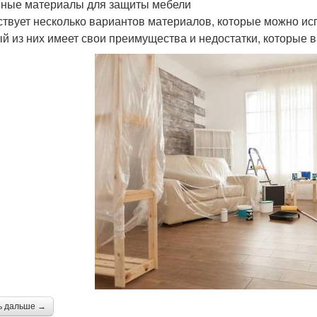
ные материалы для защиты мебели
твует несколько вариантов материалов, которые можно ис
й из них имеет свои преимущества и недостатки, которые 
ь дальше →