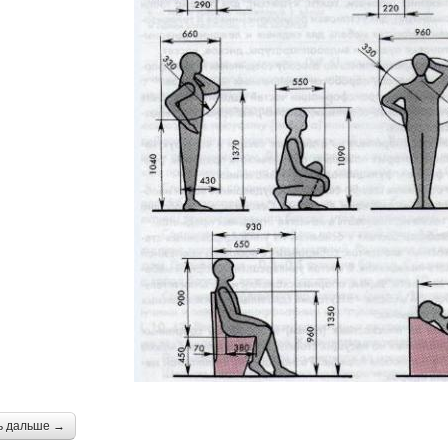
ь дальше →