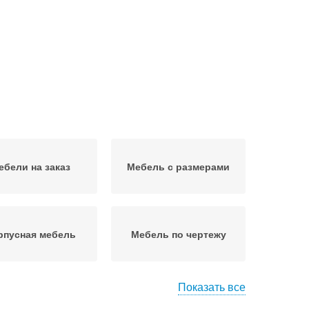
ебели на заказ
Мебель с размерами
рпусная мебель
Мебель по чертежу
Показать все