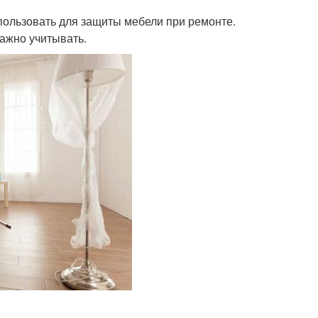
пользовать для защиты мебели при ремонте.
важно учитывать.