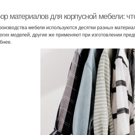
ор материалов для корпусной мебели: чт
роизводства мебели используются десятки разных материал
огих моделей, другие же применяют при изготовлении пред
бнее.