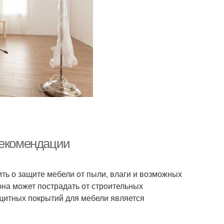
рекомендации
ть о защите мебели от пыли, влаги и возможных
на может пострадать от строительных
ащитных покрытий для мебели является