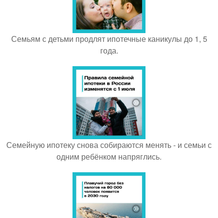
Семьям с детьми продлят ипотечные каникулы до 1, 5
года.
Семейную ипотеку снова собираются менять - и семьи с
одним ребёнком напряглись.