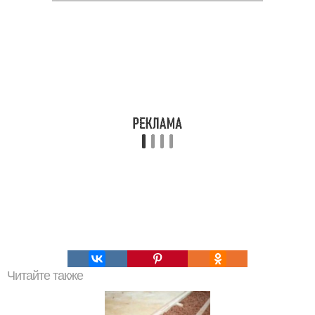
Читайте также