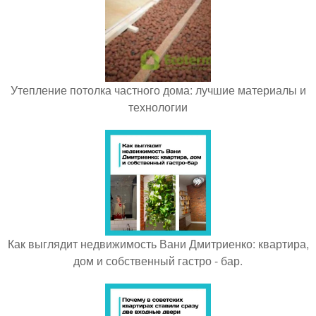
Утепление потолка частного дома: лучшие материалы и
технологии
Как выглядит недвижимость Вани Дмитриенко: квартира,
дом и собственный гастро - бар.