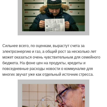
Сильнее всего, по оценкам, вырастут счета за
электроэнергию и газ, а общий рост за несколько лет
может оказаться очень чувствительным для семейного
бюджета. На фоне цен на продукты, кредиты и
повседневные расходы новости о коммуналке для
многих звучат уже как отдельный источник стресса.