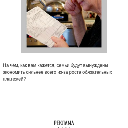
На чём, как вам кажется, семьи будут вынуждены
экономить сильнее всего из-за роста обязательных
платежей?