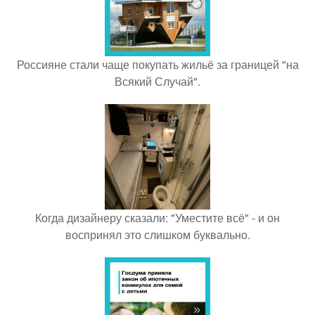
Россияне стали чаще покупать жильё за границей "на
Всякий Случай".
Когда дизайнеру сказали: "Уместите всё" - и он
воспринял это слишком буквально.