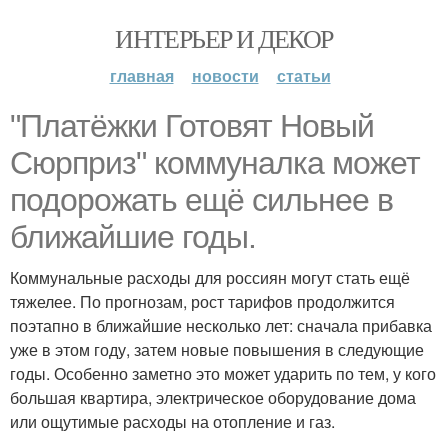
ИНТЕРЬЕР И ДЕКОР
главная
новости
статьи
"Платёжки Готовят Новый
Сюрприз" коммуналка может
подорожать ещё сильнее в
ближайшие годы.
Коммунальные расходы для россиян могут стать ещё
тяжелее. По прогнозам, рост тарифов продолжится
поэтапно в ближайшие несколько лет: сначала прибавка
уже в этом году, затем новые повышения в следующие
годы. Особенно заметно это может ударить по тем, у кого
большая квартира, электрическое оборудование дома
или ощутимые расходы на отопление и газ.