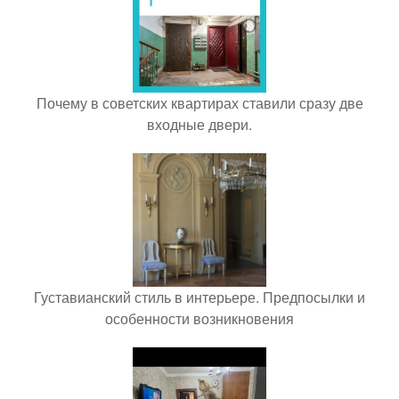
Почему в советских квартирах ставили сразу две
входные двери.
Густавианский стиль в интерьере. Предпосылки и
особенности возникновения