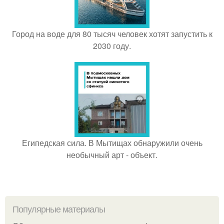
Город на воде для 80 тысяч человек хотят запустить к
2030 году.
Египедская сила. В Мытищах обнаружили очень
необычный арт - объект.
Популярные материалы