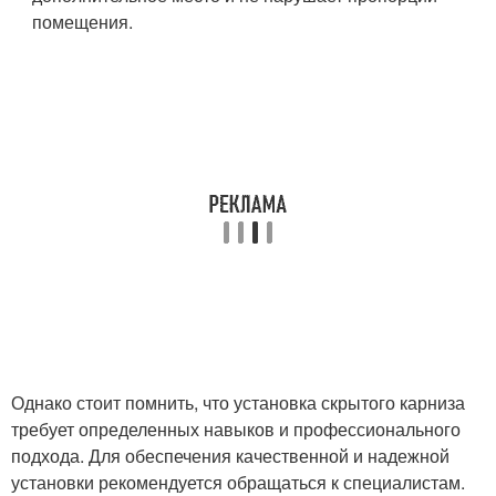
помещения.
Однако стоит помнить, что установка скрытого карниза
требует определенных навыков и профессионального
подхода. Для обеспечения качественной и надежной
установки рекомендуется обращаться к специалистам.