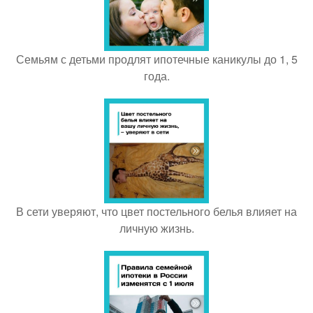
Семьям с детьми продлят ипотечные каникулы до 1, 5
года.
В сети уверяют, что цвет постельного белья влияет на
личную жизнь.