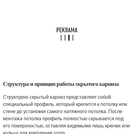
Структура и принцип работы скрытого карниза
Структурно скрытый карниз представляет собой
специальный профиль, который крепится к потолку или
стене до установки самого натяжного потолка. После
монтажа потолка профиль полностью скрывается под
его поверхностью, оставляя видимыми лишь крючки или
кольца для крепления штор.