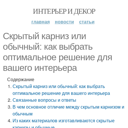
ИНТЕРЬЕР И ДЕКОР
главная
новости
статьи
Скрытый карниз или
обычный: как выбрать
оптимальное решение для
вашего интерьера
Содержание
Скрытый карниз или обычный: как выбрать
оптимальное решение для вашего интерьера
Связанные вопросы и ответы
В чем основное отличие между скрытым карнизом и
обычным
Из каких материалов изготавливаются скрытые
карнизы и обычные