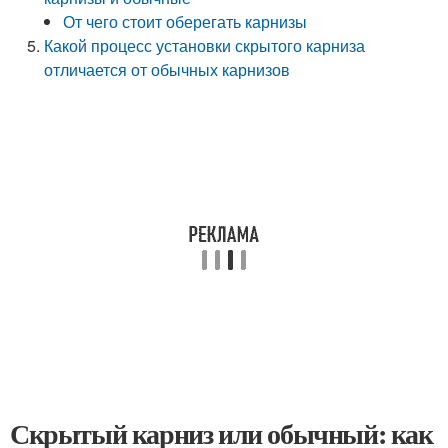
От чего стоит оберегать карнизы
Какой процесс установки скрытого карниза
отличается от обычных карнизов
Скрытый карниз или обычный: как