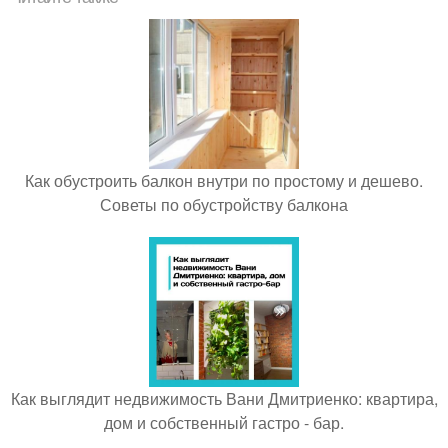
Как обустроить балкон внутри по простому и дешево.
Советы по обустройству балкона
Как выглядит недвижимость Вани Дмитриенко: квартира,
дом и собственный гастро - бар.