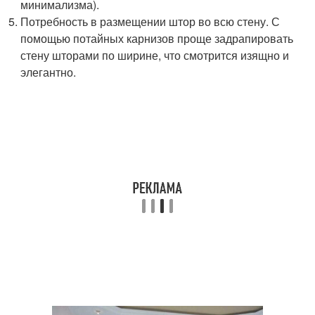
минимализма).
Потребность в размещении штор во всю стену. С
помощью потайных карнизов проще задрапировать
стену шторами по ширине, что смотрится изящно и
элегантно.