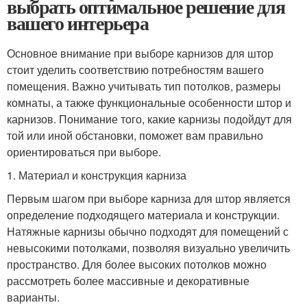
выбрать оптимальное решение для
вашего интерьера
Основное внимание при выборе карнизов для штор
стоит уделить соответствию потребностям вашего
помещения. Важно учитывать тип потолков, размеры
комнаты, а также функциональные особенности штор и
карнизов. Понимание того, какие карнизы подойдут для
той или иной обстановки, поможет вам правильно
ориентироваться при выборе.
1. Материал и конструкция карниза
Первым шагом при выборе карниза для штор является
определение подходящего материала и конструкции.
Натяжные карнизы обычно подходят для помещений с
невысокими потолками, позволяя визуально увеличить
пространство. Для более высоких потолков можно
рассмотреть более массивные и декоративные
варианты.