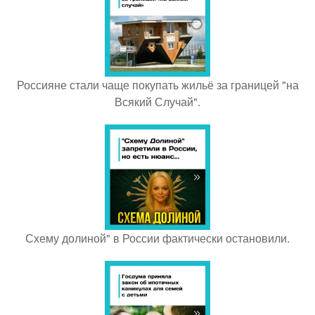
Россияне стали чаще покупать жильё за границей "на
Всякий Случай".
Схему долиной" в России фактически остановили.