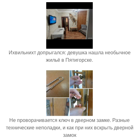
Ихвильнихт допрыгался: девушка нашла необычное
жильё в Пятигорске.
Не проворачивается ключ в дверном замке. Разные
технические неполадки, и как при них вскрыть дверной
замок