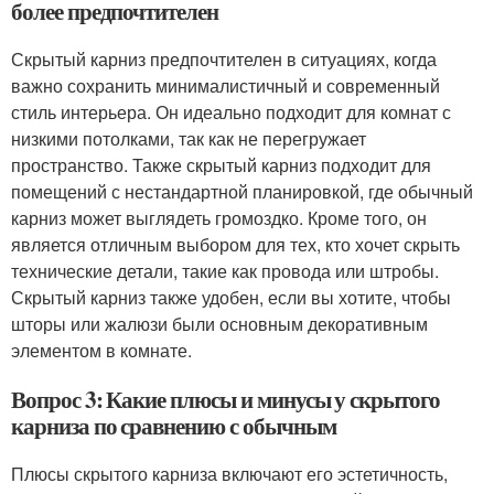
более предпочтителен
Скрытый карниз предпочтителен в ситуациях, когда
важно сохранить минималистичный и современный
стиль интерьера. Он идеально подходит для комнат с
низкими потолками, так как не перегружает
пространство. Также скрытый карниз подходит для
помещений с нестандартной планировкой, где обычный
карниз может выглядеть громоздко. Кроме того, он
является отличным выбором для тех, кто хочет скрыть
технические детали, такие как провода или штробы.
Скрытый карниз также удобен, если вы хотите, чтобы
шторы или жалюзи были основным декоративным
элементом в комнате.
Вопрос 3: Какие плюсы и минусы у скрытого
карниза по сравнению с обычным
Плюсы скрытого карниза включают его эстетичность,