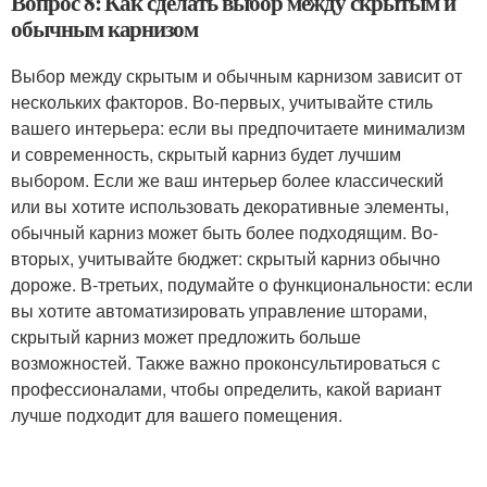
Вопрос 8: Как сделать выбор между скрытым и
обычным карнизом
Выбор между скрытым и обычным карнизом зависит от
нескольких факторов. Во-первых, учитывайте стиль
вашего интерьера: если вы предпочитаете минимализм
и современность, скрытый карниз будет лучшим
выбором. Если же ваш интерьер более классический
или вы хотите использовать декоративные элементы,
обычный карниз может быть более подходящим. Во-
вторых, учитывайте бюджет: скрытый карниз обычно
дороже. В-третьих, подумайте о функциональности: если
вы хотите автоматизировать управление шторами,
скрытый карниз может предложить больше
возможностей. Также важно проконсультироваться с
профессионалами, чтобы определить, какой вариант
лучше подходит для вашего помещения.