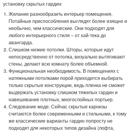
установку скрытых гардин:
Желание разнообразить интерьер помещения.
Потайные приспособления выглядят более изящно и
необычно, чем классические. Они подходят для
любого интерьерного стиля – от хай-тека до
авангарда.
Слишком низкие потолки. Шторы, которые идут
непосредственно от потолка, визуально вытягивают
стены, делают всю комнату более объемной.
Функциональная необходимость. В помещениях с
натяжными потолками порой приходится выбирать
только скрытые конструкции, ведь пленка не сможет
выдержать установку слишком тяжелых гардин и
навешивание плотных, многослойных портьер.
Следование моде. Сейчас скрытые карнизы
считаются более современными и стильными, к тому
же классические варианты гардин попросту не
подходят для некоторых типов дизайна (лофта,