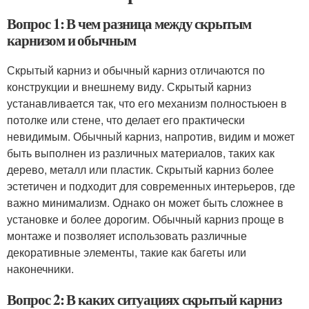
Вопрос 1: В чем разница между скрытым
карнизом и обычным
Скрытый карниз и обычный карниз отличаются по
конструкции и внешнему виду. Скрытый карниз
устанавливается так, что его механизм полностьюен в
потолке или стене, что делает его практически
невидимым. Обычный карниз, напротив, видим и может
быть выполнен из различных материалов, таких как
дерево, металл или пластик. Скрытый карниз более
эстетичен и подходит для современных интерьеров, где
важно минимализм. Однако он может быть сложнее в
установке и более дорогим. Обычный карниз проще в
монтаже и позволяет использовать различные
декоративные элементы, такие как багеты или
наконечники.
Вопрос 2: В каких ситуациях скрытый карниз