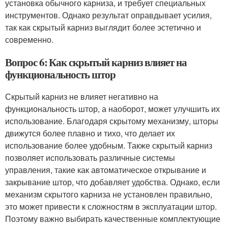
установка обычного карниза, и требует специальных
инструментов. Однако результат оправдывает усилия,
так как скрытый карниз выглядит более эстетично и
современно.
Вопрос 6: Как скрытый карниз влияет на
функциональность штор
Скрытый карниз не влияет негативно на
функциональность штор, а наоборот, может улучшить их
использование. Благодаря скрытому механизму, шторы
движутся более плавно и тихо, что делает их
использование более удобным. Также скрытый карниз
позволяет использовать различные системы
управления, такие как автоматическое открывание и
закрывание штор, что добавляет удобства. Однако, если
механизм скрытого карниза не установлен правильно,
это может привести к сложностям в эксплуатации штор.
Поэтому важно выбирать качественные комплектующие