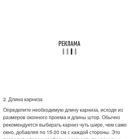
2. Длина карниза
Определите необходимую длину карниза, исходя из
размеров оконного проема и длины штор. Обычно
рекомендуется выбирать карниз чуть шире, чем само
окно, добавляя по 15-20 см с каждой стороны. Это