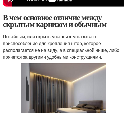
В чем основное отличие между
скрытым карнизом и обычным
Потайным, или скрытым карнизом называют
приспособление для крепления штор, которое
располагается не на виду, а в специальной нише, либо
прячется за другими удобными конструкциями.