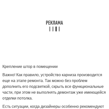
Крепление штор в помещении
Важно! Как правило, устройство карниза производится
еще на этапе ремонта. Так можно без проблем
дополнить его подсветкой, скрыть все функциональные
части, при этом не выполнять демонтаж уже имеющейся
отделки потолка.
Есть ситуации, когда дизайнеры особенно рекомендуют