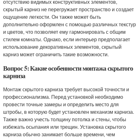
отсутствию видимых конструктивных элементов,
скрытый карниз не перегружает пространство и создает
ощущение легкости. Он также может быть
дополнительно оформлен с помощью различных текстур
и цветов, что позволяет ему гармонировать с общим
стилем комнаты. Однако, если интерьер предполагает
использование декоративных элементов, скрытый
карниз может ограничить такие возможности.
Вопрос 5: Какие особенности монтажа скрытого
карниза
Монтаж скрытого карниза требует высокой точности и
профессионализма. Перед установкой необходимо
провести точные замеры и определить место для
штробы, в которую будет установлен механизм карниза.
Также важно учесть толщину потолка и стены, чтобы
избежать осыпания или трещин. Установка скрытого
карниза обычно занимает больше времени, чем