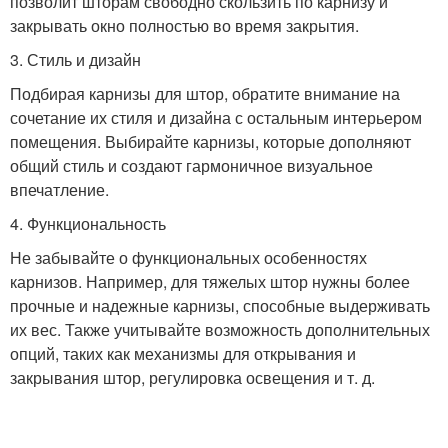
позволит шторам свободно скользить по карнизу и
закрывать окно полностью во время закрытия.
3. Стиль и дизайн
Подбирая карнизы для штор, обратите внимание на
сочетание их стиля и дизайна с остальным интерьером
помещения. Выбирайте карнизы, которые дополняют
общий стиль и создают гармоничное визуальное
впечатление.
4. Функциональность
Не забывайте о функциональных особенностях
карнизов. Например, для тяжелых штор нужны более
прочные и надежные карнизы, способные выдерживать
их вес. Также учитывайте возможность дополнительных
опций, таких как механизмы для открывания и
закрывания штор, регулировка освещения и т. д.