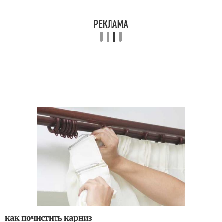
как почистить карниз