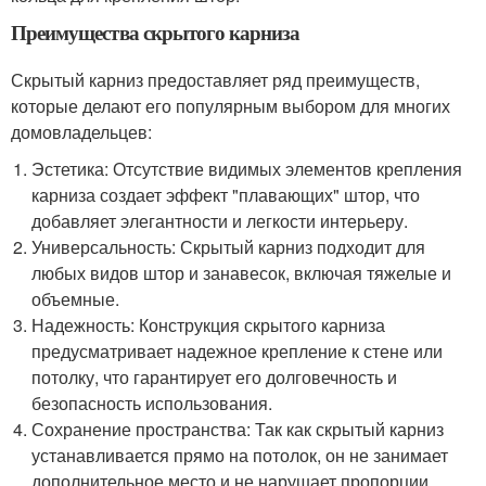
Преимущества скрытого карниза
Скрытый карниз предоставляет ряд преимуществ,
которые делают его популярным выбором для многих
домовладельцев:
Эстетика: Отсутствие видимых элементов крепления
карниза создает эффект "плавающих" штор, что
добавляет элегантности и легкости интерьеру.
Универсальность: Скрытый карниз подходит для
любых видов штор и занавесок, включая тяжелые и
объемные.
Надежность: Конструкция скрытого карниза
предусматривает надежное крепление к стене или
потолку, что гарантирует его долговечность и
безопасность использования.
Сохранение пространства: Так как скрытый карниз
устанавливается прямо на потолок, он не занимает
дополнительное место и не нарушает пропорции