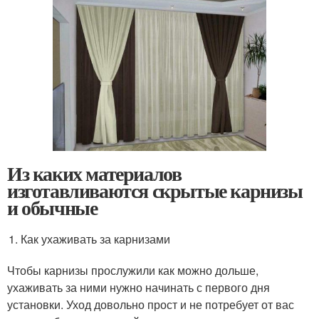
Из каких материалов
изготавливаются скрытые карнизы
и обычные
Как ухаживать за карнизами
Чтобы карнизы прослужили как можно дольше,
ухаживать за ними нужно начинать с первого дня
установки. Уход довольно прост и не потребует от вас