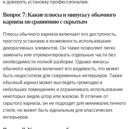
и доверять установку профессионалам.
Вопрос 7: Какие плюсы и минусы у обычного
карниза по сравнению с скрытым
Плюсы обычного карниза включают его доступность,
простоту установки и возможность использования
декоративных элементов. Он также позволяет легко
заменить или отремонтировать отдельные части без
необходимости полной разборки. Однако минусы
обычного карниза включают его видимость, что может
быть недостатком для современных интерьеров. Также
обычный карниз может выглядеть громоздко в
небольших помещениях и ограничивать использование
некоторых видов штор или жалюзи. В отличие от
скрытого карниза, он не подходит для минималистичного
стиля, но может быть идеальным для классических
интерьеров.