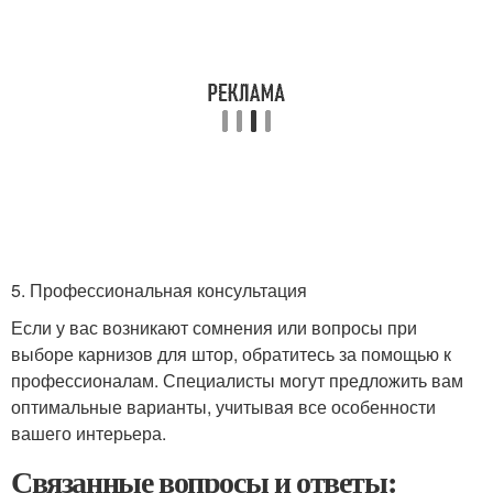
5. Профессиональная консультация
Если у вас возникают сомнения или вопросы при
выборе карнизов для штор, обратитесь за помощью к
профессионалам. Специалисты могут предложить вам
оптимальные варианты, учитывая все особенности
вашего интерьера.
Связанные вопросы и ответы: