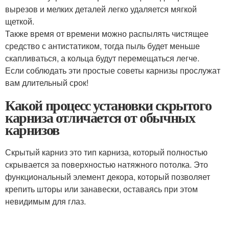
вырезов и мелких деталей легко удаляется мягкой
щеткой.
Также время от времени можно распылять чистящее
средство с антистатиком, тогда пыль будет меньше
скапливаться, а кольца будут перемещаться легче.
Если соблюдать эти простые советы карнизы прослужат
вам длительный срок!
Какой процесс установки скрытого
карниза отличается от обычных
карнизов
Скрытый карниз это тип карниза, который полностью
скрывается за поверхностью натяжного потолка. Это
функциональный элемент декора, который позволяет
крепить шторы или занавески, оставаясь при этом
невидимым для глаз.