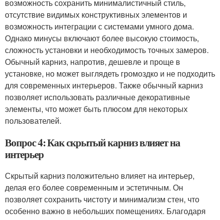
возможность сохранить минималистичный стиль,
отсутствие видимых конструктивных элементов и
возможность интеграции с системами умного дома.
Однако минусы включают более высокую стоимость,
сложность установки и необходимость точных замеров.
Обычный карниз, напротив, дешевле и проще в
установке, но может выглядеть громоздко и не подходить
для современных интерьеров. Также обычный карниз
позволяет использовать различные декоративные
элементы, что может быть плюсом для некоторых
пользователей.
Вопрос 4: Как скрытый карниз влияет на
интерьер
Скрытый карниз положительно влияет на интерьер,
делая его более современным и эстетичным. Он
позволяет сохранить чистоту и минимализм стен, что
особенно важно в небольших помещениях. Благодаря