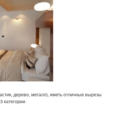
стик, дерево, металл), иметь отличные вырезы
3 категории.