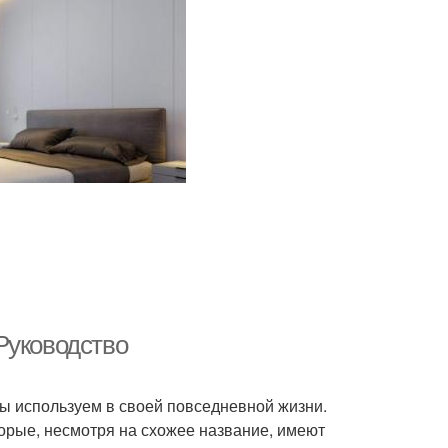
Руководство
ы используем в своей повседневной жизни.
орые, несмотря на схожее название, имеют