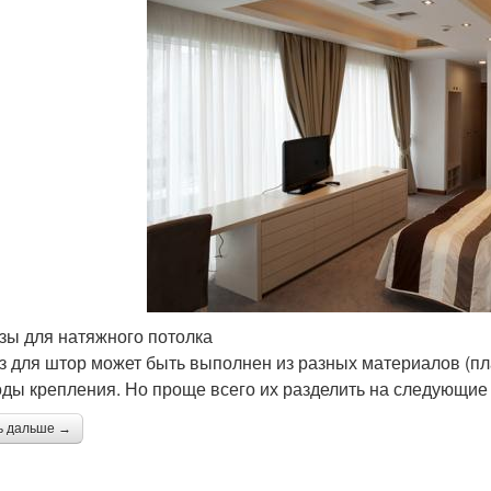
зы для натяжного потолка
з для штор может быть выполнен из разных материалов (пла
оды крепления. Но проще всего их разделить на следующие 
ь дальше →