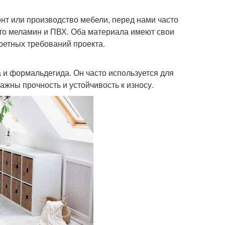
онт или производство мебели, перед нами часто
это меламин и ПВХ. Оба материала имеют свои
ретных требований проекта.
 и формальдегида. Он часто используется для
ажны прочность и устойчивость к износу.