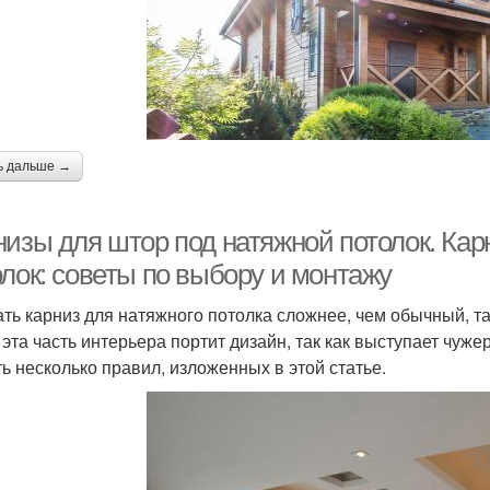
ь дальше →
низы для штор под натяжной потолок. Кар
олок: советы по выбору и монтажу
ть карниз для натяжного потолка сложнее, чем обычный, та
 эта часть интерьера портит дизайн, так как выступает чу
ть несколько правил, изложенных в этой статье.