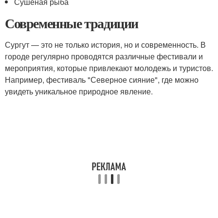
Сушеная рыба
Современные традиции
Сургут — это не только история, но и современность. В
городе регулярно проводятся различные фестивали и
мероприятия, которые привлекают молодежь и туристов.
Например, фестиваль "Северное сияние", где можно
увидеть уникальное природное явление.