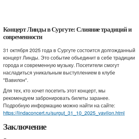
Концерт Линды в Сургуте: Слияние традиций и
современности
31 октября 2025 года в Сургуте состоится долгожданный
концерт Линды. Это событие объединит в себе традиции
города и современную музыку. Посетители смогут
насладиться уникальным выступлением в клубе
"Вавилон".
Для тех, кто хочет посетить этот концерт, мы
рекомендуем забронировать билеты заранее.
Подробную информацию можно найти на сайте:
https://lindaconcert.ru/surgut_31_10_2025_vavilon.html
Заключение