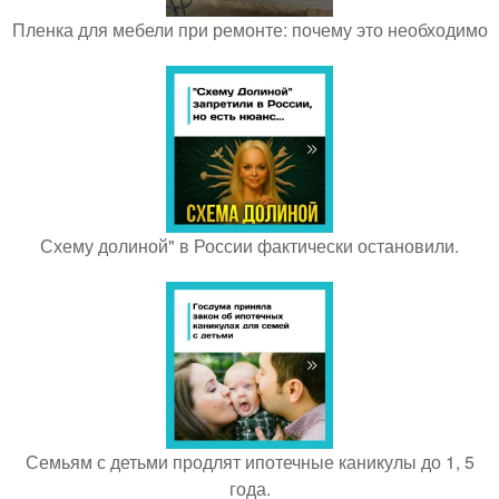
Пленка для мебели при ремонте: почему это необходимо
Схему долиной" в России фактически остановили.
Семьям с детьми продлят ипотечные каникулы до 1, 5
года.