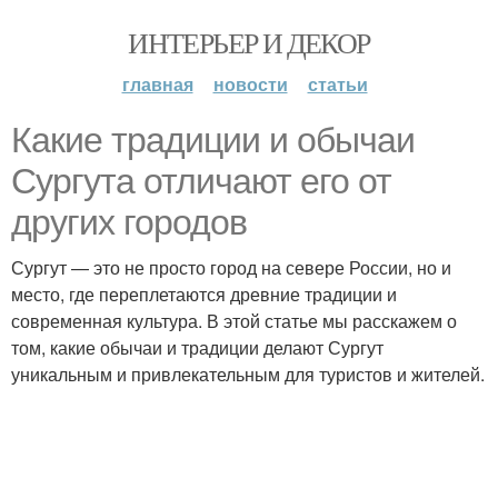
ИНТЕРЬЕР И ДЕКОР
главная
новости
статьи
Какие традиции и обычаи
Сургута отличают его от
других городов
Сургут — это не просто город на севере России, но и
место, где переплетаются древние традиции и
современная культура. В этой статье мы расскажем о
том, какие обычаи и традиции делают Сургут
уникальным и привлекательным для туристов и жителей.