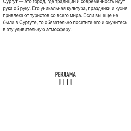
Сургут — это город, где традиции и современность идут
рука об руку. Его уникальная культура, праздники и кухня
привлекают туристов со всего мира. Если вы еще не
были в Сургуте, то обязательно посетите его и окунитесь
в эту удивительную атмосферу.