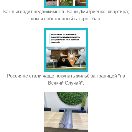
Как выглядит недвижимость Вани Дмитриенко: квартира,
дом и собственный гастро - бар.
Россияне стали чаще покупать жильё за границей "на
Всякий Случай".