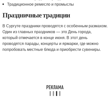
Традиционное ремесло и промыслы
Праздничные традиции
В Сургуте праздники проводятся с особенным размахом.
Один из главных праздников — это День города,
который отмечается в конце июня. В этот день
проводятся парады, концерты и ярмарки, где можно
попробовать местные блюда и приобрести сувениры.