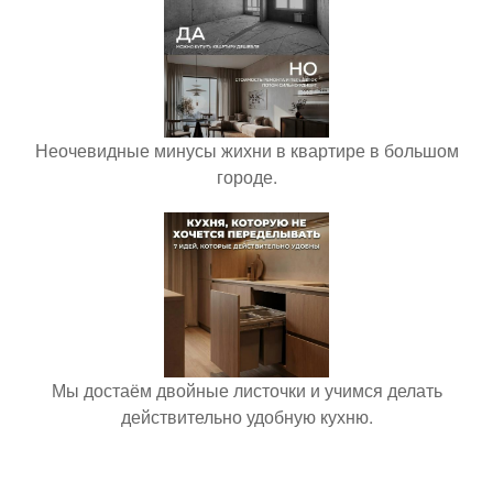
Неочевидные минусы жихни в квартире в большом
городе.
Мы достаём двойные листочки и учимся делать
действительно удобную кухню.