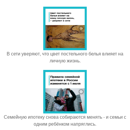
В сети уверяют, что цвет постельного белья влияет на
личную жизнь.
Семейную ипотеку снова собираются менять - и семьи с
одним ребёнком напряглись.