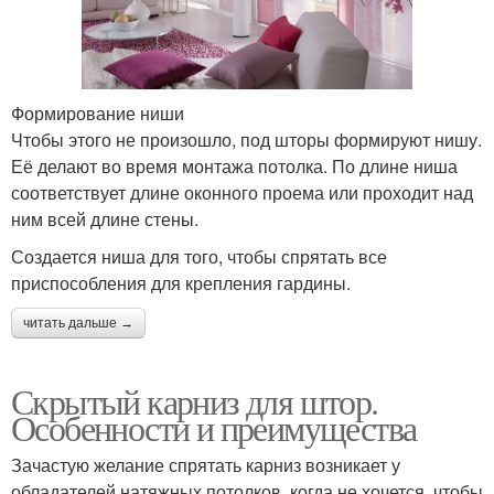
Формирование ниши
Чтобы этого не произошло, под шторы формируют нишу.
Её делают во время монтажа потолка. По длине ниша
соответствует длине оконного проема или проходит над
ним всей длине стены.
Создается ниша для того, чтобы спрятать все
приспособления для крепления гардины.
читать дальше →
Скрытый карниз для штор.
Особенности и преимущества
Зачастую желание спрятать карниз возникает у
обладателей натяжных потолков, когда не хочется, чтобы