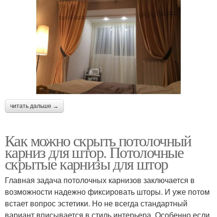
читать дальше →
Как можно скрыть потолочный
карниз для штор. Потолочные
скрытые карнизы для штор
Главная задача потолочных карнизов заключается в
возможности надежно фиксировать шторы. И уже потом
встает вопрос эстетики. Но не всегда стандартный
вариант вписывается в стиль интерьера. Особенно если