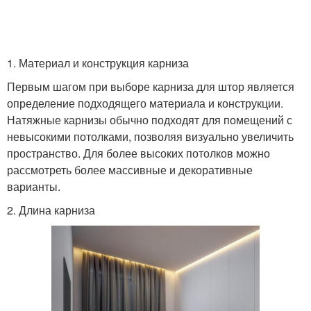
1. Материал и конструкция карниза
Первым шагом при выборе карниза для штор является
определение подходящего материала и конструкции.
Натяжные карнизы обычно подходят для помещений с
невысокими потолками, позволяя визуально увеличить
пространство. Для более высоких потолков можно
рассмотреть более массивные и декоративные
варианты.
2. Длина карниза