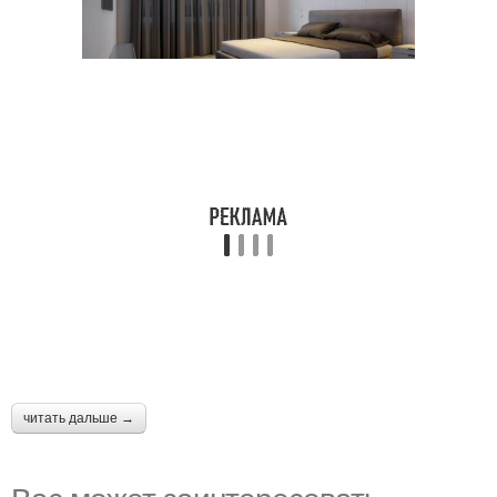
читать дальше →