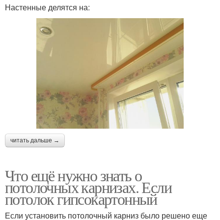
Настенные делятся на:
читать дальше →
Что ещё нужно знать о
потолочных карнизах. Если
потолок гипсокартонный
Если установить потолочный карниз было решено еще