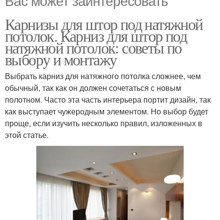
Вас может заинтересовать
Карнизы для штор под натяжной
потолок. Карниз для штор под
натяжной потолок: советы по
выбору и монтажу
Выбрать карниз для натяжного потолка сложнее, чем
обычный, так как он должен сочетаться с новым
полотном. Часто эта часть интерьера портит дизайн, так
как выступает чужеродным элементом. Но выбор будет
проще, если изучить несколько правил, изложенных в
этой статье.