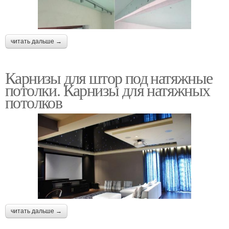
читать дальше →
Карнизы для штор под натяжные
потолки. Карнизы для натяжных
потолков
читать дальше →