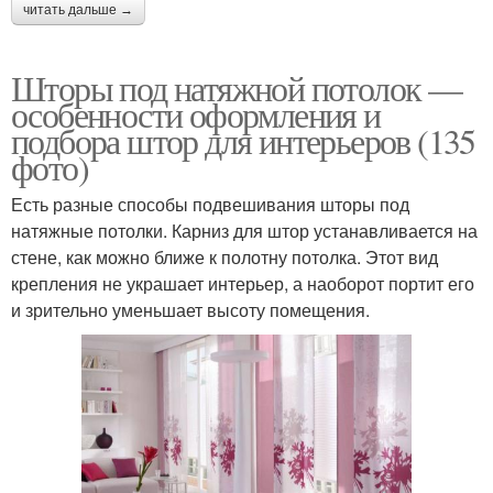
читать дальше →
Шторы под натяжной потолок —
особенности оформления и
подбора штор для интерьеров (135
фото)
Есть разные способы подвешивания шторы под
натяжные потолки. Карниз для штор устанавливается на
стене, как можно ближе к полотну потолка. Этот вид
крепления не украшает интерьер, а наоборот портит его
и зрительно уменьшает высоту помещения.