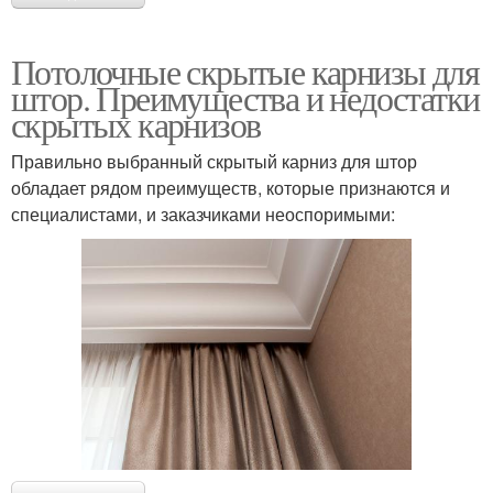
Потолочные скрытые карнизы для
штор. Преимущества и недостатки
скрытых карнизов
Правильно выбранный скрытый карниз для штор
обладает рядом преимуществ, которые признаются и
специалистами, и заказчиками неоспоримыми: