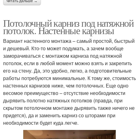
читать дальше →
Потолочный карниз под натяжной
потолок. Настенные карнизы
Вариант настенного монтажа – самый простой, быстрый
и дешевый. Кто-то может подумать, а зачем вообще
заморачиваться с монтажом карниза под натяжной
потолок, если в любой момент можно взять и закрепить
его на стену. Да, это удобно, легко, а подготовительные
работы потребуются минимальные. К тому же, стоимость
настенных карнизов ниже, чем потолочных. Еще одно
весомое преимущество – отсутствие необходимости
дырявить полотно натяжных потолков (правда, при
скрытом потолочном монтаже дырявить также ничего не
придется), да и заменить карниз со шторами при
необходимости будет куда легче.