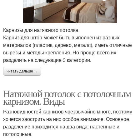
Карнизы для натяжного потолка
Карниз для штор может быть выполнен из разных
материалов (пластик, дерево, металл), иметь отличные
вырезы и методы крепления. Но проще всего их
разделить на следующие 3 категории.
читать дальше →
Натяжной потолок с потолочным
карнизом. Виды
Разновидностей карнизов чрезвычайно много, поэтому
хочется заострить на них особое внимание. Основное
разделение приходится на два вида: настенные и
потолочные.