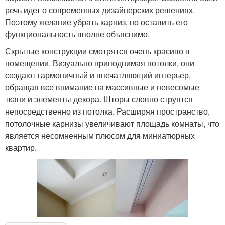
речь идет о современных дизайнерских решениях.
Поэтому желание убрать карниз, но оставить его
функциональность вполне объяснимо.
Скрытые конструкции смотрятся очень красиво в
помещении. Визуально приподнимая потолки, они
создают гармоничный и впечатляющий интерьер,
обращая все внимание на массивные и невесомые
ткани и элементы декора. Шторы словно струятся
непосредственно из потолка. Расширяя пространство,
потолочные карнизы увеличивают площадь комнаты, что
является несомненным плюсом для миниатюрных
квартир.