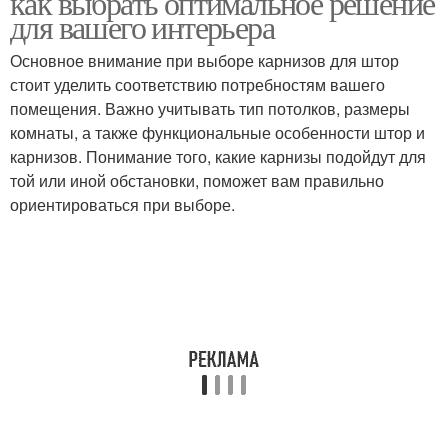
как выбрать оптимальное решение
для вашего интерьера
Основное внимание при выборе карнизов для штор
стоит уделить соответствию потребностям вашего
помещения. Важно учитывать тип потолков, размеры
комнаты, а также функциональные особенности штор и
карнизов. Понимание того, какие карнизы подойдут для
той или иной обстановки, поможет вам правильно
ориентироваться при выборе.