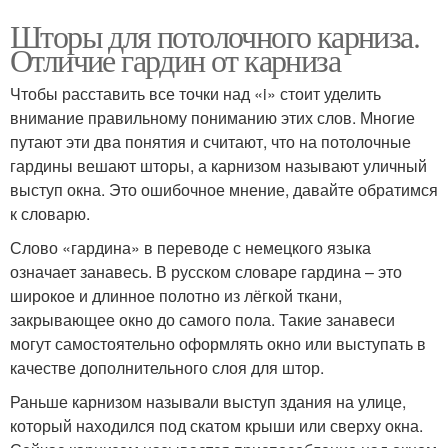
Шторы для потолочного карниза.
Отличие гардин от карниза
Чтобы расставить все точки над «i» стоит уделить
внимание правильному пониманию этих слов. Многие
путают эти два понятия и считают, что на потолочные
гардины вешают шторы, а карнизом называют уличный
выступ окна. Это ошибочное мнение, давайте обратимся
к словарю.
Слово «гардина» в переводе с немецкого языка
означает занавесь. В русском словаре гардина – это
широкое и длинное полотно из лёгкой ткани,
закрывающее окно до самого пола. Такие занавеси
могут самостоятельно оформлять окно или выступать в
качестве дополнительного слоя для штор.
Раньше карнизом называли выступ здания на улице,
который находился под скатом крыши или сверху окна.