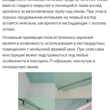
вместо гладкого покрытия и лоснящейся ткани взгляд
цеплялся за металлическую трубу над окном. При этом в
хорошо продуманном интерьере на первый взгляд
остается неясным, как крепятся ниспадающие с потолка
шторы.
Основным преимуществом встроенных карнизов
является возможность использования в нестандартных
помещениях с необычной формой окна. При этом сама
конструкция может подстраиваться под любые
особенности и повторять П-образную, изогнутую и
полукруглую линию.