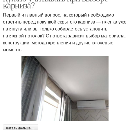
карниза?
Первый и главный вопрос, на который необходимо
ответить перед покупкой скрытого карниза — пленка уже
натянута или вы только собираетесь установить
натяжной потолок? От ответа зависит выбор материала,
конструкции, метода крепления и другие ключевые
моменты.
читать дальше →