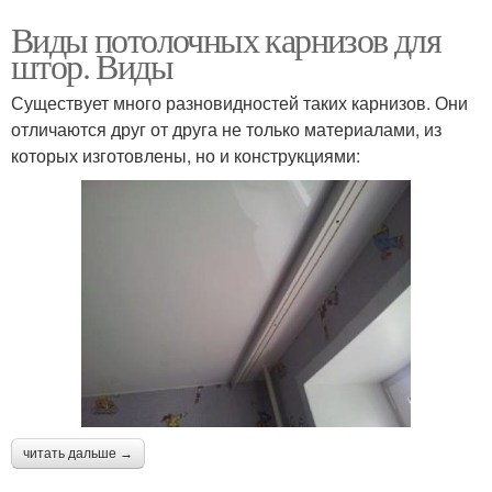
Виды потолочных карнизов для
штор. Виды
Существует много разновидностей таких карнизов. Они
отличаются друг от друга не только материалами, из
которых изготовлены, но и конструкциями:
читать дальше →