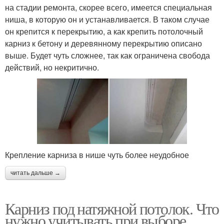
на стадии ремонта, скорее всего, имеется специальная
ниша, в которую он и устанавливается. В таком случае
он крепится к перекрытию, а как крепить потолочный
карниз к бетону и деревянному перекрытию описано
выше. Будет чуть сложнее, так как ограничена свобода
действий, но некритично.
Крепление карниза в нише чуть более неудобное
читать дальше →
Карниз под натяжной потолок. Что
нужно учитывать при выборе