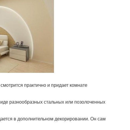
смотрится практично и придает комнате
 виде разнообразных стальных или позолоченных
ается в дополнительном декорировании. Он сам