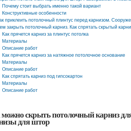
Почему стоит выбрать именно такой вариант
Конструктивные особенности
ак приклеить потолочный плинтус перед карнизом. Сооруже
ем закрыть потолочный карниз. Как спрятать скрытый карниз
Как прячется карниз за плинтус потолка
Материалы
Описание работ
Как прячется карниз за натяжное потолочное основание
Материалы
Описание работ
Как спрятать карниз под гипсокартон
Материалы
Описание работ
 можно скрыть потолочный карниз дл
низы для штор