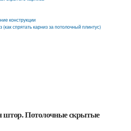
ние конструкции
 (как спрятать карниз за потолочный плинтус)
я штор. Потолочные скрытые