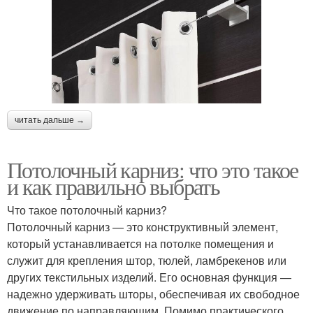
читать дальше →
Потолочный карниз: что это такое
и как правильно выбрать
Что такое потолочный карниз?
Потолочный карниз — это конструктивный элемент,
который устанавливается на потолке помещения и
служит для крепления штор, тюлей, ламбрекенов или
других текстильных изделий. Его основная функция —
надежно удерживать шторы, обеспечивая их свободное
движение по направляющим. Помимо практического