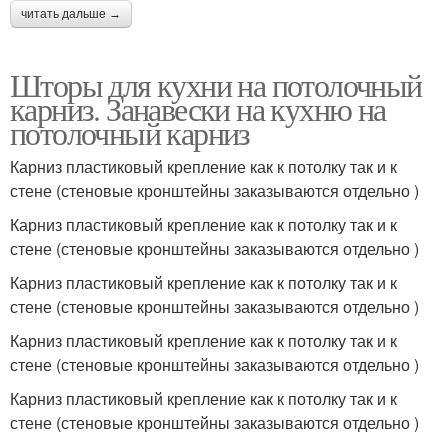
читать дальше →
Шторы для кухни на потолочный
карниз. Занавески на кухню на
потолочный карниз
Карниз пластиковый крепление как к потолку так и к
стене (стеновые кронштейны заказываются отдельно )
Карниз пластиковый крепление как к потолку так и к
стене (стеновые кронштейны заказываются отдельно )
Карниз пластиковый крепление как к потолку так и к
стене (стеновые кронштейны заказываются отдельно )
Карниз пластиковый крепление как к потолку так и к
стене (стеновые кронштейны заказываются отдельно )
Карниз пластиковый крепление как к потолку так и к
стене (стеновые кронштейны заказываются отдельно )