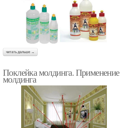
читать дальше →
Поклейка молдинга. Применение
молдинга