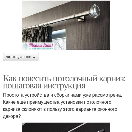
читать дальше →
Как повесить потолочный карниз:
пошаговая инструкция
Простота устройства и сборки нами уже рассмотрена.
Какие ещё преимущества установки потолочного
карниза склоняют в пользу этого варианта оконного
декора?