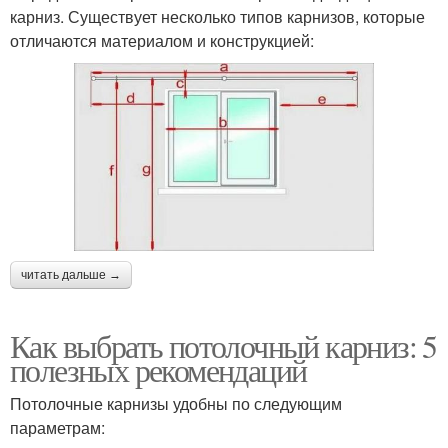
карниз. Существует несколько типов карнизов, которые
отличаются материалом и конструкцией:
читать дальше →
Как выбрать потолочный карниз: 5
полезных рекомендаций
Потолочные карнизы удобны по следующим
параметрам: