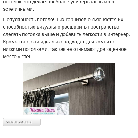
потолок, что делает их более универсальными и
эстетичными.
Популярность потолочных карнизов объясняется их
способностью визуально расширить пространство,
сделать потолки выше и добавить легкости в интерьер.
Кроме того, они идеально подходят для комнат с
низкими потолками, так как не отнимают драгоценное
место у стен.
читать дальше →