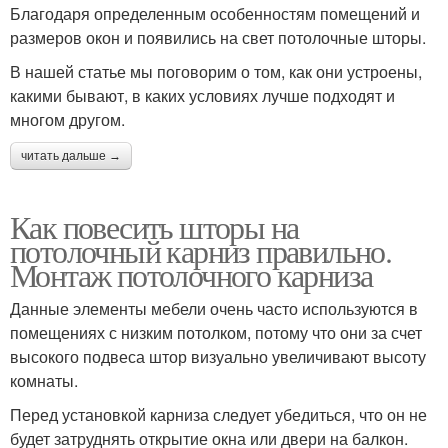
Благодаря определенным особенностям помещений и
размеров окон и появились на свет потолочные шторы.
В нашей статье мы поговорим о том, как они устроены,
какими бывают, в каких условиях лучше подходят и
многом другом.
читать дальше →
Как повесить шторы на
потолочный карниз правильно.
Монтаж потолочного карниза
Данные элементы мебели очень часто используются в
помещениях с низким потолком, потому что они за счет
высокого подвеса штор визуально увеличивают высоту
комнаты.
Перед установкой карниза следует убедиться, что он не
будет затруднять открытие окна или двери на балкон.