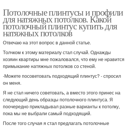
Потолочные плинтусы и профили
для натяжных потолков. Какой
потолочный плинтус купить для
натяжных потолков
Отвечаю на этот вопрос в данной статье.
Толчком к этому материалу стал случай. Однажды
хозяин квартиры мне пожаловался, что ему не нравится
примыкание натяжных потолков со стеной.
-Можете посоветовать подходящий плинтус? - спросил
он меня.
Я не стал ничего советовать, а вместо этого принес на
следующий день образцы потолочного плинтуса. Я
поочередно прикладывал разные варианты к потолку,
пока мы не выбрали самый подходящий.
После того случая я стал предлагать потолочные