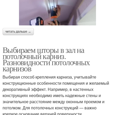
читать дальше →
Выбираем шторы в зал на
потолочный карниз.
Разновидности потолочных
карнизов
Выбирая способ крепления карниза, учитывайте
конструкционные особенности помещения и желаемый
декоративный эффект. Например, в настенных
конструкциях необходимо иметь надежные стены и
значительное расстояние между оконным проемом и
потолком. Для потолочных конструкций — важно
крепкое основание верхней поверхности.