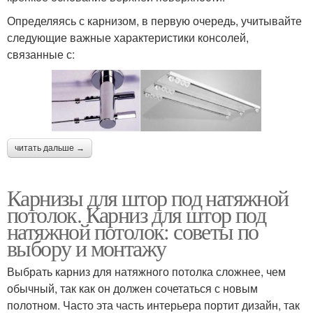
Определяясь с карнизом, в первую очередь, учитывайте
следующие важные характеристики консолей,
связанные с:
читать дальше →
Карнизы для штор под натяжной
потолок. Карниз для штор под
натяжной потолок: советы по
выбору и монтажу
Выбрать карниз для натяжного потолка сложнее, чем
обычный, так как он должен сочетаться с новым
полотном. Часто эта часть интерьера портит дизайн, так