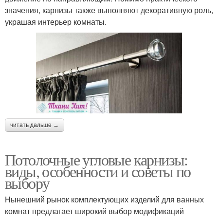
значения, карнизы также выполняют декоративную роль,
украшая интерьер комнаты.
читать дальше →
Потолочные угловые карнизы:
виды, особенности и советы по
выбору
Нынешний рынок комплектующих изделий для ванных
комнат предлагает широкий выбор модификаций