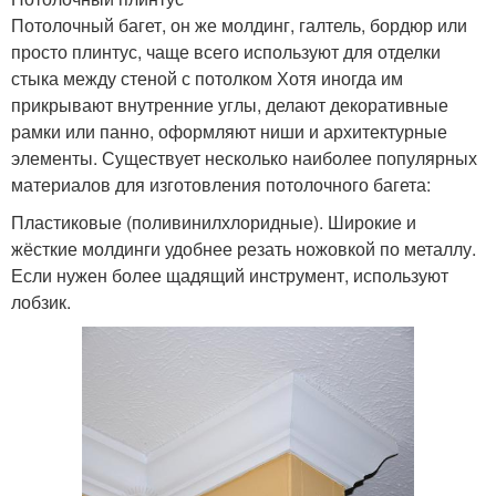
Потолочный багет, он же молдинг, галтель, бордюр или
просто плинтус, чаще всего используют для отделки
стыка между стеной с потолком Хотя иногда им
прикрывают внутренние углы, делают декоративные
рамки или панно, оформляют ниши и архитектурные
элементы. Существует несколько наиболее популярных
материалов для изготовления потолочного багета:
Пластиковые (поливинилхлоридные). Широкие и
жёсткие молдинги удобнее резать ножовкой по металлу.
Если нужен более щадящий инструмент, используют
лобзик.