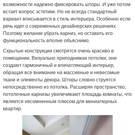
возможности надежно фиксировать шторы. И уже потом
встает вопрос эстетики. Но не всегда стандартный
вариант вписывается в стиль интерьера. Особенно если
речь идет о современных дизайнерских решениях.
Поэтому желание убрать карниз, но оставить его
функциональность вполне объяснимо.
Скрытые конструкции смотрятся очень красиво в
помещении. Визуально приподнимая потолки, они
создают гармоничный и впечатляющий интерьер,
обращая все внимание на массивные и невесомые
ткани и элементы декора. Шторы словно струятся
непосредственно из потолка. Расширяя пространство,
потолочные карнизы увеличивают площадь комнаты, что
является несомненным плюсом для миниатюрных
квартир.