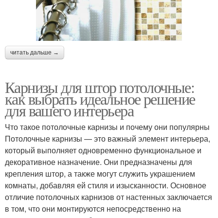
читать дальше →
Карнизы для штор потолочные:
как выбрать идеальное решение
для вашего интерьера
Что такое потолочные карнизы и почему они популярны
Потолочные карнизы — это важный элемент интерьера,
который выполняет одновременно функциональное и
декоративное назначение. Они предназначены для
крепления штор, а также могут служить украшением
комнаты, добавляя ей стиля и изысканности. Основное
отличие потолочных карнизов от настенных заключается
в том, что они монтируются непосредственно на