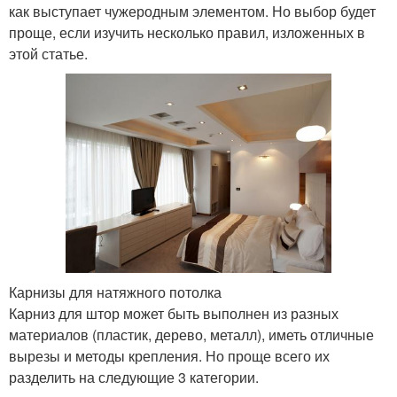
как выступает чужеродным элементом. Но выбор будет
проще, если изучить несколько правил, изложенных в
этой статье.
Карнизы для натяжного потолка
Карниз для штор может быть выполнен из разных
материалов (пластик, дерево, металл), иметь отличные
вырезы и методы крепления. Но проще всего их
разделить на следующие 3 категории.