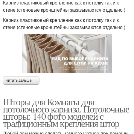
Карниз пластиковый крепление как к потолку так и к
стене (стеновые кронштейны заказываются отдельно )
Карниз пластиковый крепление как к потолку так и к
стене (стеновые кронштейны заказываются отдельно )
читать дальше →
Шторы для Комнаты для
потолочного карниза. Потолочные
шторы: 140 фото моделей с
традиционным крепления штор
Любой дом можно сделать намного уютнее при помощи