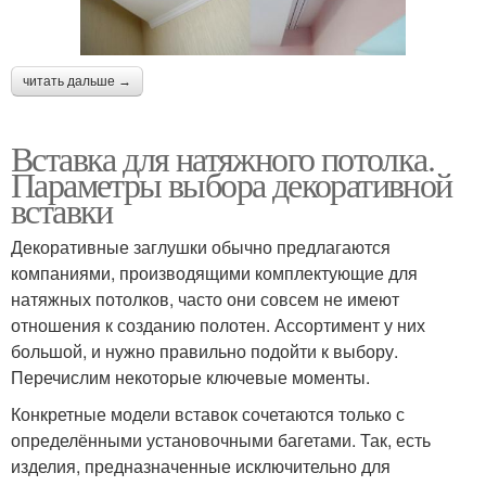
читать дальше →
Вставка для натяжного потолка.
Параметры выбора декоративной
вставки
Декоративные заглушки обычно предлагаются
компаниями, производящими комплектующие для
натяжных потолков, часто они совсем не имеют
отношения к созданию полотен. Ассортимент у них
большой, и нужно правильно подойти к выбору.
Перечислим некоторые ключевые моменты.
Конкретные модели вставок сочетаются только с
определёнными установочными багетами. Так, есть
изделия, предназначенные исключительно для