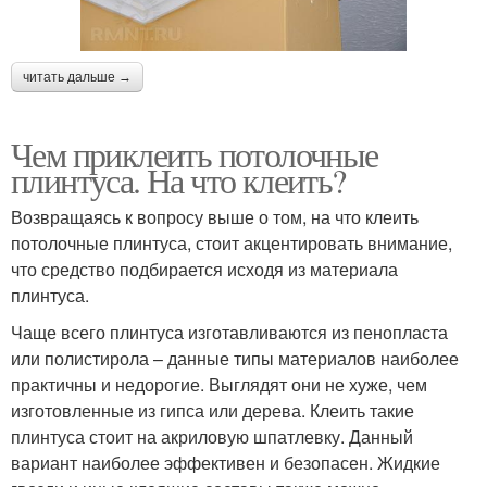
читать дальше →
Чем приклеить потолочные
плинтуса. На что клеить?
Возвращаясь к вопросу выше о том, на что клеить
потолочные плинтуса, стоит акцентировать внимание,
что средство подбирается исходя из материала
плинтуса.
Чаще всего плинтуса изготавливаются из пенопласта
или полистирола – данные типы материалов наиболее
практичны и недорогие. Выглядят они не хуже, чем
изготовленные из гипса или дерева. Клеить такие
плинтуса стоит на акриловую шпатлевку. Данный
вариант наиболее эффективен и безопасен. Жидкие