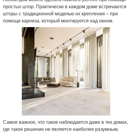
простых штор. Практически в каждом доме встречаются
шторы с традиционной моделью их крепления – при
помощи карниза, который монтируется над окном.
Самое важное, что такое наблюдается даже в тех домах,
где такое решение не является наиболее разумным.