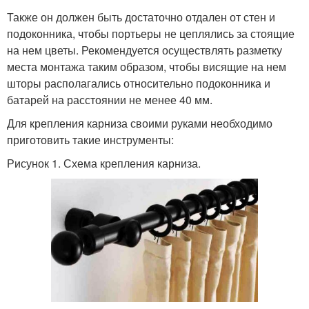
Также он должен быть достаточно отдален от стен и
подоконника, чтобы портьеры не цеплялись за стоящие
на нем цветы. Рекомендуется осуществлять разметку
места монтажа таким образом, чтобы висящие на нем
шторы располагались относительно подоконника и
батарей на расстоянии не менее 40 мм.
Для крепления карниза своими руками необходимо
приготовить такие инструменты:
Рисунок 1. Схема крепления карниза.