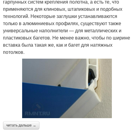
гарпунных систем крепления полотна, а есть те, что
применяются для клиновых, штапиковых и подобных
технологий. Некоторые заглушки устанавливаются
только в алюминиевых профилях, существуют также
универсальные наполнители — для металлических и
пластиковых багетов. Не менее важно, чтобы по ширине
вставка была такая же, как и багет для натяжных
потолков.
читать дальше →