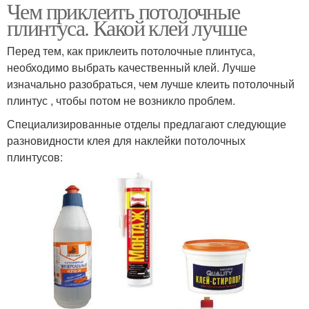
Чем приклеить потолочные
плинтуса. Какой клей лучше
Перед тем, как приклеить потолочные плинтуса,
необходимо выбрать качественный клей. Лучше
изначально разобраться, чем лучше клеить потолочный
плинтус , чтобы потом не возникло проблем.
Специализированные отделы предлагают следующие
разновидности клея для наклейки потолочных
плинтусов: