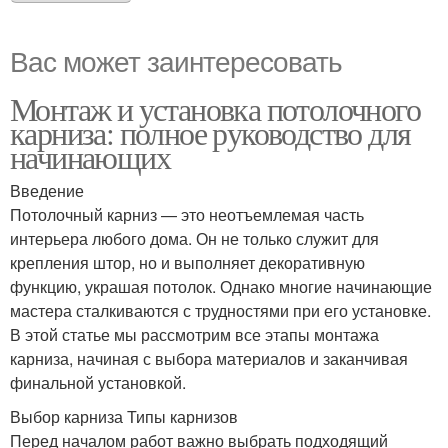
Вас может заинтересовать
Монтаж и установка потолочного
карниза: полное руководство для
начинающих
Введение
Потолочный карниз — это неотъемлемая часть
интерьера любого дома. Он не только служит для
крепления штор, но и выполняет декоративную
функцию, украшая потолок. Однако многие начинающие
мастера сталкиваются с трудностями при его установке.
В этой статье мы рассмотрим все этапы монтажа
карниза, начиная с выбора материалов и заканчивая
финальной установкой.
Выбор карниза Типы карнизов
Перед началом работ важно выбрать подходящий