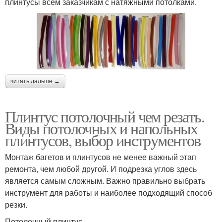
плинтусы всем заказчикам с натяжными потолками.
читать дальше →
Плинтус потолочный чем резать.
Виды потолочных и напольных
плинтусов, выбор инструментов
Монтаж багетов и плинтусов не менее важный этап
ремонта, чем любой другой. И подрезка углов здесь
является самым сложным. Важно правильно выбрать
инструмент для работы и наиболее подходящий способ
резки.
Потолочный плинтус