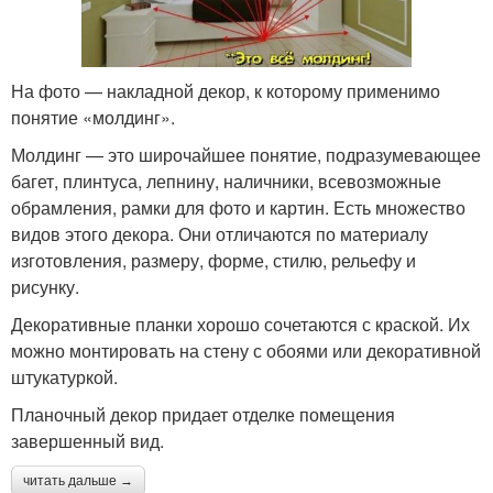
На фото — накладной декор, к которому применимо
понятие «молдинг».
Молдинг — это широчайшее понятие, подразумевающее
багет, плинтуса, лепнину, наличники, всевозможные
обрамления, рамки для фото и картин. Есть множество
видов этого декора. Они отличаются по материалу
изготовления, размеру, форме, стилю, рельефу и
рисунку.
Декоративные планки хорошо сочетаются с краской. Их
можно монтировать на стену с обоями или декоративной
штукатуркой.
Планочный декор придает отделке помещения
завершенный вид.
читать дальше →