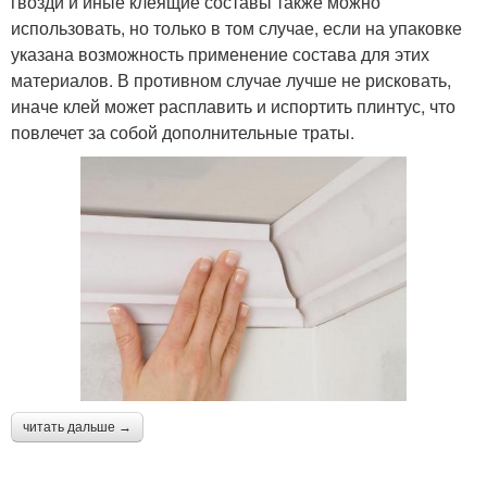
гвозди и иные клеящие составы также можно
использовать, но только в том случае, если на упаковке
указана возможность применение состава для этих
материалов. В противном случае лучше не рисковать,
иначе клей может расплавить и испортить плинтус, что
повлечет за собой дополнительные траты.
читать дальше →