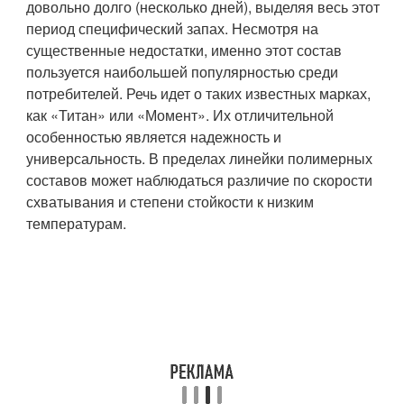
довольно долго (несколько дней), выделяя весь этот
период специфический запах. Несмотря на
существенные недостатки, именно этот состав
пользуется наибольшей популярностью среди
потребителей. Речь идет о таких известных марках,
как «Титан» или «Момент». Их отличительной
особенностью является надежность и
универсальность. В пределах линейки полимерных
составов может наблюдаться различие по скорости
схватывания и степени стойкости к низким
температурам.