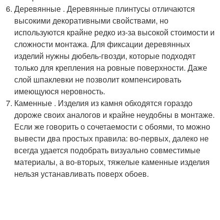
Деревянные . Деревянные плинтусы отличаются
высокими декоративными свойствами, но
используются крайне редко из-за высокой стоимости и
сложности монтажа. Для фиксации деревянных
изделий нужны дюбель-гвозди, которые подходят
только для крепления на ровные поверхности. Даже
слой шпаклевки не позволит компенсировать
имеющуюся неровность.
Каменные . Изделия из камня обходятся гораздо
дороже своих аналогов и крайне неудобны в монтаже.
Если же говорить о сочетаемости с обоями, то можно
вывести два простых правила: во-первых, далеко не
всегда удается подобрать визуально совместимые
материалы, а во-вторых, тяжелые каменные изделия
нельзя устанавливать поверх обоев.