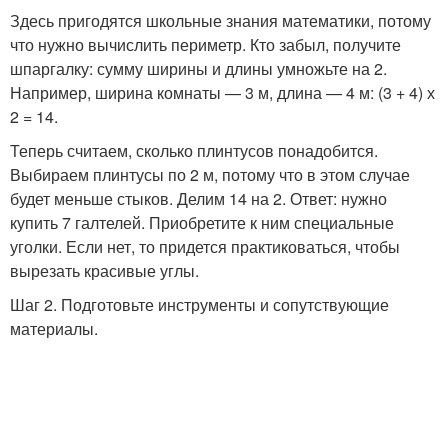
Здесь пригодятся школьные знания математики, потому
что нужно вычислить периметр. Кто забыл, получите
шпаргалку: сумму ширины и длины умножьте на 2.
Например, ширина комнаты — 3 м, длина — 4 м: (3 + 4) х
2 = 14.
Теперь считаем, сколько плинтусов понадобится.
Выбираем плинтусы по 2 м, потому что в этом случае
будет меньше стыков. Делим 14 на 2. Ответ: нужно
купить 7 галтелей. Приобретите к ним специальные
уголки. Если нет, то придется практиковаться, чтобы
вырезать красивые углы.
Шаг 2. Подготовьте инструменты и сопутствующие
материалы.