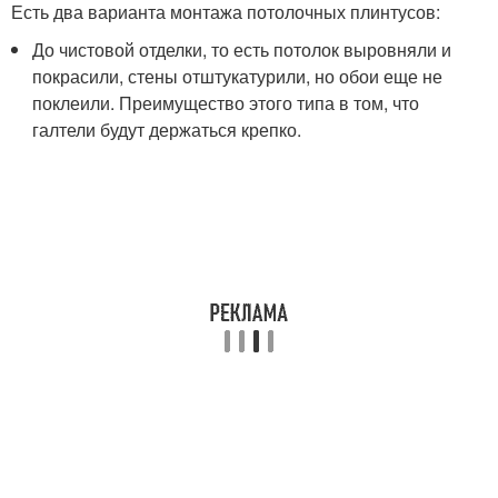
Есть два варианта монтажа потолочных плинтусов:
До чистовой отделки, то есть потолок выровняли и
покрасили, стены отштукатурили, но обои еще не
поклеили. Преимущество этого типа в том, что
галтели будут держаться крепко.