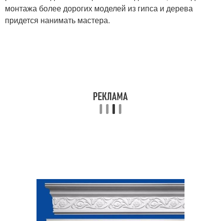
монтажа более дорогих моделей из гипса и дерева
придется нанимать мастера.