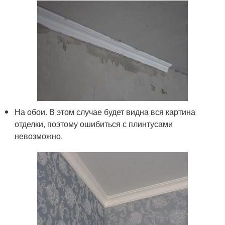
На обои. В этом случае будет видна вся картина
отделки, поэтому ошибиться с плинтусами
невозможно.