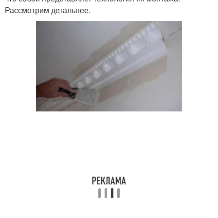
Рассмотрим детальнее.