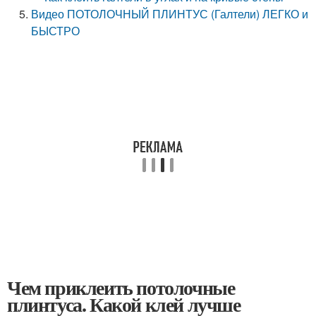
Видео ПОТОЛОЧНЫЙ ПЛИНТУС (Галтели) ЛЕГКО и
БЫСТРО
Чем приклеить потолочные
плинтуса. Какой клей лучше