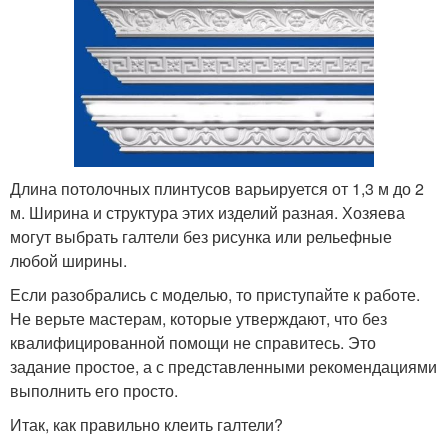
Длина потолочных плинтусов варьируется от 1,3 м до 2
м. Ширина и структура этих изделий разная. Хозяева
могут выбрать галтели без рисунка или рельефные
любой ширины.
Если разобрались с моделью, то приступайте к работе.
Не верьте мастерам, которые утверждают, что без
квалифицированной помощи не справитесь. Это
задание простое, а с представленными рекомендациями
выполнить его просто.
Итак, как правильно клеить галтели?