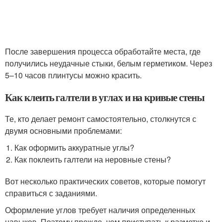
После завершения процесса обработайте места, где
получились неудачные стыки, белым герметиком. Через
5–10 часов плинтусы можно красить.
Как клеить галтели в углах и на кривые стены
Те, кто делает ремонт самостоятельно, столкнутся с
двумя основными проблемами:
Как оформить аккуратные углы?
Как поклеить галтели на неровные стены?
Вот несколько практических советов, которые помогут
справиться с заданиями.
Оформление углов требует наличия определенных
навыков. Поэтому прежде, чем приступать к разметке и