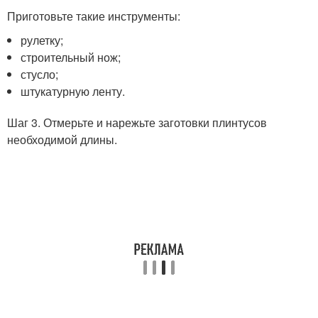
Приготовьте такие инструменты:
рулетку;
строительный нож;
стусло;
штукатурную ленту.
Шаг 3. Отмерьте и нарежьте заготовки плинтусов
необходимой длины.