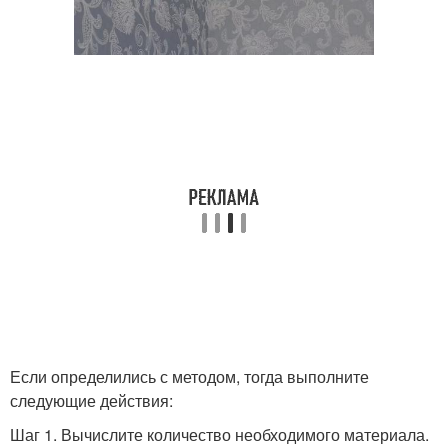
Если определились с методом, тогда выполните
следующие действия:
Шаг 1. Вычислите количество необходимого материала.