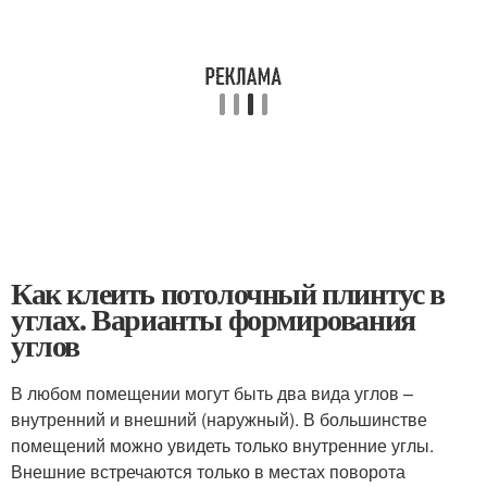
Как клеить потолочный плинтус в
углах. Варианты формирования
углов
В любом помещении могут быть два вида углов –
внутренний и внешний (наружный). В большинстве
помещений можно увидеть только внутренние углы.
Внешние встречаются только в местах поворота