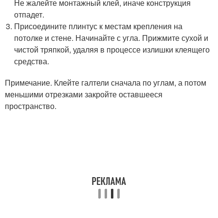
Не жалейте монтажный клей, иначе конструкция
отпадет.
Присоедините плинтус к местам крепления на
потолке и стене. Начинайте с угла. Прижмите сухой и
чистой тряпкой, удаляя в процессе излишки клеящего
средства.
Примечание. Клейте галтели сначала по углам, а потом
меньшими отрезками закройте оставшееся
пространство.