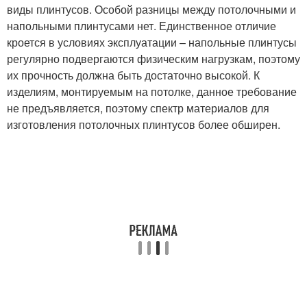
виды плинтусов. Особой разницы между потолочными и
напольными плинтусами нет. Единственное отличие
кроется в условиях эксплуатации – напольные плинтусы
регулярно подвергаются физическим нагрузкам, поэтому
их прочность должна быть достаточно высокой. К
изделиям, монтируемым на потолке, данное требование
не предъявляется, поэтому спектр материалов для
изготовления потолочных плинтусов более обширен.