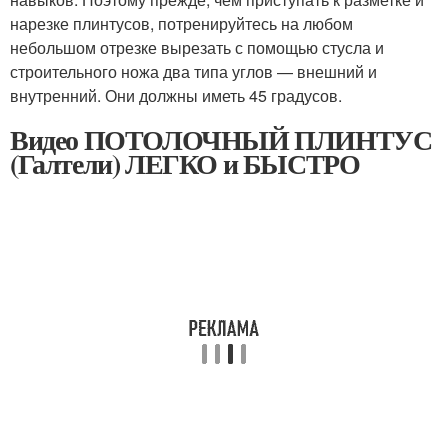
нарезке плинтусов, потренируйтесь на любом
небольшом отрезке вырезать с помощью стусла и
строительного ножа два типа углов — внешний и
внутренний. Они должны иметь 45 градусов.
Видео ПОТОЛОЧНЫЙ ПЛИНТУС
(Галтели) ЛЕГКО и БЫСТРО