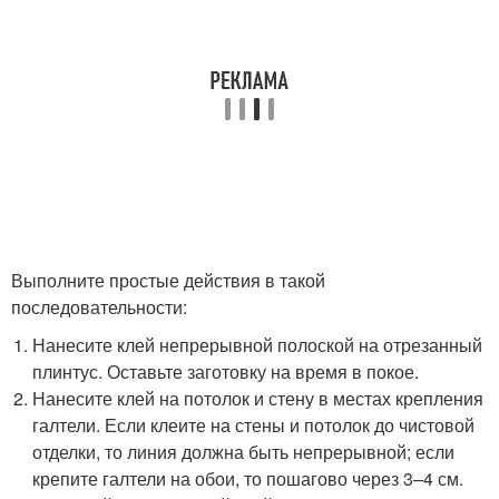
Выполните простые действия в такой
последовательности:
Нанесите клей непрерывной полоской на отрезанный
плинтус. Оставьте заготовку на время в покое.
Нанесите клей на потолок и стену в местах крепления
галтели. Если клеите на стены и потолок до чистовой
отделки, то линия должна быть непрерывной; если
крепите галтели на обои, то пошагово через 3–4 см.