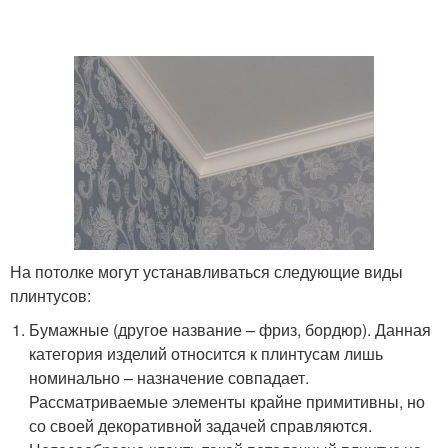
На потолке могут устанавливаться следующие виды
плинтусов:
Бумажные (другое название – фриз, бордюр). Данная
категория изделий относится к плинтусам лишь
номинально – назначение совпадает.
Рассматриваемые элементы крайне примитивны, но
со своей декоративной задачей справляются.