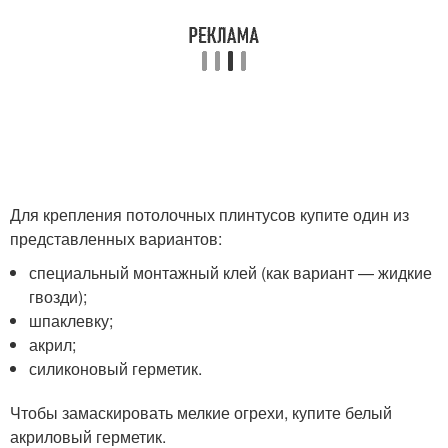
Для крепления потолочных плинтусов купите один из
представленных вариантов:
специальный монтажный клей (как вариант — жидкие
гвозди);
шпаклевку;
акрил;
силиконовый герметик.
Чтобы замаскировать мелкие огрехи, купите белый
акриловый герметик.