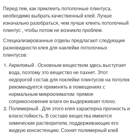
Перед тем, как приклеить потолочные плинтуса,
необходимо выбрать качественный клей. Лучше
изначально разобраться, чем лучше клеить потолочный
плинтус , чтобы потом не возникло проблем.
Специализированные отделы предлагают следующие
разновидности клея для наклейки потолочных
плинтусов:
Акриловый . Основным веществом здесь выступает
вода, поэтому это вещество не пахнет. Этот
недорогой состав для поклейки плинтусов на потолок
рекомендуется применять в помещениях с
нормальным микроклиматом: прямое
соприкосновение влаги он выдерживает плохо.
Полимерный . Для этого клея характерна прочность и
влагостойкость. В составе вещества имеются
химические растворители, поддерживающие его
жидкую консистенцию. Сохнет полимерный клей