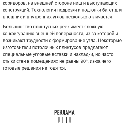
коридоров, на внешней стороне ниш и выступающих
конструкций. Технология подрезки и подгонки багет для
внешних и внутренних углов несколько отличается.
Большинство плинтусных реек имеет сложную
конфигурацию внешней поверхности, из-за которой и
возникают трудности с формирование угла. Некоторые
изготовители потолочных плинтусов предлагают
специальные угловые вставки и накладки, но часто
стыки стен в помещениях не равны 90°, из-за чего
готовые решения не годятся.