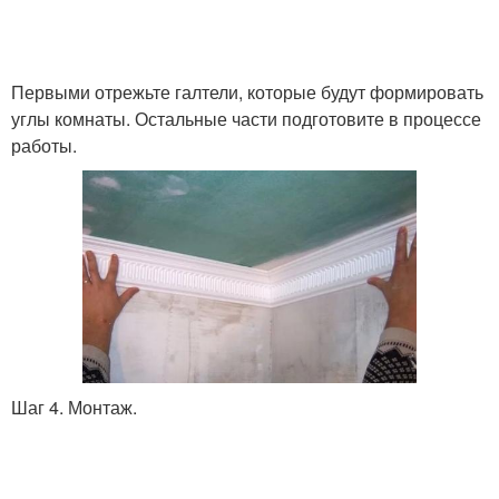
Первыми отрежьте галтели, которые будут формировать
углы комнаты. Остальные части подготовите в процессе
работы.
Шаг 4. Монтаж.