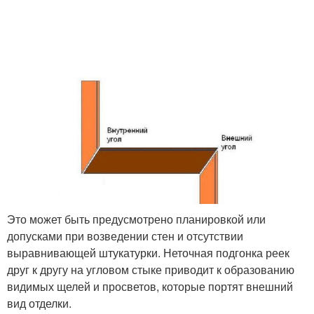
Это может быть предусмотрено планировкой или
допусками при возведении стен и отсутствии
выравнивающей штукатурки. Неточная подгонка реек
друг к другу на угловом стыке приводит к образованию
видимых щелей и просветов, которые портят внешний
вид отделки.