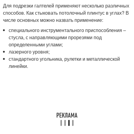
Для подрезки галтелей применяют несколько различных
способов. Как стыковать потолочный плинтус в углах? В
числе основных можно назвать применение:
специального инструментального приспособления –
стусла, с направляющими прорезями под
определенными углами;
лазерного уровня;
стандартного угольника, рулетки и металлической
линейки.