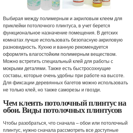
Выбирая между полимерным и акриловым клеем для
приклейки потолочного плинтуса, в учет берется
функциональное назначение помещения. В детских
комнатах лучше использовать безопасную акриловую
разновидность. Кухню и ванную рекомендуется
оформлять влагостойким полимерным веществом.
Можно встретить специальный клей для работы с
мокрыми деталями. Также есть быстросохнущие
составы, которые очень удобны при работе на высоте.
Для фиксации деревянных багетов можно использовать
не только клей, но также саморезы и гвозди.
Чем клеить потолочный плинтус на
обои. Виды потолочных плинтусов
Чтобы разобраться, что сначала – обои или потолочный
плинтус, нужно сначала рассмотреть все доступные