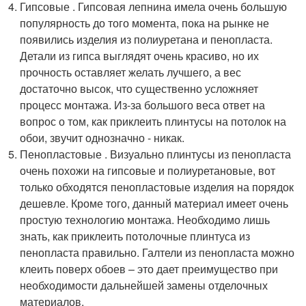
Гипсовые . Гипсовая лепнина имела очень большую
популярность до того момента, пока на рынке не
появились изделия из полиуретана и пенопласта.
Детали из гипса выглядят очень красиво, но их
прочность оставляет желать лучшего, а вес
достаточно высок, что существенно усложняет
процесс монтажа. Из-за большого веса ответ на
вопрос о том, как приклеить плинтусы на потолок на
обои, звучит однозначно - никак.
Пенопластовые . Визуально плинтусы из пенопласта
очень похожи на гипсовые и полиуретановые, вот
только обходятся пенопластовые изделия на порядок
дешевле. Кроме того, данный материал имеет очень
простую технологию монтажа. Необходимо лишь
знать, как приклеить потолочные плинтуса из
пенопласта правильно. Галтели из пенопласта можно
клеить поверх обоев – это дает преимущество при
необходимости дальнейшей замены отделочных
материалов.