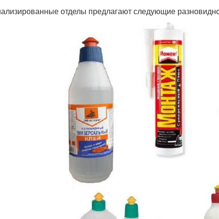
ализированные отделы предлагают следующие разновиднос