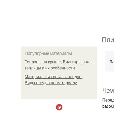
Пли
Популярные материалы
Пл
Теплицы на крыше. Виды крыш для
теплицы и их особенности
Материалы и составы пледов.
Виды пледов по материалу
Чем
Перед
разоб