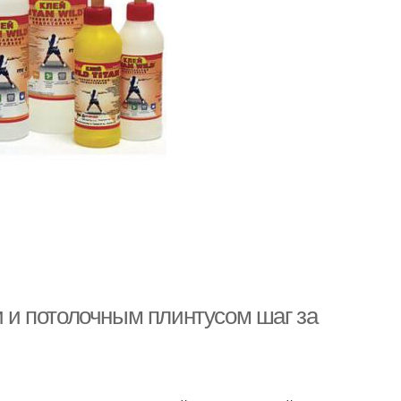
и и потолочным плинтусом шаг за