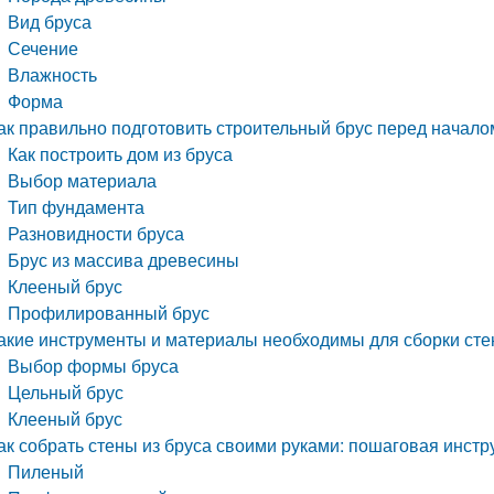
Вид бруса
Сечение
Влажность
Форма
ак правильно подготовить строительный брус перед начало
Как построить дом из бруса
Выбор материала
Тип фундамента
Разновидности бруса
Брус из массива древесины
Клееный брус
Профилированный брус
акие инструменты и материалы необходимы для сборки стен
Выбор формы бруса
Цельный брус
Клееный брус
ак собрать стены из бруса своими руками: пошаговая инстр
Пиленый