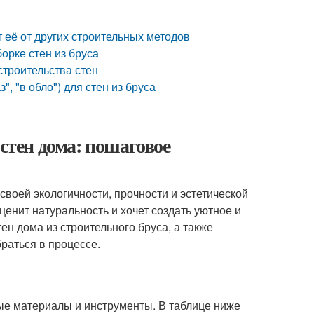
т её от других строительных методов
орке стен из бруса
строительства стен
, "в обло") для стен из бруса
 стен дома: пошаговое
своей экологичности, прочности и эстетической
ценит натуральность и хочет создать уютное и
ен дома из строительного бруса, а также
раться в процессе.
ые материалы и инструменты. В таблице ниже