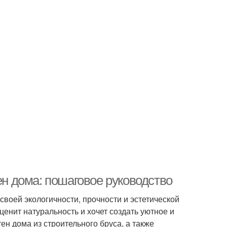
ен дома: пошаговое руководство
своей экологичности, прочности и эстетической
ценит натуральность и хочет создать уютное и
ен дома из строительного бруса, а также