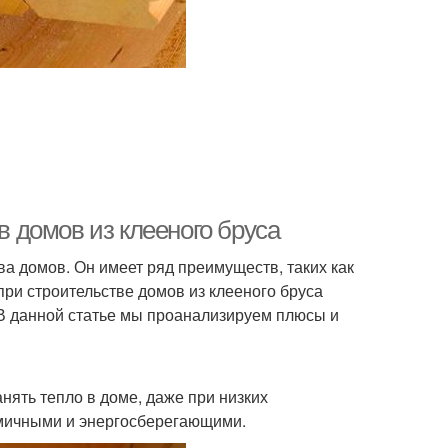
 домов из клееного бруса
а домов. Он имеет ряд преимуществ, таких как
при строительстве домов из клееного бруса
 В данной статье мы проанализируем плюсы и
нять тепло в доме, даже при низких
омичными и энергосберегающими.