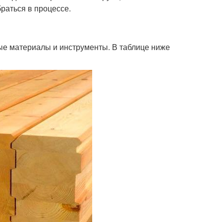
раться в процессе.
ые материалы и инструменты. В таблице ниже