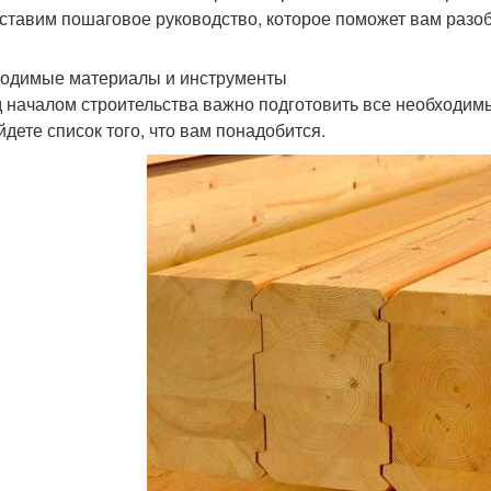
ставим пошаговое руководство, которое поможет вам разоб
одимые материалы и инструменты
 началом строительства важно подготовить все необходим
йдете список того, что вам понадобится.