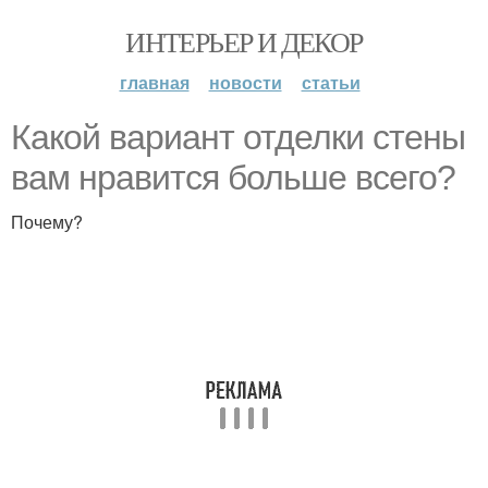
ИНТЕРЬЕР И ДЕКОР
главная
новости
статьи
Какой вариант отделки стены
вам нравится больше всего?
Почему?