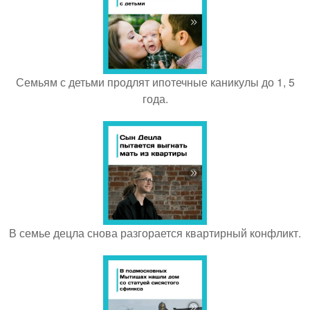
Семьям с детьми продлят ипотечные каникулы до 1, 5
года.
В семье децла снова разгорается квартирный конфликт.