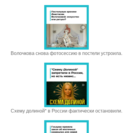
Волочкова снова фотосессию в постели устроила.
Схему долиной" в России фактически остановили.