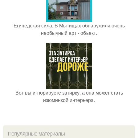
Египедская сила. В Мытищах обнаружили очень
необычный арт - объект.
Вот вы игнорируете затирку, а она может стать
изюминкой интерьера.
Популярные материалы