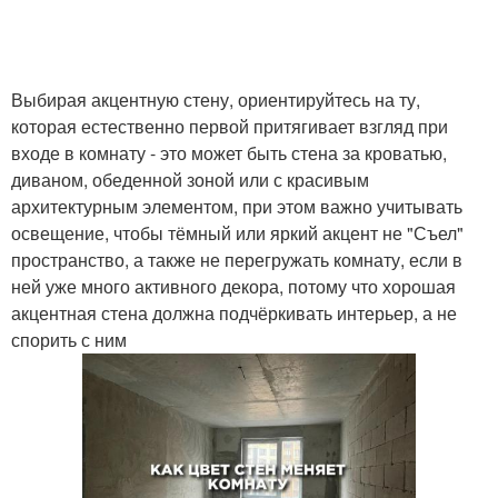
Выбирая акцентную стену, ориентируйтесь на ту,
которая естественно первой притягивает взгляд при
входе в комнату - это может быть стена за кроватью,
диваном, обеденной зоной или с красивым
архитектурным элементом, при этом важно учитывать
освещение, чтобы тёмный или яркий акцент не "Съел"
пространство, а также не перегружать комнату, если в
ней уже много активного декора, потому что хорошая
акцентная стена должна подчёркивать интерьер, а не
спорить с ним