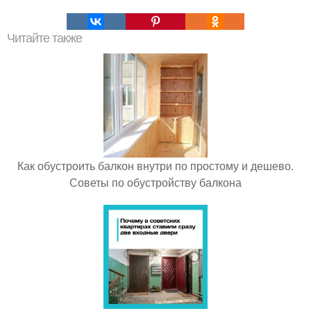
Читайте также
Как обустроить балкон внутри по простому и дешево.
Советы по обустройству балкона