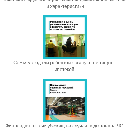
и характеристики
Семьям с одним ребёнком советуют не тянуть с
ипотекой.
Финляндия тысячи убежищ на случай подготовила ЧС.