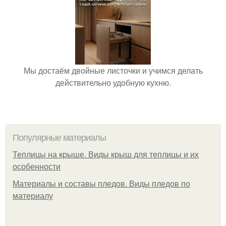
Мы достаём двойные листочки и учимся делать
действительно удобную кухню.
Популярные материалы
Теплицы на крыше. Виды крыш для теплицы и их
особенности
Материалы и составы пледов. Виды пледов по
материалу