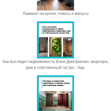
Ламинат на кухню: плюсы и минусы
Как выглядит недвижимость Вани Дмитриенко: квартира,
дом и собственный гастро - бар.