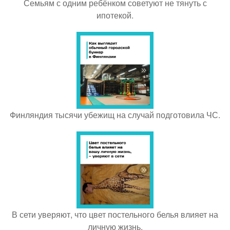
Семьям с одним ребёнком советуют не тянуть с
ипотекой.
Финляндия тысячи убежищ на случай подготовила ЧС.
В сети уверяют, что цвет постельного белья влияет на
личную жизнь.