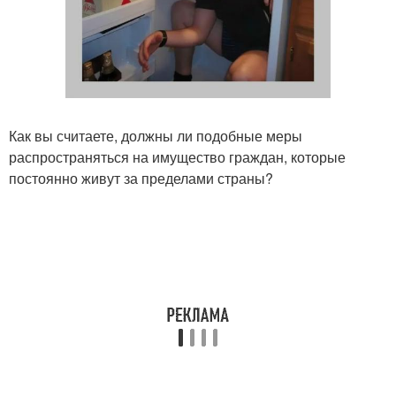
Как вы считаете, должны ли подобные меры
распространяться на имущество граждан, которые
постоянно живут за пределами страны?