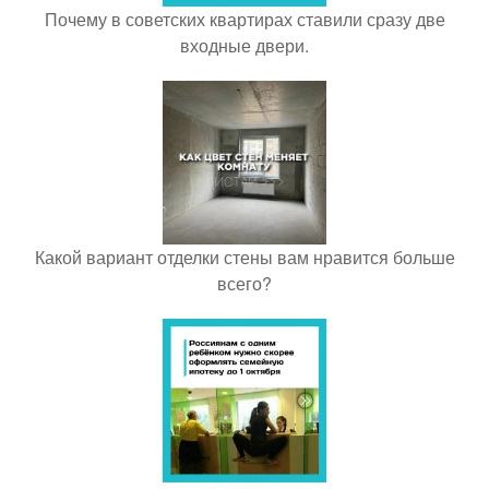
Почему в советских квартирах ставили сразу две
входные двери.
Какой вариант отделки стены вам нравится больше
всего?