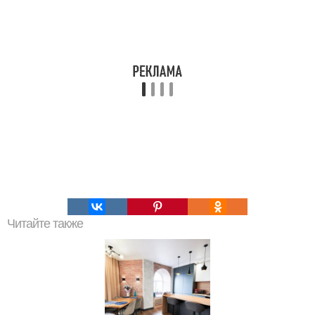
Читайте также