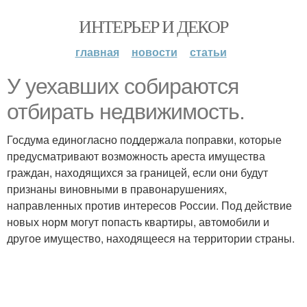
ИНТЕРЬЕР И ДЕКОР
главная
новости
статьи
У уехавших собираются
отбирать недвижимость.
Госдума единогласно поддержала поправки, которые
предусматривают возможность ареста имущества
граждан, находящихся за границей, если они будут
признаны виновными в правонарушениях,
направленных против интересов России. Под действие
новых норм могут попасть квартиры, автомобили и
другое имущество, находящееся на территории страны.