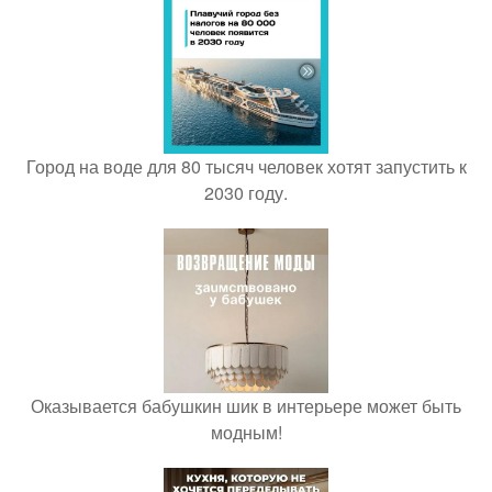
Город на воде для 80 тысяч человек хотят запустить к
2030 году.
Оказывается бабушкин шик в интерьере может быть
модным!