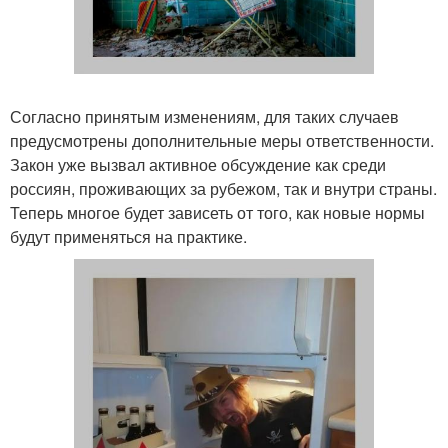
Согласно принятым изменениям, для таких случаев
предусмотрены дополнительные меры ответственности.
Закон уже вызвал активное обсуждение как среди
россиян, проживающих за рубежом, так и внутри страны.
Теперь многое будет зависеть от того, как новые нормы
будут применяться на практике.