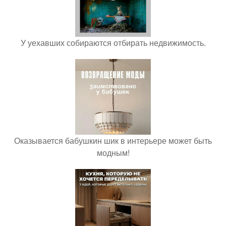
У уехавших собираются отбирать недвижимость.
Оказывается бабушкин шик в интерьере может быть
модным!