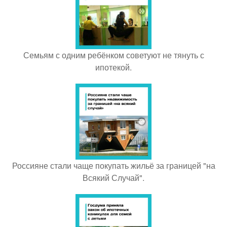
Семьям с одним ребёнком советуют не тянуть с
ипотекой.
Россияне стали чаще покупать жильё за границей "на
Всякий Случай".