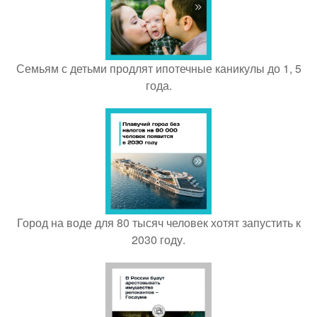
Семьям с детьми продлят ипотечные каникулы до 1, 5
года.
Город на воде для 80 тысяч человек хотят запустить к
2030 году.