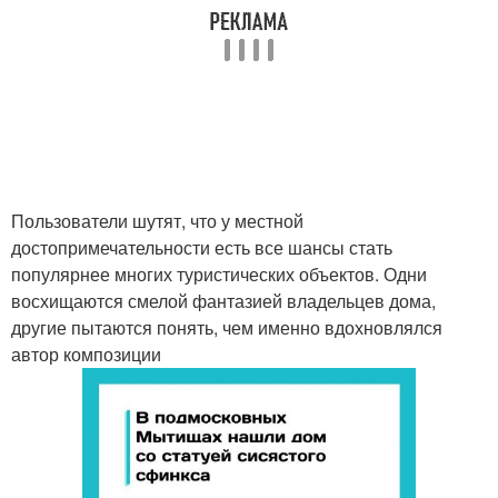
Пользователи шутят, что у местной
достопримечательности есть все шансы стать
популярнее многих туристических объектов. Одни
восхищаются смелой фантазией владельцев дома,
другие пытаются понять, чем именно вдохновлялся
автор композиции