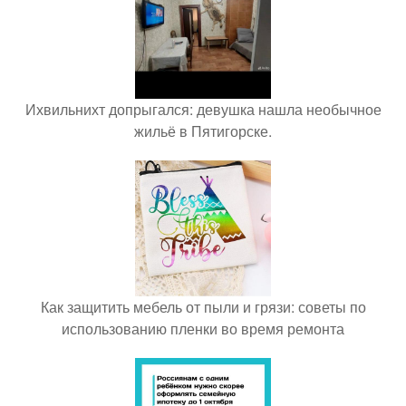
Ихвильнихт допрыгался: девушка нашла необычное
жильё в Пятигорске.
Как защитить мебель от пыли и грязи: советы по
использованию пленки во время ремонта