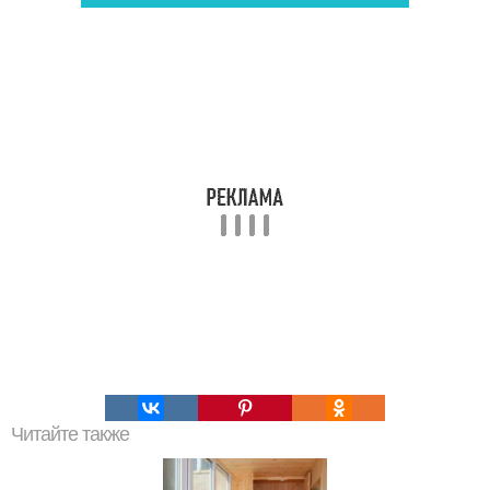
Читайте также