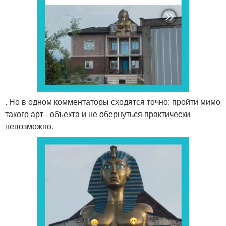
. Но в одном комментаторы сходятся точно: пройти мимо
такого арт - объекта и не обернуться практически
невозможно.