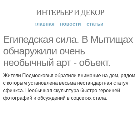
ИНТЕРЬЕР И ДЕКОР
главная
новости
статьи
Египедская сила. В Мытищах
обнаружили очень
необычный арт - объект.
Жители Подмосковья обратили внимание на дом, рядом
с которым установлена весьма нестандартная статуя
сфинкса. Необычная скульптура быстро героиней
фотографий и обсуждений в соцсетях стала.