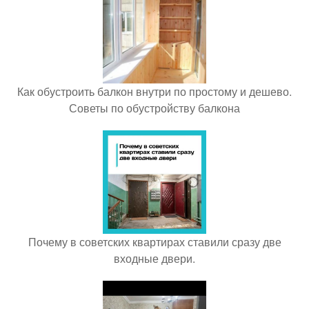
Как обустроить балкон внутри по простому и дешево.
Советы по обустройству балкона
Почему в советских квартирах ставили сразу две
входные двери.