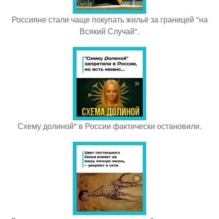
Россияне стали чаще покупать жильё за границей "на
Всякий Случай".
Схему долиной" в России фактически остановили.