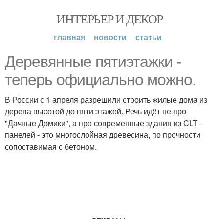
ИНТЕРЬЕР И ДЕКОР
главная
новости
статьи
Деревянные пятиэтажки -
теперь официально можно.
В России с 1 апреля разрешили строить жилые дома из
дерева высотой до пяти этажей. Речь идёт не про
"Дачные Домики", а про современные здания из CLT -
панелей - это многослойная древесина, по прочности
сопоставимая с бетоном.