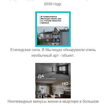
2030 году.
Египедская сила. В Мытищах обнаружили очень
необычный арт - объект.
Неочевидные минусы жихни в квартире в большом