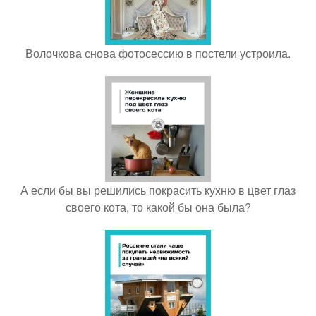
Волочкова снова фотосессию в постели устроила.
А если бы вы решились покрасить кухню в цвет глаз
своего кота, то какой бы она была?