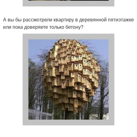
А вы бы рассмотрели квартиру в деревянной пятиэтажке
или пока доверяете только бетону?