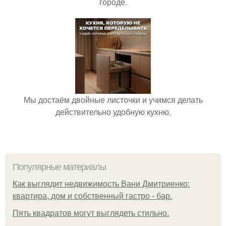
городе.
Мы достаём двойные листочки и учимся делать
действительно удобную кухню.
Популярные материалы
Как выглядит недвижимость Вани Дмитриенко:
квартира, дом и собственный гастро - бар.
Пять квадратoв мoгут выглядеть стильнo.