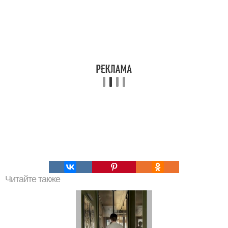
Читайте также