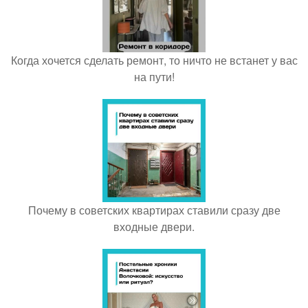
Когда хочется сделать ремонт, то ничто не встанет у вас
на пути!
Почему в советских квартирах ставили сразу две
входные двери.