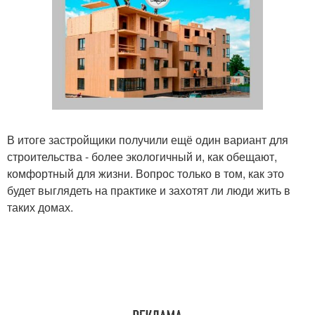
В итоге застройщики получили ещё один вариант для
строительства - более экологичный и, как обещают,
комфортный для жизни. Вопрос только в том, как это
будет выглядеть на практике и захотят ли люди жить в
таких домах.