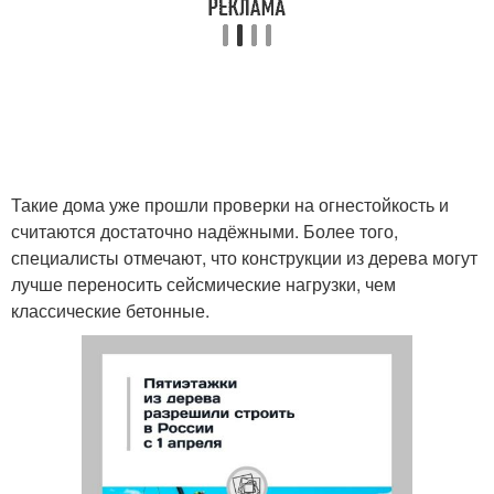
Такие дома уже прошли проверки на огнестойкость и
считаются достаточно надёжными. Более того,
специалисты отмечают, что конструкции из дерева могут
лучше переносить сейсмические нагрузки, чем
классические бетонные.