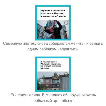
Семейную ипотеку снова собираются менять - и семьи с
одним ребёнком напряглись.
Египедская сила. В Мытищах обнаружили очень
необычный арт - объект.