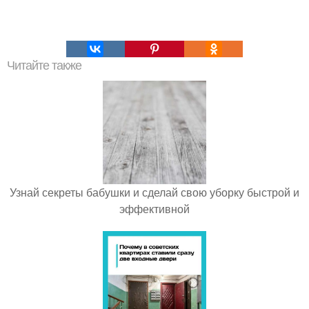
Читайте также
Узнай секреты бабушки и сделай свою уборку быстрой и
эффективной