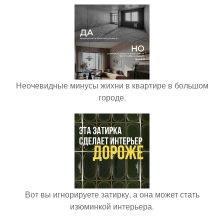
Неочевидные минусы жихни в квартире в большом
городе.
Вот вы игнорируете затирку, а она может стать
изюминкой интерьера.