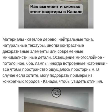
Материалы - светлое дерево, нейтральные тона,
натуральные текстуры, иногда контрастные
декоративные элементы или современные
минималистичные детали. Освещение многослойное -
потолочное, бра, лампы, иногда встроенные источники -
всё чтобы пространство ощущалось просторным. В
случае если хотите, могу подобрать примеры из
конкретных городов - Канады, чтобы увидеть отличия.