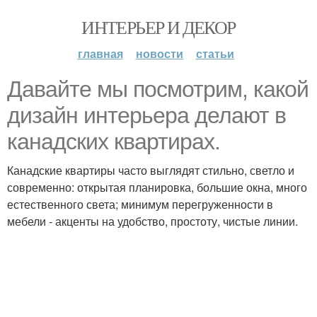
ИНТЕРЬЕР И ДЕКОР
главная
новости
статьи
Давайте мы посмотрим, какой
дизайн интерьера делают в
канадских квартирах.
Канадские квартиры часто выглядят стильно, светло и
современно: открытая планировка, большие окна, много
естественного света; минимум перегруженности в
мебели - акценты на удобство, простоту, чистые линии.