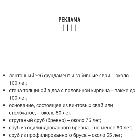
ленточный ж/б фундамент и забивные сваи – около
100 лет;
стена толщиной в два с половиной кирпича – также до
100 лет;
основание, состоящее из винтовых свай или
столбчатое, – около 50 лет;
струганый сруб (бревно) – около 75 лет;
сруб из оцилиндрованного бревна – не менее 60 лет;
сруб из профилированного бруса – около 55 лет;