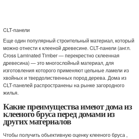
CLT-панели
Еще один популярный строительный материал, который
можно отнести к клееной древесине. CLT-панели (англ.
Cross Laminated Timber — перекрестно склеенная
древесина) — это многослойный материал, для
изготовления которого применяют цельные ламели из
хвойных и твердолиственных пород дерева. Дома из
CLT-панелей распространены на рынке загородного
жилья.
Какие преимущества имеют дома из
клееного бруса перед домами из
других материалов
Чтобы получить объективную оценку клееного бруса ,