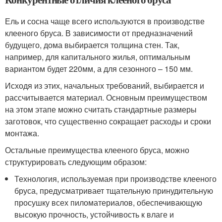
Ель и сосна чаще всего используются в производстве
клееного бруса. В зависимости от предназначений
будущего, дома выбирается толщина стен. Так,
например, для капитального жилья, оптимальным
вариантом будет 220мм, а для сезонного – 150 мм.
Исходя из этих, начальных требований, выбирается и
рассчитывается материал. Основным преимуществом
на этом этапе можно считать стандартные размеры
заготовок, что существенно сокращает расходы и сроки
монтажа.
Остальные преимущества клееного бруса, можно
структурировать следующим образом:
Технология, используемая при производстве клееного
бруса, предусматривает тщательную принудительную
просушку всех пиломатериалов, обеспечивающую
высокую прочность, устойчивость к влаге и