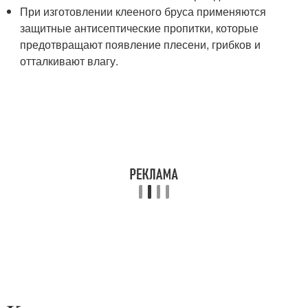
При изготовлении клееного бруса применяются
защитные антисептические пропитки, которые
предотвращают появление плесени, грибков и
отталкивают влагу.