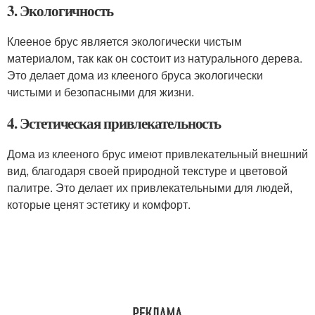
3. Экологичность
Клееное брус является экологически чистым
материалом, так как он состоит из натурального дерева.
Это делает дома из клееного бруса экологически
чистыми и безопасными для жизни.
4. Эстетическая привлекательность
Дома из клееного брус имеют привлекательный внешний
вид, благодаря своей природной текстуре и цветовой
палитре. Это делает их привлекательными для людей,
которые ценят эстетику и комфорт.