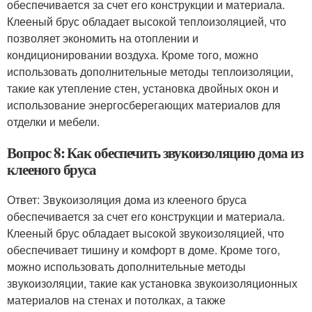
обеспечивается за счет его конструкции и материала.
Клееный брус обладает высокой теплоизоляцией, что
позволяет экономить на отоплении и
кондиционировании воздуха. Кроме того, можно
использовать дополнительные методы теплоизоляции,
такие как утепление стен, установка двойных окон и
использование энергосберегающих материалов для
отделки и мебели.
Вопрос 8: Как обеспечить звукоизоляцию дома из
клееного бруса
Ответ: Звукоизоляция дома из клееного бруса
обеспечивается за счет его конструкции и материала.
Клееный брус обладает высокой звукоизоляцией, что
обеспечивает тишину и комфорт в доме. Кроме того,
можно использовать дополнительные методы
звукоизоляции, такие как установка звукоизоляционных
материалов на стенах и потолках, а также