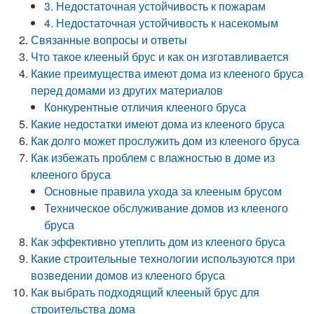
3. Недостаточная устойчивость к пожарам
4. Недостаточная устойчивость к насекомым
Связанные вопросы и ответы
Что такое клееный брус и как он изготавливается
Какие преимущества имеют дома из клееного бруса
перед домами из других материалов
Конкурентные отличия клееного бруса
Какие недостатки имеют дома из клееного бруса
Как долго может прослужить дом из клееного бруса
Как избежать проблем с влажностью в доме из
клееного бруса
Основные правила ухода за клееным брусом
Техническое обслуживание домов из клееного
бруса
Как эффективно утеплить дом из клееного бруса
Какие строительные технологии используются при
возведении домов из клееного бруса
Как выбрать подходящий клееный брус для
строительства дома