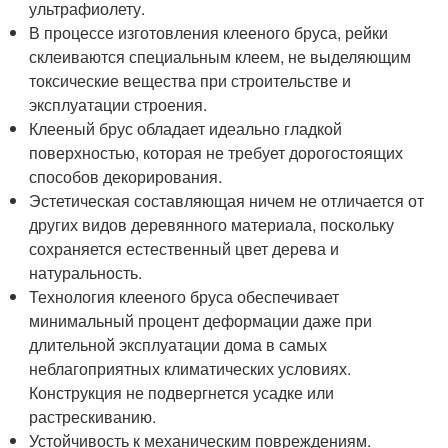
ультрафиолету.
В процессе изготовления клееного бруса, рейки
склеиваются специальным клеем, не выделяющим
токсические вещества при строительстве и
эксплуатации строения.
Клееный брус обладает идеально гладкой
поверхностью, которая не требует дорогостоящих
способов декорирования.
Эстетическая составляющая ничем не отличается от
других видов деревянного материала, поскольку
сохраняется естественный цвет дерева и
натуральность.
Технология клееного бруса обеспечивает
минимальный процент деформации даже при
длительной эксплуатации дома в самых
неблагоприятных климатических условиях.
Конструкция не подвергнется усадке или
растрескиванию.
Устойчивость к механическим повреждениям.