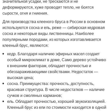
значительной усадки, не трескаются и не
деформируются, хуже проводят тепло, не боятся
сырости, огня и гниения.
Для производства клееного бруса в России в основном
используются сосна и ель, реже — сибирская кедровая
сосна и некоторые виды лиственницы. Наиболее
популярными породами, из которых изготавливается
клееный брус, являются:
кедр. Благодаря наличию эфирных масел создает
особый микроклимат в доме, Само дерево устойчиво
к внешним факторам, обладает прочностью и
обеззараживающими свойствами. Недостаток —
высокая цена;
сосна. Преимущества: прочность, доступность,
красивая структура. В числе недостатков — наличие
сучков и смоляных карманов;
ель. Обладает прочностью, хорошей звукоизоляцией.
Клееный брус из ели по стоимости находится в одной