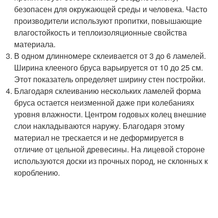
безопасен для окружающей среды и человека. Часто
производители используют пропитки, повышающие
влагостойкость и теплоизоляционные свойства
материала.
В одном длинномере склеивается от 3 до 6 ламелей.
Ширина клееного бруса варьируется от 10 до 25 см.
Этот показатель определяет ширину стен постройки.
Благодаря склеиванию нескольких ламелей форма
бруса остается неизменной даже при колебаниях
уровня влажности. Центром годовых колец внешние
слои накладываются наружу. Благодаря этому
материал не трескается и не деформируется в
отличие от цельной древесины. На лицевой стороне
используются доски из прочных пород, не склонных к
короблению.