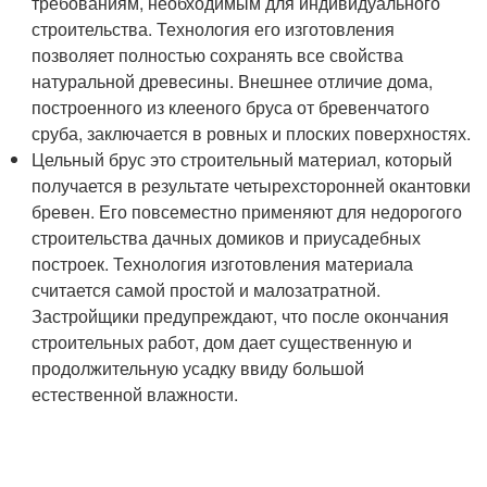
требованиям, необходимым для индивидуального
строительства. Технология его изготовления
позволяет полностью сохранять все свойства
натуральной древесины. Внешнее отличие дома,
построенного из клееного бруса от бревенчатого
сруба, заключается в ровных и плоских поверхностях.
Цельный брус это строительный материал, который
получается в результате четырехсторонней окантовки
бревен. Его повсеместно применяют для недорогого
строительства дачных домиков и приусадебных
построек. Технология изготовления материала
считается самой простой и малозатратной.
Застройщики предупреждают, что после окончания
строительных работ, дом дает существенную и
продолжительную усадку ввиду большой
естественной влажности.