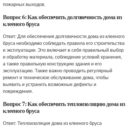
пожарных выходов.
Вопрос 6: Как обеспечить долговечность дома из
клееного бруса
Ответ: Для обеспечения долговечности дома из клееного
бруса необходимо соблюдать правила его строительства
и эксплуатации. Это включает в себя правильный выбор
и обработку материала, соблюдение условий хранения,
а также правильную конструкцию здания и его
эксплуатацию. Также важно проводить регулярный
ремонт и техническое обслуживание дома, чтобы
выявить и устранить возможные дефекты и
повреждения.
Вопрос 7: Как обеспечить теплоизоляцию дома из
клееного бруса
Ответ: Теплоизоляция дома из клееного бруса