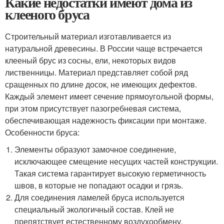
Какие недостатки имеют дома из
клееного бруса
Строительный материал изготавливается из
натуральной древесины. В России чаще встречается
клееный брус из сосны, ели, некоторых видов
лиственницы. Материал представляет собой ряд
сращенных по длине досок, не имеющих дефектов.
Каждый элемент имеет сечение прямоугольной формы,
при этом присутствует пазогребневая система,
обеспечивающая надежность фиксации при монтаже.
Особенности бруса:
Элементы образуют замочное соединение,
исключающее смещение несущих частей конструкции.
Такая система гарантирует высокую герметичность
швов, в которые не попадают осадки и грязь.
Для соединения ламелей бруса используется
специальный экологичный состав. Клей не
препятствует естественному воздухообмену,