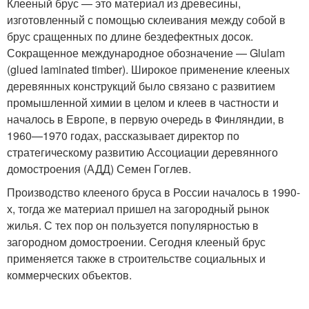
Клееный брус — это материал из древесины,
изготовленный с помощью склеивания между собой в
брус сращенных по длине бездефектных досок.
Сокращенное международное обозначение — Glulam
(glued laminated timber). Широкое применение клееных
деревянных конструкций было связано с развитием
промышленной химии в целом и клеев в частности и
началось в Европе, в первую очередь в Финляндии, в
1960—1970 годах, рассказывает директор по
стратегическому развитию Ассоциации деревянного
домостроения (АДД) Семен Гоглев.
Производство клееного бруса в России началось в 1990-
х, тогда же материал пришел на загородный рынок
жилья. С тех пор он пользуется популярностью в
загородном домостроении. Сегодня клееный брус
применяется также в строительстве социальных и
коммерческих объектов.