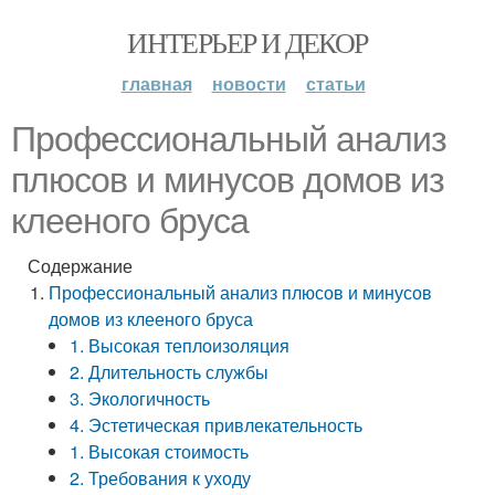
ИНТЕРЬЕР И ДЕКОР
главная
новости
статьи
Профессиональный анализ
плюсов и минусов домов из
клееного бруса
Содержание
Профессиональный анализ плюсов и минусов
домов из клееного бруса
1. Высокая теплоизоляция
2. Длительность службы
3. Экологичность
4. Эстетическая привлекательность
1. Высокая стоимость
2. Требования к уходу