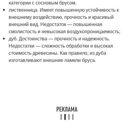
категории с сосновым брусом.
лиственница. Имеет повышенную устойчивость к
внешнему воздействию, прочность и красивый
внешний вид. Недостаток — повышенная
смолистость и невысокая воздухопроницаемость;
дуб. Достоинства — прочность и надежность.
Недостатки — сложность обработки и высокая
стоимость древесины. Как правило, из дуба
изготавливают внешние ламели бруса.