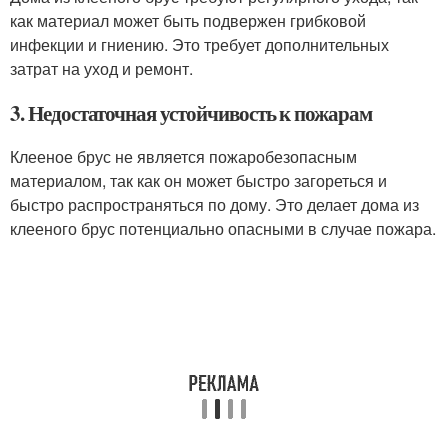
как материал может быть подвержен грибковой
инфекции и гниению. Это требует дополнительных
затрат на уход и ремонт.
3. Недостаточная устойчивость к пожарам
Клееное брус не является пожаробезопасным
материалом, так как он может быстро загореться и
быстро распространяться по дому. Это делает дома из
клееного брус потенциально опасными в случае пожара.