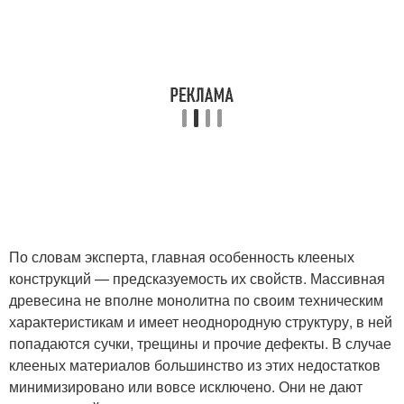
По словам эксперта, главная особенность клееных
конструкций — предсказуемость их свойств. Массивная
древесина не вполне монолитна по своим техническим
характеристикам и имеет неоднородную структуру, в ней
попадаются сучки, трещины и прочие дефекты. В случае
клееных материалов большинство из этих недостатков
минимизировано или вовсе исключено. Они не дают