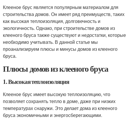
Клееное брус является популярным материалом для
строительства домов. Он имеет ряд преимуществ, таких
как высокая теплоизоляция, долговечность и
экологичность. Однако, при строительстве домов из
клееного бруса также существуют и недостатки, которые
необходимо учитывать. В данной статье мы
проанализируем плюсы и минусы домов из клееного
бруса.
Плюсы домов из клееного бруса
1. Высокая теплоизоляция
Клееное брус имеет высокую теплоизоляцию, что
позволяет сохранять тепло в доме, даже при низких
температурах снаружи. Это делает дома из клееного
бруса экономичными и энергосберегающими.