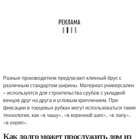
Разные производители предлагают клееный брус с
различным стандартом ширины. Материал универсален
– используется для строительства срубов с укладкой
венцов друг на друга и угловым креплением. При
фиксации в торцевых рубках могут использоваться такие
технологии, как «в чашу», «в коренной шип», «в лапу»,
«в охряп».
Как долго может прослужить дом из