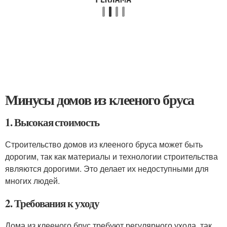
Минусы домов из клееного бруса
1. Высокая стоимость
Строительство домов из клееного бруса может быть
дорогим, так как материалы и технологии строительства
являются дорогими. Это делает их недоступными для
многих людей.
2. Требования к уходу
Дома из клееного брус требуют регулярного ухода, так