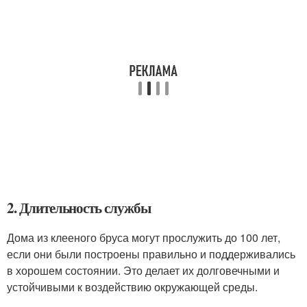
2. Длительность службы
Дома из клееного бруса могут прослужить до 100 лет,
если они были построены правильно и поддерживались
в хорошем состоянии. Это делает их долговечными и
устойчивыми к воздействию окружающей среды.