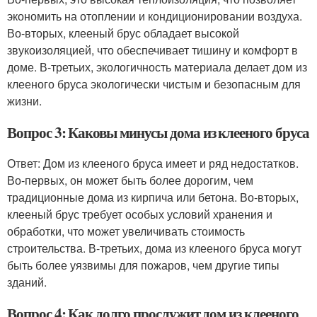
экономить на отоплении и кондиционировании воздуха.
Во-вторых, клееный брус обладает высокой
звукоизоляцией, что обеспечивает тишину и комфорт в
доме. В-третьих, экологичность материала делает дом из
клееного бруса экологически чистым и безопасным для
жизни.
Вопрос 3: Каковы минусы дома из клееного бруса
Ответ: Дом из клееного бруса имеет и ряд недостатков.
Во-первых, он может быть более дорогим, чем
традиционные дома из кирпича или бетона. Во-вторых,
клееный брус требует особых условий хранения и
обработки, что может увеличивать стоимость
строительства. В-третьих, дома из клееного бруса могут
быть более уязвимы для пожаров, чем другие типы
зданий.
Вопрос 4: Как долго прослужит дом из клееного