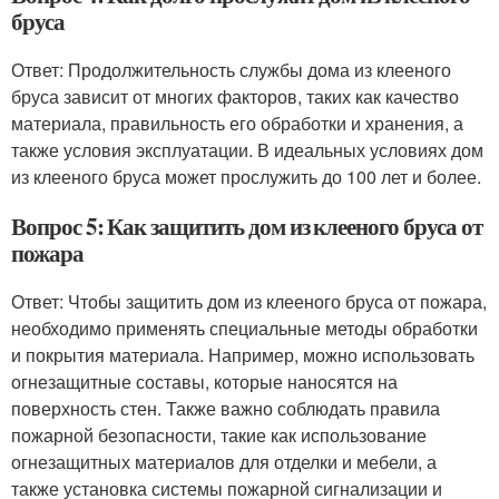
бруса
Ответ: Продолжительность службы дома из клееного
бруса зависит от многих факторов, таких как качество
материала, правильность его обработки и хранения, а
также условия эксплуатации. В идеальных условиях дом
из клееного бруса может прослужить до 100 лет и более.
Вопрос 5: Как защитить дом из клееного бруса от
пожара
Ответ: Чтобы защитить дом из клееного бруса от пожара,
необходимо применять специальные методы обработки
и покрытия материала. Например, можно использовать
огнезащитные составы, которые наносятся на
поверхность стен. Также важно соблюдать правила
пожарной безопасности, такие как использование
огнезащитных материалов для отделки и мебели, а
также установка системы пожарной сигнализации и