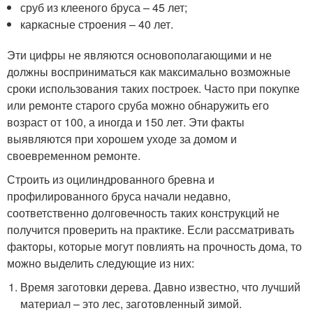
сруб из клееного бруса – 45 лет;
каркасные строения – 40 лет.
Эти цифры не являются основополагающими и не
должны восприниматься как максимально возможные
сроки использования таких построек. Часто при покупке
или ремонте старого сруба можно обнаружить его
возраст от 100, а иногда и 150 лет. Эти факты
выявляются при хорошем уходе за домом и
своевременном ремонте.
Строить из оцилиндрованного бревна и
профилированного бруса начали недавно,
соответственно долговечность таких конструкций не
получится проверить на практике. Если рассматривать
факторы, которые могут повлиять на прочность дома, то
можно выделить следующие из них:
Время заготовки дерева. Давно известно, что лучший
материал – это лес, заготовленный зимой.