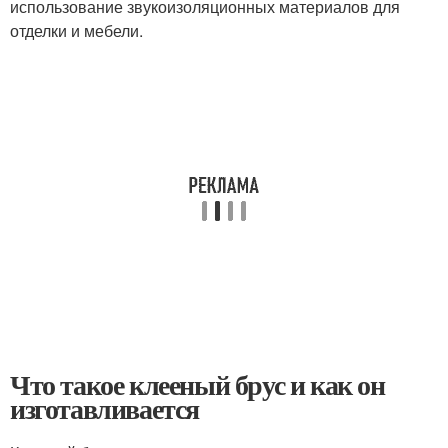
использование звукоизоляционных материалов для
отделки и мебели.
Что такое клееный брус и как он
изготавливается