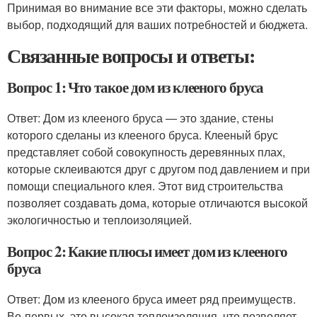
Принимая во внимание все эти факторы, можно сделать
выбор, подходящий для ваших потребностей и бюджета.
Связанные вопросы и ответы:
Вопрос 1: Что такое дом из клееного бруса
Ответ: Дом из клееного бруса — это здание, стены
которого сделаны из клееного бруса. Клееный брус
представляет собой совокупность деревянных плах,
которые склеиваются друг с другом под давлением и при
помощи специального клея. Этот вид строительства
позволяет создавать дома, которые отличаются высокой
экологичностью и теплоизоляцией.
Вопрос 2: Какие плюсы имеет дом из клееного
бруса
Ответ: Дом из клееного бруса имеет ряд преимуществ.
Во-первых, это высокая теплоизоляция, что позволяет