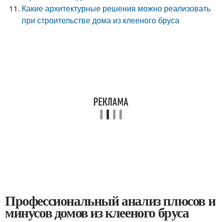
Какие архитектурные решения можно реализовать
при строительстве дома из клееного бруса
Профессиональный анализ плюсов и
минусов домов из клееного бруса