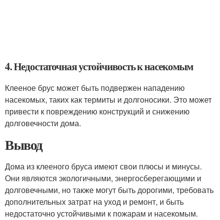
4. Недостаточная устойчивость к насекомым
Клееное брус может быть подвержен нападению
насекомых, таких как термиты и долгоносики. Это может
привести к повреждению конструкций и снижению
долговечности дома.
Вывод
Дома из клееного бруса имеют свои плюсы и минусы.
Они являются экологичными, энергосберегающими и
долговечными, но также могут быть дорогими, требовать
дополнительных затрат на уход и ремонт, и быть
недостаточно устойчивыми к пожарам и насекомым.