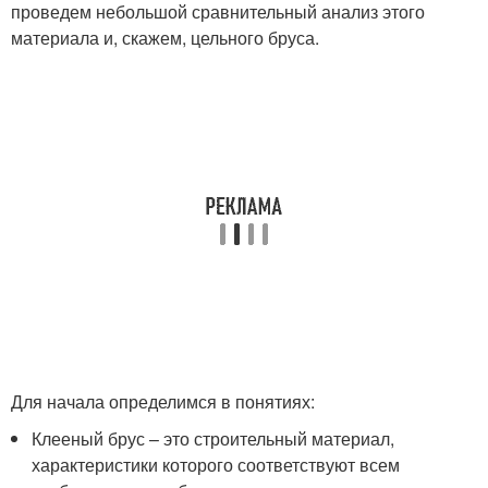
проведем небольшой сравнительный анализ этого
материала и, скажем, цельного бруса.
Для начала определимся в понятиях:
Клееный брус – это строительный материал,
характеристики которого соответствуют всем