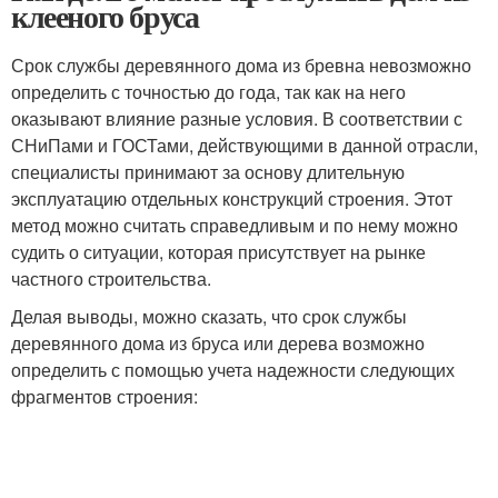
клееного бруса
Срок службы деревянного дома из бревна невозможно
определить с точностью до года, так как на него
оказывают влияние разные условия. В соответствии с
СНиПами и ГОСТами, действующими в данной отрасли,
специалисты принимают за основу длительную
эксплуатацию отдельных конструкций строения. Этот
метод можно считать справедливым и по нему можно
судить о ситуации, которая присутствует на рынке
частного строительства.
Делая выводы, можно сказать, что срок службы
деревянного дома из бруса или дерева возможно
определить с помощью учета надежности следующих
фрагментов строения: