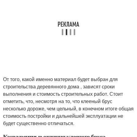
От того, какой именно материал будет выбран для
строительства деревянного дома , зависят сроки
выполнения и стоимость строительных работ. Стоит
отметить, что, несмотря на то, что клееный брус
несколько дороже, чем цельный, в конечном итоге общая
стоимость постройки и дальнейшей эксплуатации не
будет существенно отличаться.
Конкурентные отличия клееного бруса