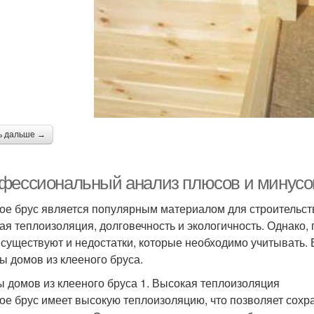
ь дальше →
фессиональный анализ плюсов и минусов
ое брус является популярным материалом для строительств
ая теплоизоляция, долговечность и экологичность. Однако, 
 существуют и недостатки, которые необходимо учитывать.
ы домов из клееного бруса.
 домов из клееного бруса 1. Высокая теплоизоляция
ое брус имеет высокую теплоизоляцию, что позволяет сохра