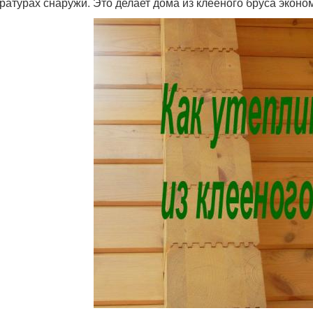
ратурах снаружи. Это делает дома из клееного бруса экон