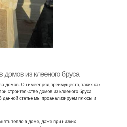
 домов из клееного бруса
а домов. Он имеет ряд преимуществ, таких как
при строительстве домов из клееного бруса
 В данной статье мы проанализируем плюсы и
нять тепло в доме, даже при низких