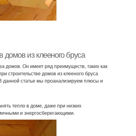
 домов из клееного бруса
а домов. Он имеет ряд преимуществ, таких как
при строительстве домов из клееного бруса
 В данной статье мы проанализируем плюсы и
нять тепло в доме, даже при низких
омичными и энергосберегающими.