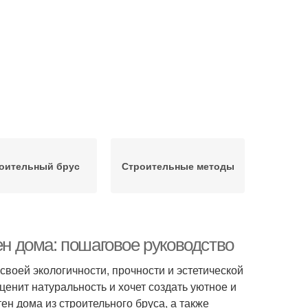
оительный брус
Строительные методы
ен дома: пошаговое руководство
своей экологичности, прочности и эстетической
ценит натуральность и хочет создать уютное и
ен дома из строительного бруса, а также