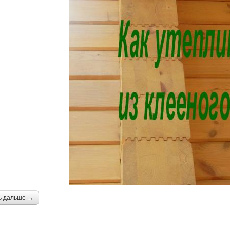
ь дальше →