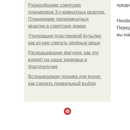
предо
Разнообразие советских
планировок 3-х комнатных квартир.
Планировки трехкомнатных
Необх
квартир в советских домах
Перед
вы на
Утилизация пластиковой бутылки:
как из нее сделать удобные вещи
Раскрашивание фигурок: как это
влияет на наше здоровье и
благополучие
Встраиваемая техника для кухни:
как сделать правильный выбор