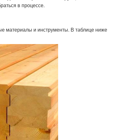
раться в процессе.
ые материалы и инструменты. В таблице ниже