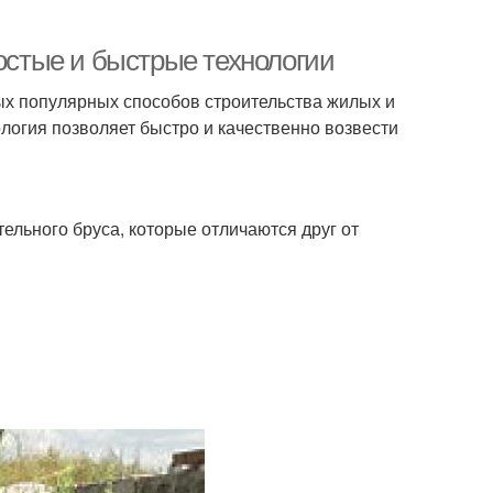
ростые и быстрые технологии
мых популярных способов строительства жилых и
ология позволяет быстро и качественно возвести
ельного бруса, которые отличаются друг от