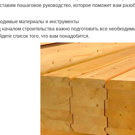
ставим пошаговое руководство, которое поможет вам разоб
одимые материалы и инструменты
 началом строительства важно подготовить все необходим
йдете список того, что вам понадобится.