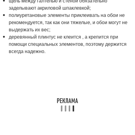
щель между галтелью и стеной обязательно
заделывают акриловой шпаклевкой;
полиуретановые элементы приклеивать на обои не
рекомендуется, так как они тяжелые, и обои могут не
выдержать их вес;
деревянный плинтус не клеится , а крепится при
помощи специальных элементов, поэтому держится
всегда надежно.