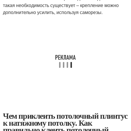
такая необходимость существует – крепление можно
дополнительно усилить, используя саморезы.
Чем приклеить потолочный плинтус
к натяжному потолку. Как
правильно клеить потолочный