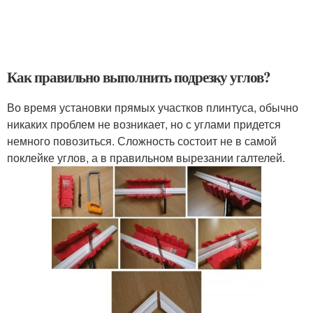
Как правильно выполнить подрезку углов?
Во время установки прямых участков плинтуса, обычно
никаких проблем не возникает, но с углами придется
немного повозиться. Сложность состоит не в самой
поклейке углов, а в правильном вырезании галтелей.