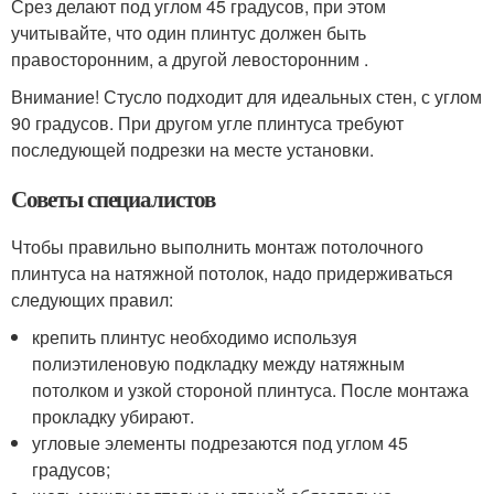
Срез делают под углом 45 градусов, при этом
учитывайте, что один плинтус должен быть
правосторонним, а другой левосторонним .
Внимание! Стусло подходит для идеальных стен, с углом
90 градусов. При другом угле плинтуса требуют
последующей подрезки на месте установки.
Советы специалистов
Чтобы правильно выполнить монтаж потолочного
плинтуса на натяжной потолок, надо придерживаться
следующих правил:
крепить плинтус необходимо используя
полиэтиленовую подкладку между натяжным
потолком и узкой стороной плинтуса. После монтажа
прокладку убирают.
угловые элементы подрезаются под углом 45
градусов;