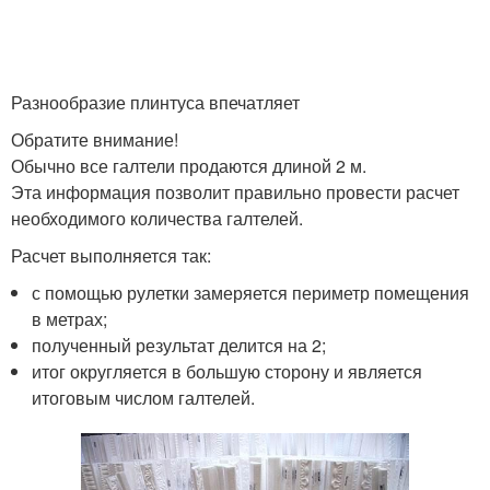
Разнообразие плинтуса впечатляет
Обратите внимание!
Обычно все галтели продаются длиной 2 м.
Эта информация позволит правильно провести расчет
необходимого количества галтелей.
Расчет выполняется так:
с помощью рулетки замеряется периметр помещения
в метрах;
полученный результат делится на 2;
итог округляется в большую сторону и является
итоговым числом галтелей.