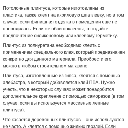
Потолочные плинтуса, которые изготовлены из
пластика, также клеят на акриловую шпатлевку, но в том
случае, если финишная отделка в помещении еще не
проводилась. Если же обои поклеены, то отдайте
предпочтение силиконовому или клеевому герметику.
Плинтус из полиуретана необходимо клеить с
применением специального клея, который предназначен
конкретно для данного материала. Приобрести его
можно в любом строительном магазине.
Плинтуса, изготовленные из гипса, клеятся с помощью
алебастра, в который добавляется клей ПВА. Нужно
учесть, что в некоторых случаях может понадобится
дополнительное крепление с помощью саморезов (в том
случае, если вы используется массивные лепные
плинтуса).
Что касается деревянных плинтусов – они используются
не часто. А клеятся с помощью жидких гвоздей. Если