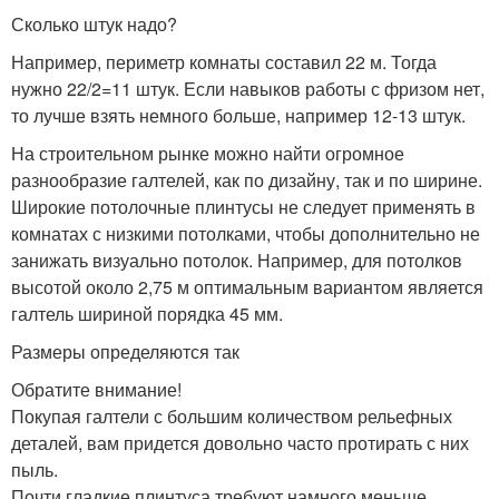
Сколько штук надо?
Например, периметр комнаты составил 22 м. Тогда
нужно 22/2=11 штук. Если навыков работы с фризом нет,
то лучше взять немного больше, например 12-13 штук.
На строительном рынке можно найти огромное
разнообразие галтелей, как по дизайну, так и по ширине.
Широкие потолочные плинтусы не следует применять в
комнатах с низкими потолками, чтобы дополнительно не
занижать визуально потолок. Например, для потолков
высотой около 2,75 м оптимальным вариантом является
галтель шириной порядка 45 мм.
Размеры определяются так
Обратите внимание!
Покупая галтели с большим количеством рельефных
деталей, вам придется довольно часто протирать с них
пыль.
Почти гладкие плинтуса требуют намного меньше