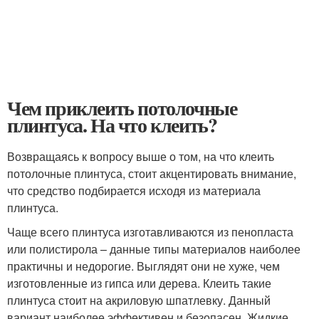
Чем приклеить потолочные
плинтуса. На что клеить?
Возвращаясь к вопросу выше о том, на что клеить
потолочные плинтуса, стоит акцентировать внимание,
что средство подбирается исходя из материала
плинтуса.
Чаще всего плинтуса изготавливаются из пенопласта
или полистирола – данные типы материалов наиболее
практичны и недорогие. Выглядят они не хуже, чем
изготовленные из гипса или дерева. Клеить такие
плинтуса стоит на акриловую шпатлевку. Данный
вариант наиболее эффективен и безопасен. Жидкие