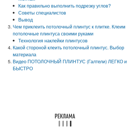
Как правильно выполнить подрезку углов?
Советы специалистов
Вывод
Чем приклеить потолочный плинтус к плитке. Клеим
потолочные плинтуса своими руками
Технология наклейки плинтусов
Какой стороной клеить потолочный плинтус. Выбор
материала
Видео ПОТОЛОЧНЫЙ ПЛИНТУС (Галтели) ЛЕГКО и
БЫСТРО