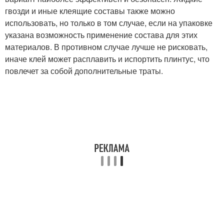
гвозди и иные клеящие составы также можно
использовать, но только в том случае, если на упаковке
указана возможность применение состава для этих
материалов. В противном случае лучше не рисковать,
иначе клей может расплавить и испортить плинтус, что
повлечет за собой дополнительные траты.