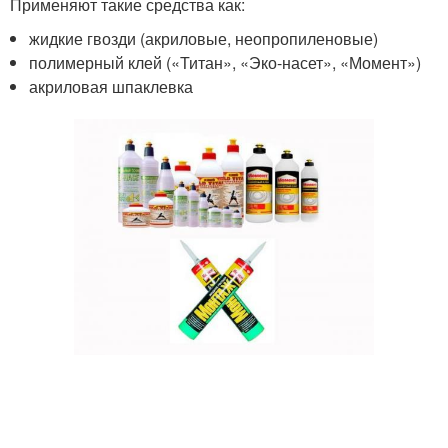
Применяют такие средства как:
жидкие гвозди (акриловые, неопропиленовые)
полимерный клей («Титан», «Эко-насет», «Момент»)
акриловая шпаклевка