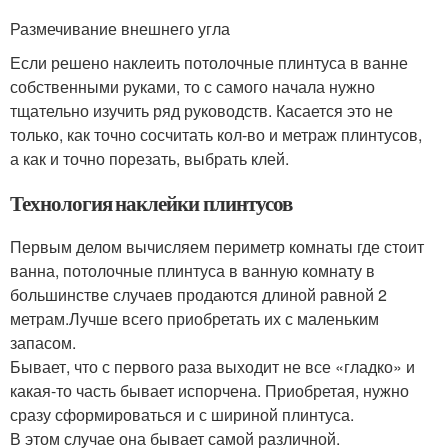
Размечивание внешнего угла
Если решено наклеить потолочные плинтуса в ванне
собственными руками, то с самого начала нужно
тщательно изучить ряд руководств. Касается это не
только, как точно сосчитать кол-во и метраж плинтусов,
а как и точно порезать, выбрать клей.
Технология наклейки плинтусов
Первым делом вычисляем периметр комнаты где стоит
ванна, потолочные плинтуса в ванную комнату в
большинстве случаев продаются длиной равной 2
метрам.Лучше всего приобретать их с маленьким
запасом.
Бывает, что с первого раза выходит не все «гладко» и
какая-то часть бывает испорчена. Приобретая, нужно
сразу сформироваться и с шириной плинтуса.
В этом случае она бывает самой различной.