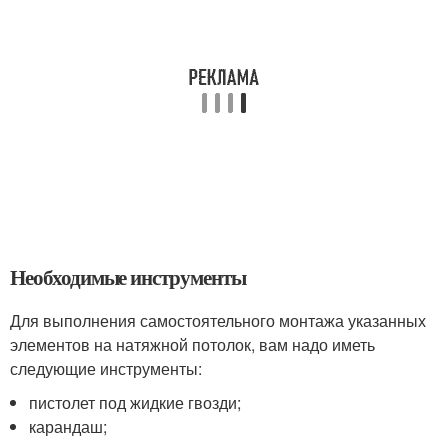
Необходимые инструменты
Для выполнения самостоятельного монтажа указанных
элементов на натяжной потолок, вам надо иметь
следующие инструменты:
пистолет под жидкие гвозди;
карандаш;