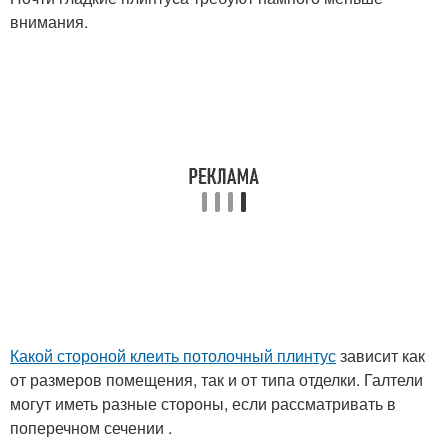
внимания.
Какой стороной клеить потолочный плинтус
зависит как
от размеров помещения, так и от типа отделки. Галтели
могут иметь разные стороны, если рассматривать в
поперечном сечении .