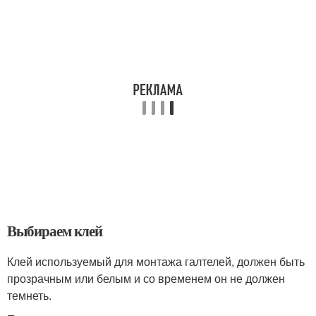
Выбираем клей
Клей используемый для монтажа галтелей, должен быть
прозрачным или белым и со временем он не должен
темнеть.