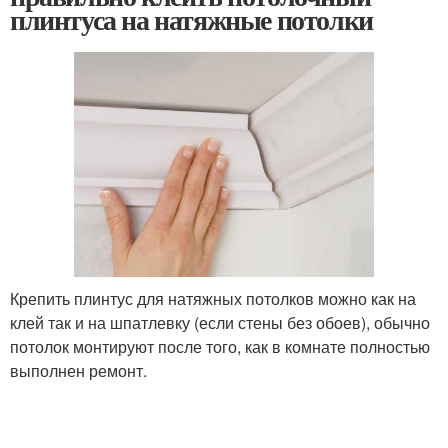
плинтуса на натяжные потолки
Крепить плинтус для натяжных потолков можно как на
клей так и на шпатлевку (если стены без обоев), обычно
потолок монтируют после того, как в комнате полностью
выполнен ремонт.