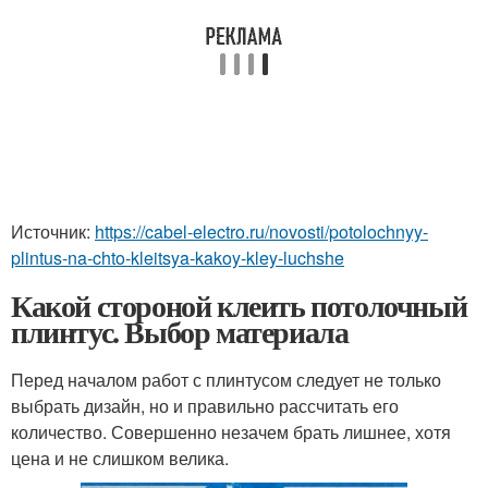
Источник:
https://cabel-electro.ru/novosti/potolochnyy-
plintus-na-chto-kleitsya-kakoy-kley-luchshe
Какой стороной клеить потолочный
плинтус. Выбор материала
Перед началом работ с плинтусом следует не только
выбрать дизайн, но и правильно рассчитать его
количество. Совершенно незачем брать лишнее, хотя
цена и не слишком велика.