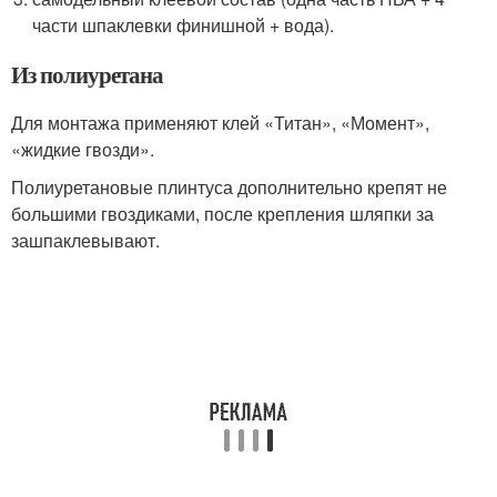
части шпаклевки финишной + вода).
Из полиуретана
Для монтажа применяют клей «Титан», «Момент»,
«жидкие гвозди».
Полиуретановые плинтуса дополнительно крепят не
большими гвоздиками, после крепления шляпки за
зашпаклевывают.