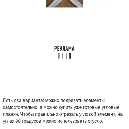
Есть два варианта: можно подрезать элементы
самостоятельно, а можно купить уже готовые угловые
планки. Чтобы правильно отрезать угловой элемент, на
углах 90 градусов можно использовать стусло.