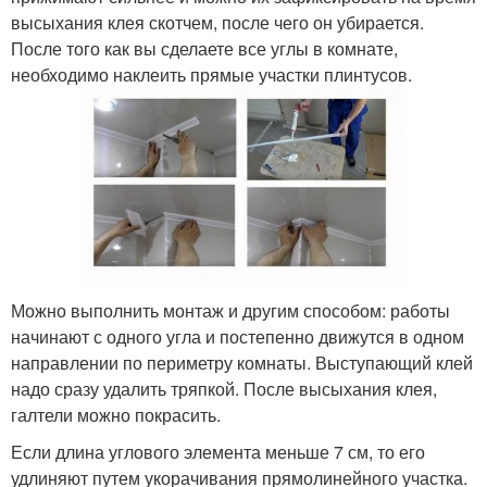
высыхания клея скотчем, после чего он убирается.
После того как вы сделаете все углы в комнате,
необходимо наклеить прямые участки плинтусов.
Можно выполнить монтаж и другим способом: работы
начинают с одного угла и постепенно движутся в одном
направлении по периметру комнаты. Выступающий клей
надо сразу удалить тряпкой. После высыхания клея,
галтели можно покрасить.
Если длина углового элемента меньше 7 см, то его
удлиняют путем укорачивания прямолинейного участка.