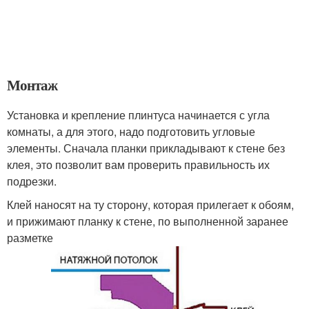
Монтаж
Установка и крепление плинтуса начинается с угла
комнаты, а для этого, надо подготовить угловые
элементы. Сначала планки прикладывают к стене без
клея, это позволит вам проверить правильность их
подрезки.
Клей наносят на ту сторону, которая прилегает к обоям,
и прижимают планку к стене, по выполненной заранее
разметке