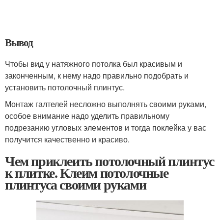
Вывод
Чтобы вид у натяжного потолка был красивым и
законченным, к нему надо правильно подобрать и
установить потолочный плинтус.
Монтаж галтелей несложно выполнять своими руками,
особое внимание надо уделить правильному
подрезанию угловых элементов и тогда поклейка у вас
получится качественно и красиво.
Чем приклеить потолочный плинтус
к плитке. Клеим потолочные
плинтуса своими руками