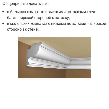
Общепринято делать так:
в больших комнатах с высокими потолками клеят
багет широкой стороной к потолку;
в маленьких комнатах с низкими потолками – широкой
стороной к стене.