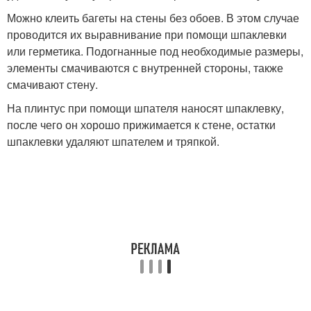
Можно клеить багеты на стены без обоев. В этом случае
проводится их выравнивание при помощи шпаклевки
или герметика. Подогнанные под необходимые размеры,
элементы смачиваются с внутренней стороны, также
смачивают стену.
На плинтус при помощи шпателя наносят шпаклевку,
после чего он хорошо прижимается к стене, остатки
шпаклевки удаляют шпателем и тряпкой.