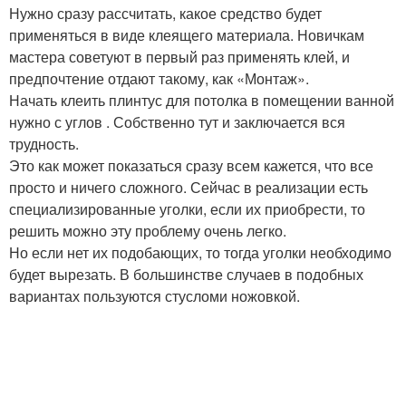
Нужно сразу рассчитать, какое средство будет
применяться в виде клеящего материала. Новичкам
мастера советуют в первый раз применять клей, и
предпочтение отдают такому, как «Монтаж».
Начать клеить плинтус для потолка в помещении ванной
нужно с углов . Собственно тут и заключается вся
трудность.
Это как может показаться сразу всем кажется, что все
просто и ничего сложного. Сейчас в реализации есть
специализированные уголки, если их приобрести, то
решить можно эту проблему очень легко.
Но если нет их подобающих, то тогда уголки необходимо
будет вырезать. В большинстве случаев в подобных
вариантах пользуются стусломи ножовкой.