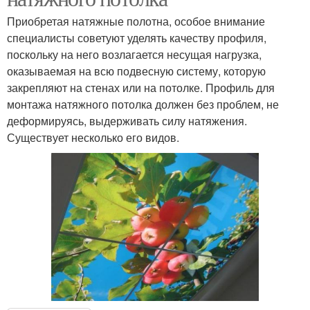
Приобретая натяжные полотна, особое внимание
специалисты советуют уделять качеству профиля,
поскольку на него возлагается несущая нагрузка,
оказываемая на всю подвесную систему, которую
закрепляют на стенах или на потолке. Профиль для
монтажа натяжного потолка должен без проблем, не
деформируясь, выдерживать силу натяжения.
Существует несколько его видов.