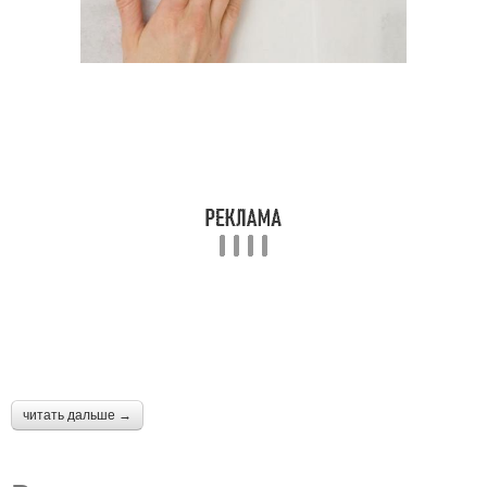
читать дальше →