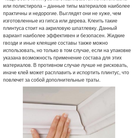
или полистирола – данные типы материалов наиболее
практичны и недорогие. Выглядят они не хуже, чем
изготовленные из гипса или дерева. Клеить такие
плинтуса стоит на акриловую шпатлевку. Данный
вариант наиболее эффективен и безопасен. Жидкие
гвозди и иные клеящие составы также можно
использовать, но только в том случае, если на упаковке
указана возможность применение состава для этих
материалов. В противном случае лучше не рисковать,
иначе клей может расплавить и испортить плинтус, что
повлечет за собой дополнительные траты.