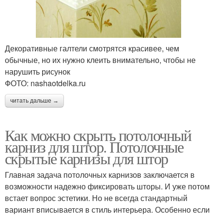
Декоративные галтели смотрятся красивее, чем
обычные, но их нужно клеить внимательно, чтобы не
нарушить рисунок
ФОТО: nashaotdelka.ru
читать дальше →
Как можно скрыть потолочный
карниз для штор. Потолочные
скрытые карнизы для штор
Главная задача потолочных карнизов заключается в
возможности надежно фиксировать шторы. И уже потом
встает вопрос эстетики. Но не всегда стандартный
вариант вписывается в стиль интерьера. Особенно если