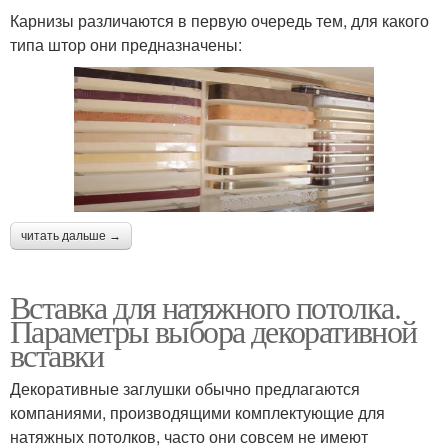
Карнизы различаются в первую очередь тем, для какого
типа штор они предназначены:
читать дальше →
Вставка для натяжного потолка.
Параметры выбора декоративной
вставки
Декоративные заглушки обычно предлагаются
компаниями, производящими комплектующие для
натяжных потолков, часто они совсем не имеют