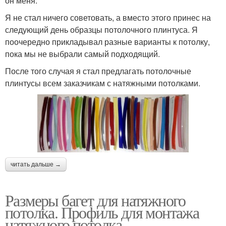
он меня.
Я не стал ничего советовать, а вместо этого принес на
следующий день образцы потолочного плинтуса. Я
поочередно прикладывал разные варианты к потолку,
пока мы не выбрали самый подходящий.
После того случая я стал предлагать потолочные
плинтусы всем заказчикам с натяжными потолками.
читать дальше →
Размеры багет для натяжного
потолка. Профиль для монтажа
натяжного потолка