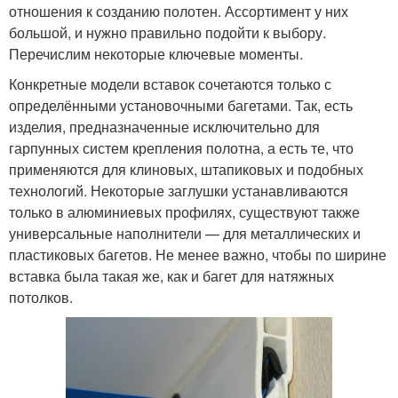
отношения к созданию полотен. Ассортимент у них
большой, и нужно правильно подойти к выбору.
Перечислим некоторые ключевые моменты.
Конкретные модели вставок сочетаются только с
определёнными установочными багетами. Так, есть
изделия, предназначенные исключительно для
гарпунных систем крепления полотна, а есть те, что
применяются для клиновых, штапиковых и подобных
технологий. Некоторые заглушки устанавливаются
только в алюминиевых профилях, существуют также
универсальные наполнители — для металлических и
пластиковых багетов. Не менее важно, чтобы по ширине
вставка была такая же, как и багет для натяжных
потолков.