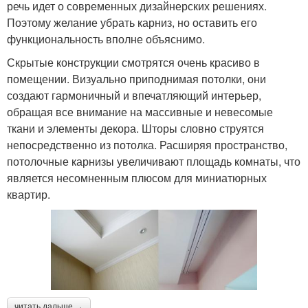
речь идет о современных дизайнерских решениях.
Поэтому желание убрать карниз, но оставить его
функциональность вполне объяснимо.
Скрытые конструкции смотрятся очень красиво в
помещении. Визуально приподнимая потолки, они
создают гармоничный и впечатляющий интерьер,
обращая все внимание на массивные и невесомые
ткани и элементы декора. Шторы словно струятся
непосредственно из потолка. Расширяя пространство,
потолочные карнизы увеличивают площадь комнаты, что
является несомненным плюсом для миниатюрных
квартир.
читать дальше →