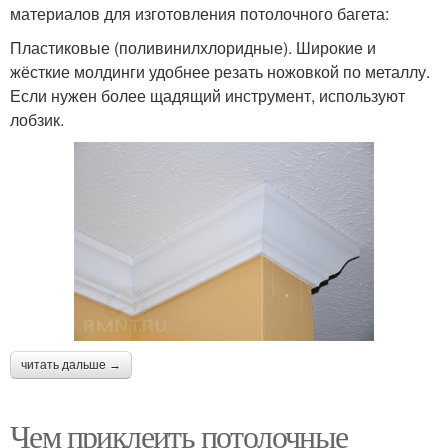
материалов для изготовления потолочного багета:
Пластиковые (поливинилхлоридные). Широкие и
жёсткие молдинги удобнее резать ножовкой по металлу.
Если нужен более щадящий инструмент, используют
лобзик.
читать дальше →
Чем приклеить потолочные