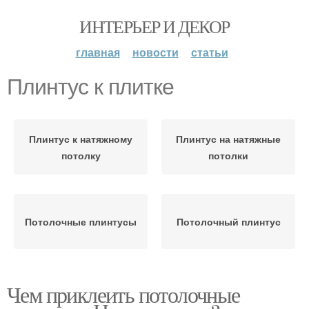
ИНТЕРЬЕР И ДЕКОР
главная
новости
статьи
Плинтус к плитке
Плинтус к натяжному
Плинтус на натяжные
потолку
потолки
Потолочные плинтусы
Потолочный плинтус
Чем приклеить потолочные