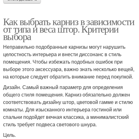
Как выбрать карниз в зависимости
от типа и веса штор. Критерии
выбора
Неправильно подобранные карнизы могут нарушить
целостность интерьера и внести диссонанс в стиль
помещения. Чтобы избежать подобных ошибок при
выборе этого аксессуара, важно знать несколько вещей,
на которые следует обратить внимание перед покупкой.
Дизайн. Самый важный параметр для определения
общего стиля помещения. Карниз обязательно должен
соответствовать дизайну штор, цветовой гамме и стилю
комнаты. Для изысканного интерьера гостиной или
спальни подойдет вечная классика, а минималистский
стиль требует подвеса светового шнура.
Цель.