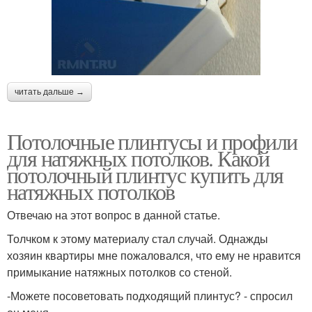
читать дальше →
Потолочные плинтусы и профили
для натяжных потолков. Какой
потолочный плинтус купить для
натяжных потолков
Отвечаю на этот вопрос в данной статье.
Толчком к этому материалу стал случай. Однажды
хозяин квартиры мне пожаловался, что ему не нравится
примыкание натяжных потолков со стеной.
-Можете посоветовать подходящий плинтус? - спросил