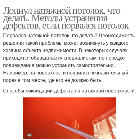
Лопнул натяжной потолок, что
делать. Методы устранения
дефектов, если порвался потолок
Порвался натяжной потолок что делать? Необходимость
решения такой проблемы может возникнуть у каждого
хозяина объекта недвижимости. В некоторых случаях
приходится обращаться к специалистам, но нередко
повреждения можно устранить самостоятельно.
Например, на поверхности появился незначительный
порез в том месте, где его не должно быть.
Способы ликвидации дефекта на натяжной поверхности: