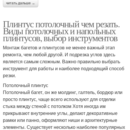
читать дальше →
Плинтус потолочный чем резать.
Виды потолочных и напольных
плинтусов, выбор инструментов
Монтаж багетов и плинтусов не менее важный этап
ремонта, чем любой другой. И подрезка углов здесь
является самым сложным. Важно правильно выбрать
инструмент для работы и наиболее подходящий способ
резки.
Потолочный плинтус
Потолочный багет, он же молдинг, галтель, бордюр или
просто плинтус, чаще всего используют для отделки
стыка между стеной с потолком Хотя иногда им
прикрывают внутренние углы, делают декоративные
рамки или панно, оформляют ниши и архитектурные
элементы. Существует несколько наиболее популярных