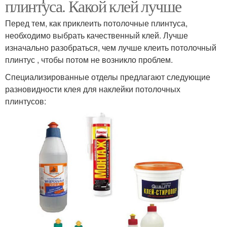
плинтуса. Какой клей лучше
Перед тем, как приклеить потолочные плинтуса,
необходимо выбрать качественный клей. Лучше
изначально разобраться, чем лучше клеить потолочный
плинтус , чтобы потом не возникло проблем.
Специализированные отделы предлагают следующие
разновидности клея для наклейки потолочных
плинтусов: