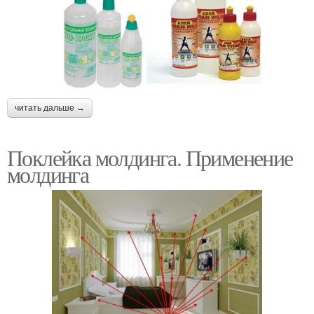
читать дальше →
Поклейка молдинга. Применение
молдинга