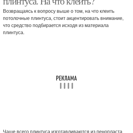
плинтуса. На что клеить?
Возвращаясь к вопросу выше о том, на что клеить
потолочные плинтуса, стоит акцентировать внимание,
что средство подбирается исходя из материала
плинтуса.
Чаще всего плинтуса изготавливаются из пенопласта