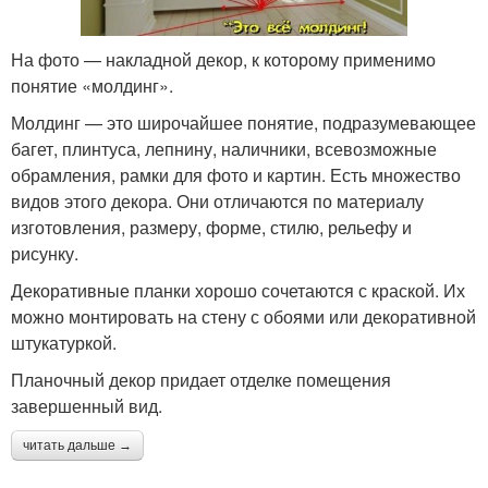
На фото — накладной декор, к которому применимо
понятие «молдинг».
Молдинг — это широчайшее понятие, подразумевающее
багет, плинтуса, лепнину, наличники, всевозможные
обрамления, рамки для фото и картин. Есть множество
видов этого декора. Они отличаются по материалу
изготовления, размеру, форме, стилю, рельефу и
рисунку.
Декоративные планки хорошо сочетаются с краской. Их
можно монтировать на стену с обоями или декоративной
штукатуркой.
Планочный декор придает отделке помещения
завершенный вид.
читать дальше →