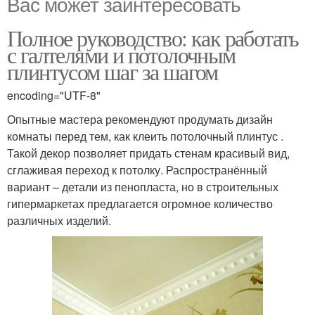
Вас может заинтересовать
Полное руководство: как работать
с галтелями и потолочным
плинтусом шаг за шагом
encoding="UTF-8"
Опытные мастера рекомендуют продумать дизайн
комнаты перед тем, как клеить потолочный плинтус .
Такой декор позволяет придать стенам красивый вид,
сглаживая переход к потолку. Распространённый
вариант – детали из пенопласта, но в строительных
гипермаркетах предлагается огромное количество
различных изделий.