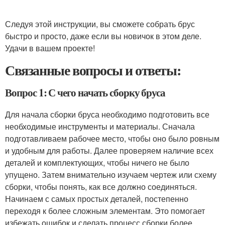
Следуя этой инструкции, вы сможете собрать брус
быстро и просто, даже если вы новичок в этом деле.
Удачи в вашем проекте!
Связанные вопросы и ответы:
Вопрос 1: С чего начать сборку бруса
Для начала сборки бруса необходимо подготовить все
необходимые инструменты и материалы. Сначала
подготавливаем рабочее место, чтобы оно было ровным
и удобным для работы. Далее проверяем наличие всех
деталей и комплектующих, чтобы ничего не было
упущено. Затем внимательно изучаем чертеж или схему
сборки, чтобы понять, как все должно соединяться.
Начинаем с самых простых деталей, постепенно
переходя к более сложным элементам. Это помогает
избежать ошибок и сделать процесс сборки более