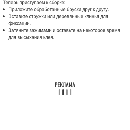
Теперь приступаем к сборке:
Приложите обработанные бруски друг к другу.
Вставьте стружки или деревянные клинья для
фиксации.
Затяните зажимами и оставьте на некоторое время
для высыхания клея.