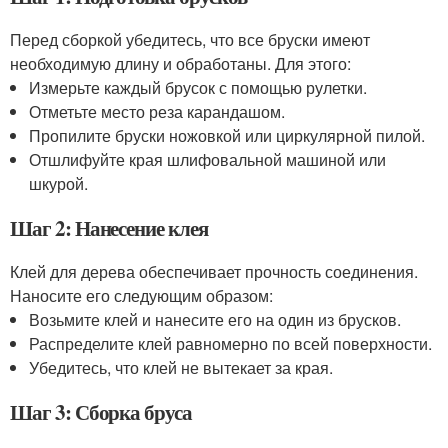
Перед сборкой убедитесь, что все бруски имеют
необходимую длину и обработаны. Для этого:
Измерьте каждый брусок с помощью рулетки.
Отметьте место реза карандашом.
Пропилите бруски ножовкой или циркулярной пилой.
Отшлифуйте края шлифовальной машиной или
шкурой.
Шаг 2: Нанесение клея
Клей для дерева обеспечивает прочность соединения.
Наносите его следующим образом:
Возьмите клей и нанесите его на один из брусков.
Распределите клей равномерно по всей поверхности.
Убедитесь, что клей не вытекает за края.
Шаг 3: Сборка бруса