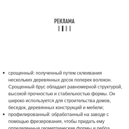
срощенный: полученный путем склеивания
нескольких деревянных досок поперек волокон.
Срощенный брус обладает равномерной структурой,
высокой прочностью и стабильностью формы. Он
широко используется для строительства домов,
беседок, деревянных конструкций и мебели;
профилированный: обработанный на заводе с
помощью фрезерования, чтобы придать ему
определенные геометрические формы и ребра.