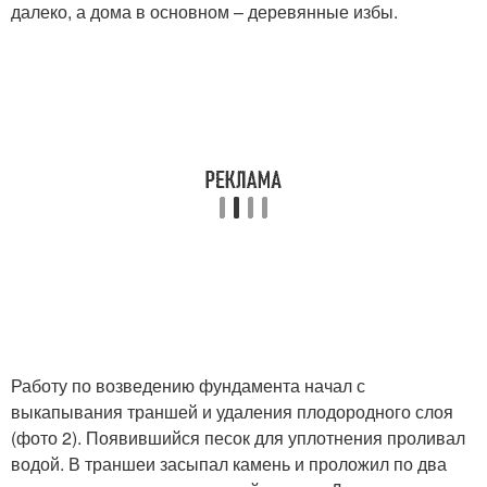
далеко, а дома в основном – деревянные избы.
Работу по возведению фундамента начал с
выкапывания траншей и удаления плодородного слоя
(фото 2). Появившийся песок для уплотнения проливал
водой. В траншеи засыпал камень и проложил по два