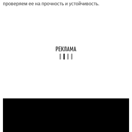
проверяем ее на прочность и устойчивость.