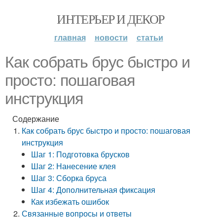
ИНТЕРЬЕР И ДЕКОР
главная
новости
статьи
Как собрать брус быстро и
просто: пошаговая
инструкция
Содержание
Как собрать брус быстро и просто: пошаговая
инструкция
Шаг 1: Подготовка брусков
Шаг 2: Нанесение клея
Шаг 3: Сборка бруса
Шаг 4: Дополнительная фиксация
Как избежать ошибок
Связанные вопросы и ответы