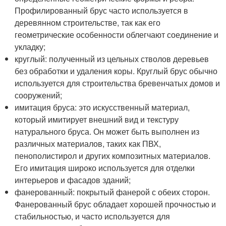
Профилированный брус часто используется в
деревянном строительстве, так как его
геометрические особенности облегчают соединение и
укладку;
круглый: полученный из цельных стволов деревьев
без обработки и удаления коры. Круглый брус обычно
используется для строительства бревенчатых домов и
сооружений;
имитация бруса: это искусственный материал,
который имитирует внешний вид и текстуру
натурального бруса. Он может быть выполнен из
различных материалов, таких как ПВХ,
пенополистирол и других композитных материалов.
Его имитация широко используется для отделки
интерьеров и фасадов зданий;
фанерованный: покрытый фанерой с обеих сторон.
Фанерованный брус обладает хорошей прочностью и
стабильностью, и часто используется для