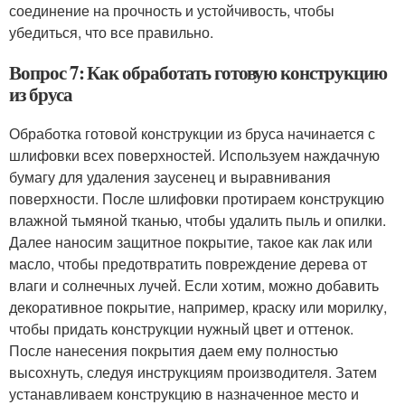
соединение на прочность и устойчивость, чтобы
убедиться, что все правильно.
Вопрос 7: Как обработать готовую конструкцию
из бруса
Обработка готовой конструкции из бруса начинается с
шлифовки всех поверхностей. Используем наждачную
бумагу для удаления заусенец и выравнивания
поверхности. После шлифовки протираем конструкцию
влажной тьмяной тканью, чтобы удалить пыль и опилки.
Далее наносим защитное покрытие, такое как лак или
масло, чтобы предотвратить повреждение дерева от
влаги и солнечных лучей. Если хотим, можно добавить
декоративное покрытие, например, краску или морилку,
чтобы придать конструкции нужный цвет и оттенок.
После нанесения покрытия даем ему полностью
высохнуть, следуя инструкциям производителя. Затем
устанавливаем конструкцию в назначенное место и