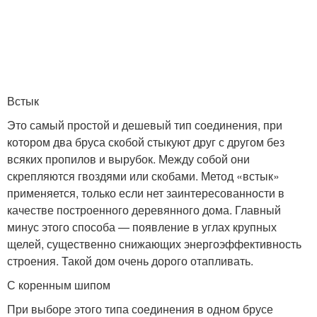
Встык
Это самый простой и дешевый тип соединения, при
котором два бруса скобой стыкуют друг с другом без
всяких пропилов и вырубок. Между собой они
скрепляются гвоздями или скобами. Метод «встык»
применяется, только если нет заинтересованности в
качестве построенного деревянного дома. Главный
минус этого способа — появление в углах крупных
щелей, существенно снижающих энергоэффективность
строения. Такой дом очень дорого отапливать.
С коренным шипом
При выборе этого типа соединения в одном брусе