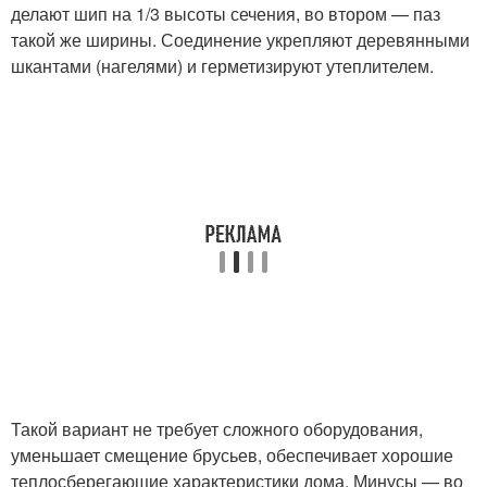
делают шип на 1/3 высоты сечения, во втором — паз
такой же ширины. Соединение укрепляют деревянными
шкантами (нагелями) и герметизируют утеплителем.
Такой вариант не требует сложного оборудования,
уменьшает смещение брусьев, обеспечивает хорошие
теплосберегающие характеристики дома. Минусы — во