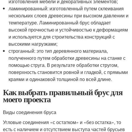
изготовления мебели и декоративных элементов;
ламинированный: изготовленный путем склеивания
нескольких слоев древесины при высоком давлении и
температуре. Ламинированный брус обладает
высокой прочностью и устойчивостью к деформациям
и используется для строительства конструкций с
высокими нагрузками;
строганный: это тип деревянного материала,
полученного путем обработки древесины на станке с
помощью струга. В результате обработки стругом,
поверхность становится ровной и гладкой, с прямыми
краями и одинаковой толщиной по всей длине.
Как выбрать правильный брус для
моего проекта
Виды соединения бруса
Угловые соединения «с остатком» и «без остатка», то
есть с наличием и отсутствием выступа частей брусьев