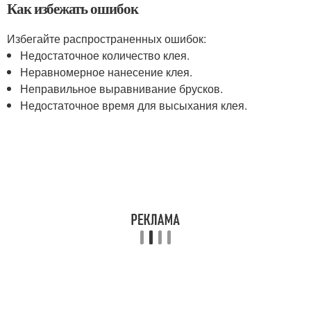
Как избежать ошибок
Избегайте распространенных ошибок:
Недостаточное количество клея.
Неравномерное нанесение клея.
Неправильное выравнивание брусков.
Недостаточное время для высыхания клея.