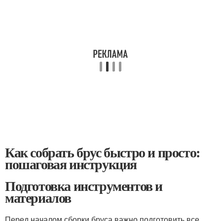
Как собрать брус быстро и просто:
пошаговая инструкция
Подготовка инструментов и
материалов
Перед началом сборки бруса важно подготовить все