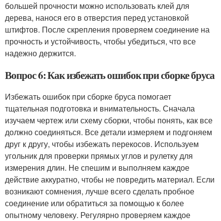
большей прочности можно использовать клей для
дерева, нанося его в отверстия перед установкой
штифтов. После скрепления проверяем соединение на
прочность и устойчивость, чтобы убедиться, что все
надежно держится.
Вопрос 6: Как избежать ошибок при сборке бруса
Избежать ошибок при сборке бруса помогает
тщательная подготовка и внимательность. Сначала
изучаем чертеж или схему сборки, чтобы понять, как все
должно соединяться. Все детали измеряем и подгоняем
друг к другу, чтобы избежать перекосов. Используем
угольник для проверки прямых углов и рулетку для
измерения длин. Не спешим и выполняем каждое
действие аккуратно, чтобы не повредить материал. Если
возникают сомнения, лучше всего сделать пробное
соединение или обратиться за помощью к более
опытному человеку. Регулярно проверяем каждое