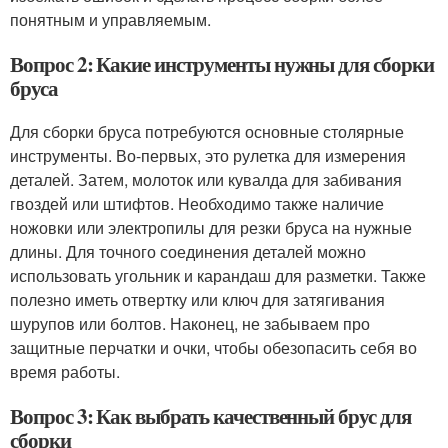
понятным и управляемым.
Вопрос 2: Какие инструменты нужны для сборки
бруса
Для сборки бруса потребуются основные столярные
инструменты. Во-первых, это рулетка для измерения
деталей. Затем, молоток или кувалда для забивания
гвоздей или штифтов. Необходимо также наличие
ножовки или электропилы для резки бруса на нужные
длины. Для точного соединения деталей можно
использовать угольник и карандаш для разметки. Также
полезно иметь отвертку или ключ для затягивания
шурупов или болтов. Наконец, не забываем про
защитные перчатки и очки, чтобы обезопасить себя во
время работы.
Вопрос 3: Как выбрать качественный брус для
сборки