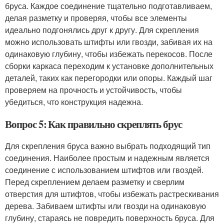
бруса. Каждое соединение тщательно подготавливаем,
делая разметку и проверяя, чтобы все элементы
идеально подгонялись друг к другу. Для скрепления
можно использовать штифты или гвозди, забивая их на
одинаковую глубину, чтобы избежать перекосов. После
сборки каркаса переходим к установке дополнительных
деталей, таких как перегородки или опоры. Каждый шаг
проверяем на прочность и устойчивость, чтобы
убедиться, что конструкция надежна.
Вопрос 5: Как правильно скреплять брус
Для скрепления бруса важно выбрать подходящий тип
соединения. Наиболее простым и надежным является
соединение с использованием штифтов или гвоздей.
Перед скреплением делаем разметку и сверлим
отверстия для штифтов, чтобы избежать растрескивания
дерева. Забиваем штифты или гвозди на одинаковую
глубину, стараясь не повредить поверхность бруса. Для