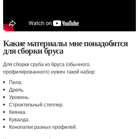
Какие материалы мне понадобятся
для сборки бруса
Для сборки сруба из бруса (обычного,
профилированного) нужен такой набор:
Пила.
Дрель.
Уровень.
Строительный степлер.
Киянка.
Кувалда.
Конопатки разных профилей.