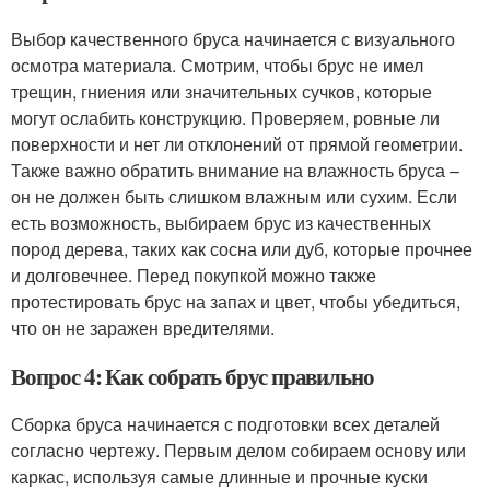
Выбор качественного бруса начинается с визуального
осмотра материала. Смотрим, чтобы брус не имел
трещин, гниения или значительных сучков, которые
могут ослабить конструкцию. Проверяем, ровные ли
поверхности и нет ли отклонений от прямой геометрии.
Также важно обратить внимание на влажность бруса –
он не должен быть слишком влажным или сухим. Если
есть возможность, выбираем брус из качественных
пород дерева, таких как сосна или дуб, которые прочнее
и долговечнее. Перед покупкой можно также
протестировать брус на запах и цвет, чтобы убедиться,
что он не заражен вредителями.
Вопрос 4: Как собрать брус правильно
Сборка бруса начинается с подготовки всех деталей
согласно чертежу. Первым делом собираем основу или
каркас, используя самые длинные и прочные куски