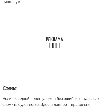
линолеум.
Стены
Если окладной венец уложен без ошибок, остальные
сложить будет легко. Здесь главное – правильно