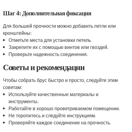
Шаг 4: Дополнительная фиксация
Для большей прочности можно добавить петли или
кронштейны:
Отметьте места для установки петель.
Закрепите их с помощью винтов или гвоздей.
Проверьте надежность соединения.
Советы и рекомендации
Чтобы собрать брус быстро и просто, следуйте этим
советам:
Используйте качественные материалы и
инструменты.
Работайте в хорошо проветриваемом помещении.
Не торопитесь и следуйте инструкциям.
Проверяйте каждое соединение на прочность.