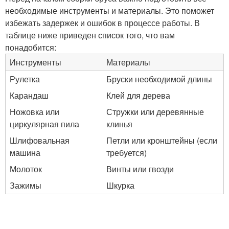
необходимые инструменты и материалы. Это поможет
избежать задержек и ошибок в процессе работы. В
таблице ниже приведен список того, что вам
понадобится:
Инструменты
Материалы
Рулетка
Бруски необходимой длины
Карандаш
Клей для дерева
Ножовка или
Стружки или деревянные
циркулярная пила
клинья
Шлифовальная
Петли или кронштейны (если
машина
требуется)
Молоток
Винты или гвозди
Зажимы
Шкурка