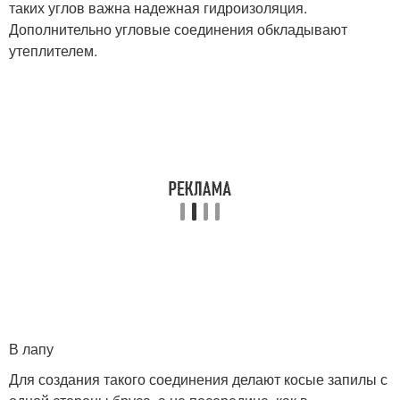
таких углов важна надежная гидроизоляция.
Дополнительно угловые соединения обкладывают
утеплителем.
В лапу
Для создания такого соединения делают косые запилы с