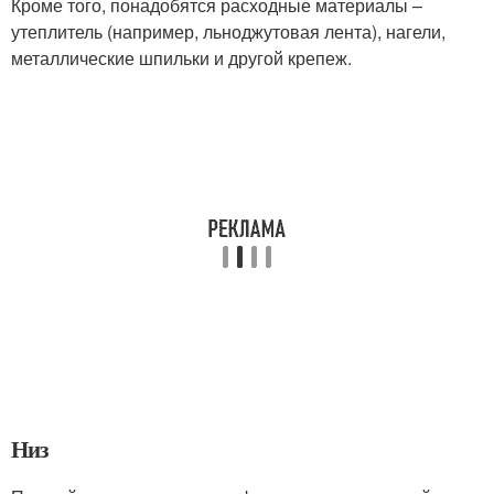
Кроме того, понадобятся расходные материалы –
утеплитель (например, льноджутовая лента), нагели,
металлические шпильки и другой крепеж.
Низ