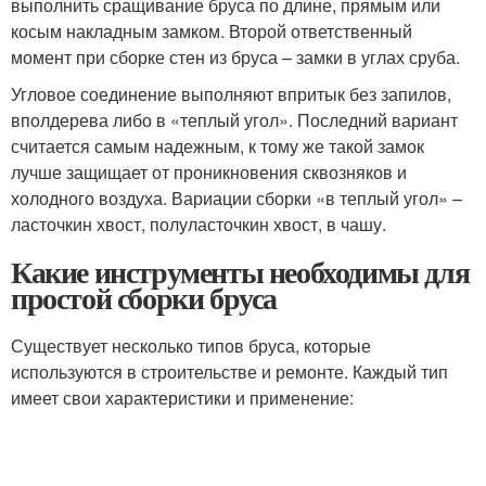
выполнить сращивание бруса по длине, прямым или
косым накладным замком. Второй ответственный
момент при сборке стен из бруса – замки в углах сруба.
Угловое соединение выполняют впритык без запилов,
вполдерева либо в «теплый угол». Последний вариант
считается самым надежным, к тому же такой замок
лучше защищает от проникновения сквозняков и
холодного воздуха. Вариации сборки «в теплый угол» –
ласточкин хвост, полуласточкин хвост, в чашу.
Какие инструменты необходимы для
простой сборки бруса
Существует несколько типов бруса, которые
используются в строительстве и ремонте. Каждый тип
имеет свои характеристики и применение: