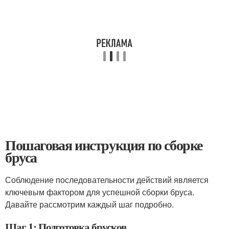
Пошаговая инструкция по сборке
бруса
Соблюдение последовательности действий является
ключевым фактором для успешной сборки бруса.
Давайте рассмотрим каждый шаг подробно.
Шаг 1: Подготовка брусков