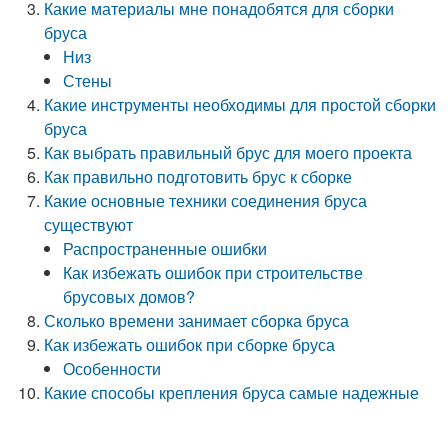
Какие материалы мне понадобятся для сборки
бруса
Низ
Стены
Какие инструменты необходимы для простой сборки
бруса
Как выбрать правильный брус для моего проекта
Как правильно подготовить брус к сборке
Какие основные техники соединения бруса
существуют
Распространенные ошибки
Как избежать ошибок при строительстве
брусовых домов?
Сколько времени занимает сборка бруса
Как избежать ошибок при сборке бруса
Особенности
Какие способы крепления бруса самые надежные