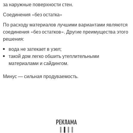
за наружные поверхности стен.
Соединения «без остатка»
По расходу материалов лучшими вариантами являются
соединения «без остатков». Другие преимущества этого
решения:
вода не затекает в узел;
такой дом легко обшить утеплительными
материалами и сайдингом.
Минус — сильная продуваемость.