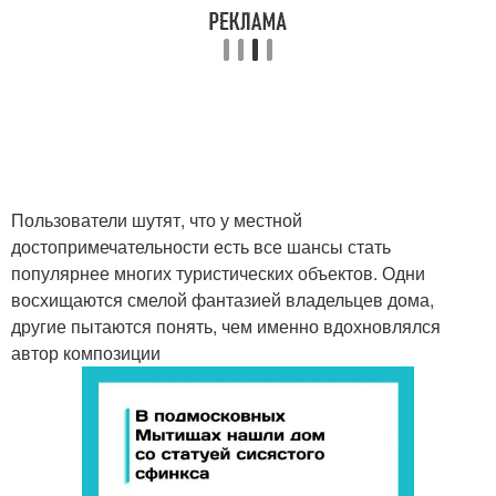
Пользователи шутят, что у местной
достопримечательности есть все шансы стать
популярнее многих туристических объектов. Одни
восхищаются смелой фантазией владельцев дома,
другие пытаются понять, чем именно вдохновлялся
автор композиции