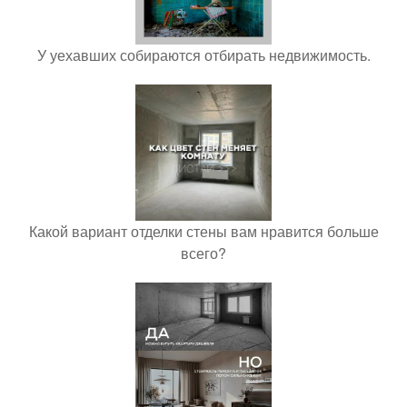
У уехавших собираются отбирать недвижимость.
Какой вариант отделки стены вам нравится больше
всего?