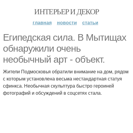
ИНТЕРЬЕР И ДЕКОР
главная
новости
статьи
Египедская сила. В Мытищах
обнаружили очень
необычный арт - объект.
Жители Подмосковья обратили внимание на дом, рядом
с которым установлена весьма нестандартная статуя
сфинкса. Необычная скульптура быстро героиней
фотографий и обсуждений в соцсетях стала.