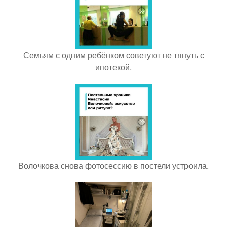
Семьям с одним ребёнком советуют не тянуть с
ипотекой.
Волочкова снова фотосессию в постели устроила.