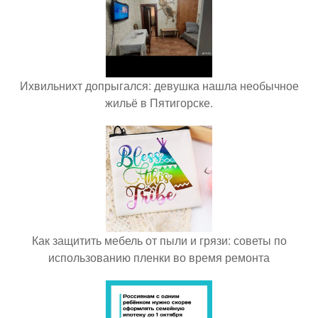
Ихвильнихт допрыгался: девушка нашла необычное
жильё в Пятигорске.
Как защитить мебель от пыли и грязи: советы по
использованию пленки во время ремонта