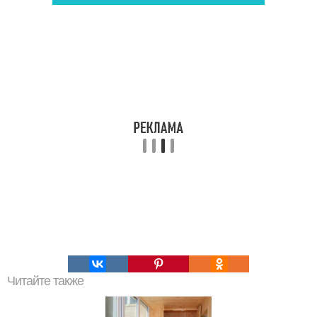
Читайте также