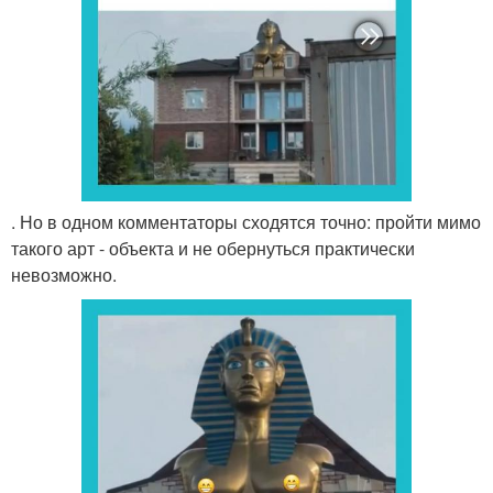
. Но в одном комментаторы сходятся точно: пройти мимо
такого арт - объекта и не обернуться практически
невозможно.