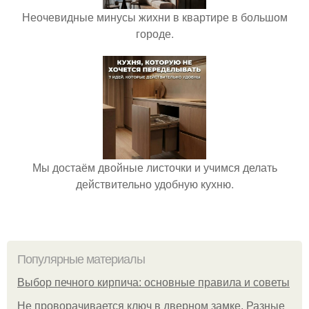
Неочевидные минусы жихни в квартире в большом
городе.
Мы достаём двойные листочки и учимся делать
действительно удобную кухню.
Популярные материалы
Выбор печного кирпича: основные правила и советы
Не проворачивается ключ в дверном замке. Разные