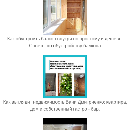
Как обустроить балкон внутри по простому и дешево.
Советы по обустройству балкона
Как выглядит недвижимость Вани Дмитриенко: квартира,
дом и собственный гастро - бар.