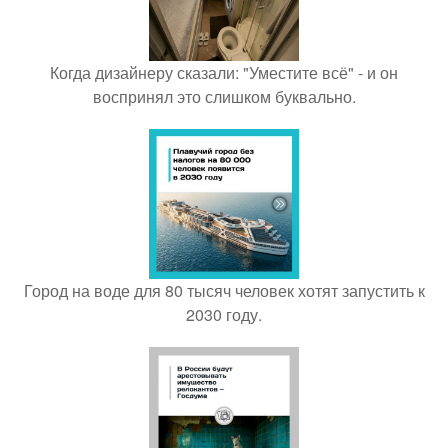
Когда дизайнеру сказали: "Уместите всё" - и он
воспринял это слишком буквально.
Город на воде для 80 тысяч человек хотят запустить к
2030 году.