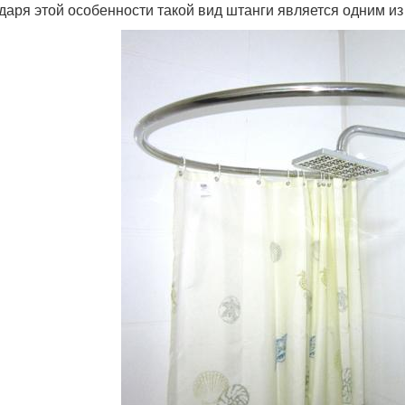
даря этой особенности такой вид штанги является одним и