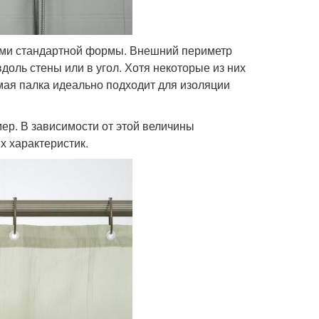
ыми стандартной формы. Внешний периметр
доль стены или в угол. Хотя некоторые из них
ая палка идеально подходит для изоляции
ер. В зависимости от этой величины
х характеристик.