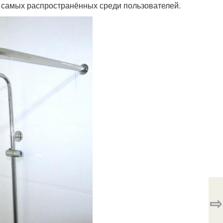
з самых распространённых среди пользователей.
⇨