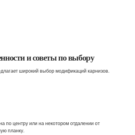
нности и советы по выбору
длагает широкий выбор модификаций карнизов.
а по центру или на некотором отдалении от
ую планку.