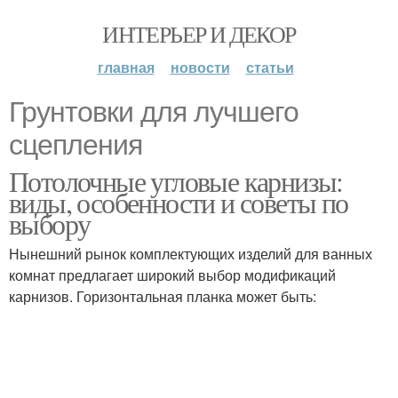
ИНТЕРЬЕР И ДЕКОР
главная
новости
статьи
Грунтовки для лучшего
сцепления
Потолочные угловые карнизы:
виды, особенности и советы по
выбору
Нынешний рынок комплектующих изделий для ванных
комнат предлагает широкий выбор модификаций
карнизов. Горизонтальная планка может быть: