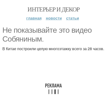
ИНТЕРЬЕР И ДЕКОР
главная
новости
статьи
Не показывайте это видео
Собяниным.
В Китае построили целую многоэтажку всего за 28 часов.