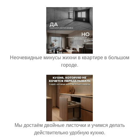
Неочевидные минусы жихни в квартире в большом
городе.
Мы достаём двойные листочки и учимся делать
действительно удобную кухню.