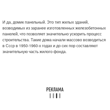
И да, домик панельный. Это тип жилых зданий,
возводимых из заранее изготовленных железобетонных
панелей, что позволяет значительно ускорить процесс
строительства. Такие дома начали массово возводиться
в Ссср в 1950-1960-х годах и до сих пор составляют
значительную часть жилого фонда.