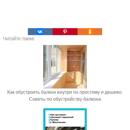
Читайте также
Как обустроить балкон внутри по простому и дешево.
Советы по обустройству балкона