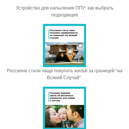
Устройство для напыления ППУ: как выбрать
подходящее
Россияне стали чаще покупать жильё за границей "на
Всякий Случай".