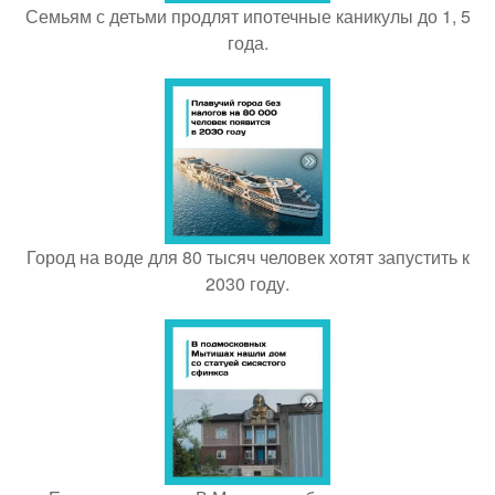
Семьям с детьми продлят ипотечные каникулы до 1, 5
года.
Город на воде для 80 тысяч человек хотят запустить к
2030 году.