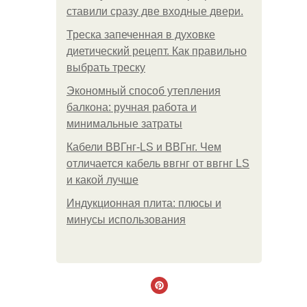
ставили сразу две входные двери.
Треска запеченная в духовке
диетический рецепт. Как правильно
выбрать треску
Экономный способ утепления
балкона: ручная работа и
минимальные затраты
Кабели ВВГнг-LS и ВВГнг. Чем
отличается кабель ввгнг от ввгнг LS
и какой лучше
Индукционная плита: плюсы и
минусы использования