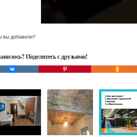
ы вы добавили?
авилось? Поделитесь с друзьями!