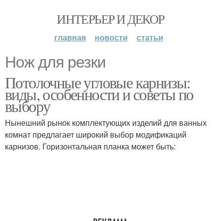
ИНТЕРЬЕР И ДЕКОР
главная
новости
статьи
Нож для резки
Потолочные угловые карнизы:
виды, особенности и советы по
выбору
Нынешний рынок комплектующих изделий для ванных
комнат предлагает широкий выбор модификаций
карнизов. Горизонтальная планка может быть: