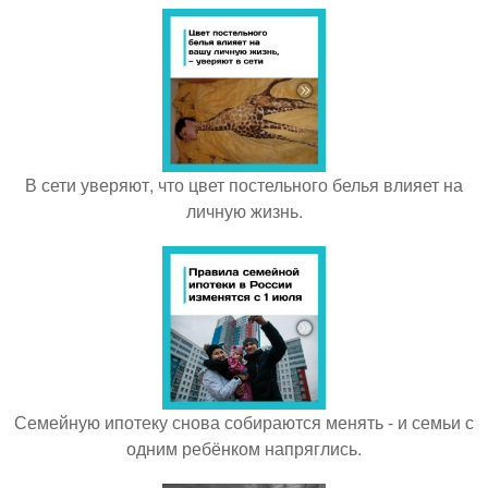
В сети уверяют, что цвет постельного белья влияет на
личную жизнь.
Семейную ипотеку снова собираются менять - и семьи с
одним ребёнком напряглись.