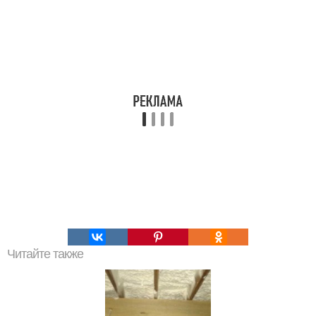
Читайте также