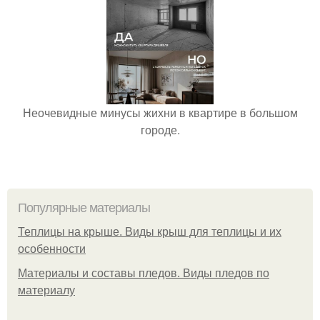
Неочевидные минусы жихни в квартире в большом
городе.
Популярные материалы
Теплицы на крыше. Виды крыш для теплицы и их
особенности
Материалы и составы пледов. Виды пледов по
материалу