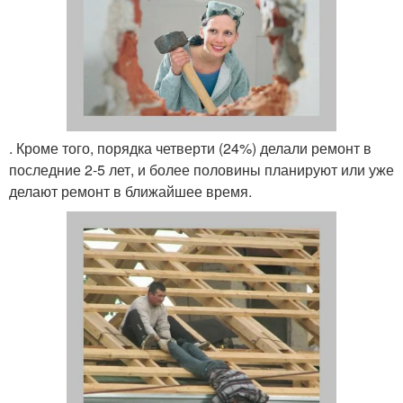
. Кроме того, порядка четверти (24%) делали ремонт в
последние 2-5 лет, и более половины планируют или уже
делают ремонт в ближайшее время.