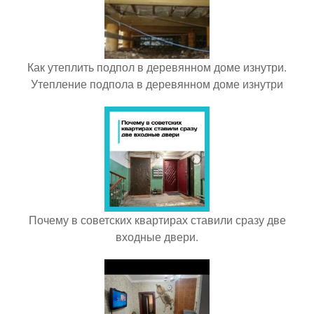
Как утеплить подпол в деревянном доме изнутри.
Утепление подпола в деревянном доме изнутри
Почему в советских квартирах ставили сразу две
входные двери.