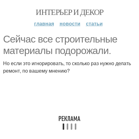
ИНТЕРЬЕР И ДЕКОР
главная
новости
статьи
Сейчас все строительные
материалы подорожали.
Но если это игнорировать, то сколько раз нужно делать
ремонт, по вашему мнению?