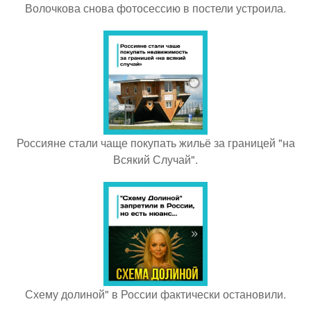
Волочкова снова фотосессию в постели устроила.
Россияне стали чаще покупать жильё за границей "на
Всякий Случай".
Схему долиной" в России фактически остановили.