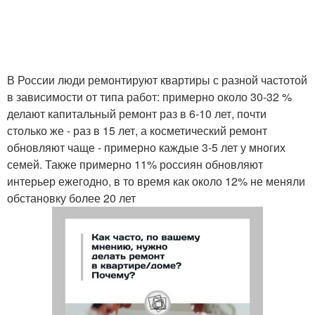
В России люди ремонтируют квартиры с разной частотой
в зависимости от типа работ: примерно около 30-32 %
делают капитальный ремонт раз в 6-10 лет, почти
столько же - раз в 15 лет, а косметический ремонт
обновляют чаще - примерно каждые 3-5 лет у многих
семей. Также примерно 11% россиян обновляют
интерьер ежегодно, в то время как около 12% не меняли
обстановку более 20 лет