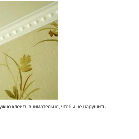
ужно клеить внимательно, чтобы не нарушить