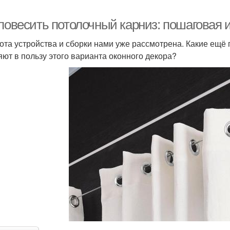
 повесить потолочный карниз: пошаговая 
ота устройства и сборки нами уже рассмотрена. Какие ещё
яют в пользу этого варианта оконного декора?