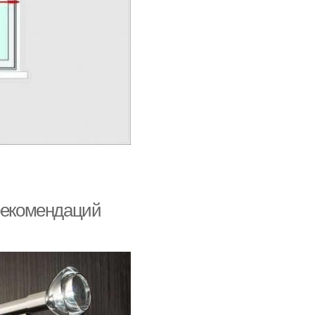
 рекомендаций