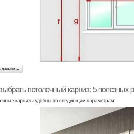
ь дальше →
 выбрать потолочный карниз: 5 полезных
очные карнизы удобны по следующим параметрам: