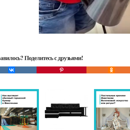
авилось? Поделитесь с друзьями!