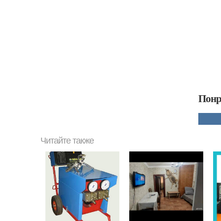
Понр
Читайте также