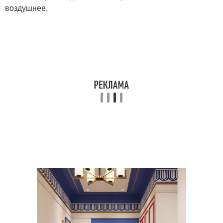
воздушнее.