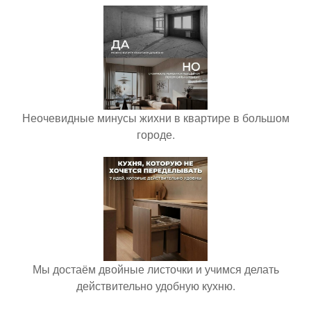
Неочевидные минусы жихни в квартире в большом
городе.
Мы достаём двойные листочки и учимся делать
действительно удобную кухню.