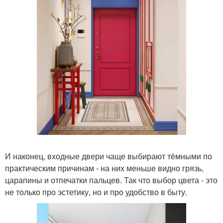
И наконец, входные двери чаще выбирают тёмными по
практическим причинам - на них меньше видно грязь,
царапины и отпечатки пальцев. Так что выбор цвета - это
не только про эстетику, но и про удобство в быту.