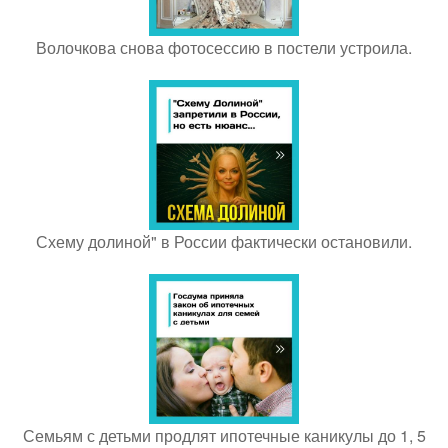
Волочкова снова фотосессию в постели устроила.
Схему долиной" в России фактически остановили.
Семьям с детьми продлят ипотечные каникулы до 1, 5