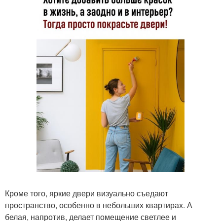
Кроме того, яркие двери визуально съедают
пространство, особенно в небольших квартирах. А
белая, напротив, делает помещение светлее и