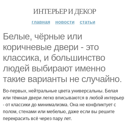
ИНТЕРЬЕР И ДЕКОР
главная
новости
статьи
Белые, чёрные или
коричневые двери - это
классика, и большинство
людей выбирают именно
такие варианты не случайно.
Во-первых, нейтральные цвета универсальны. Белая
или тёмная двери легко вписываются в любой интерьер
- от классики до минимализма. Она не конфликтует с
полом, стенами или мебелью, даже если вы решите
перекрасить всё через пару лет.