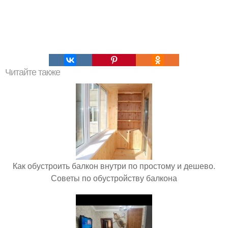
Читайте также
Как обустроить балкон внутри по простому и дешево.
Советы по обустройству балкона