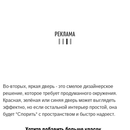
Во-вторых, яркая дверь - это смелое дизайнерское
решение, которое требует продуманного окружения.
Красная, зелёная или синяя дверь может выглядеть
эффектно, но если остальной интерьер простой, она
будет "Спорить" с пространством и быстро надоест.