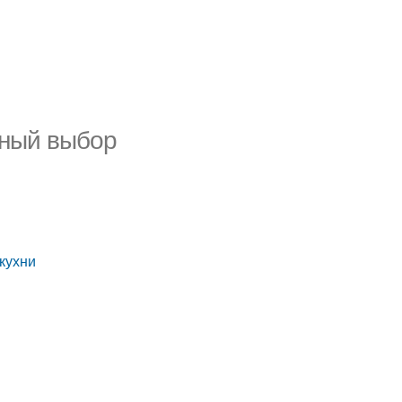
ьный выбор
кухни