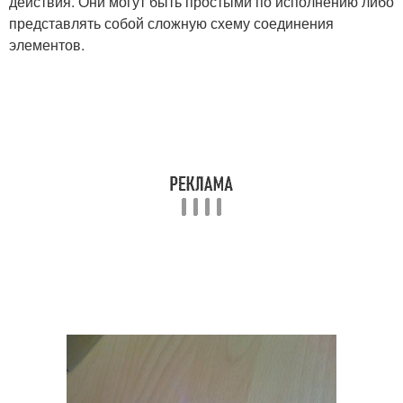
действия. Они могут быть простыми по исполнению либо
представлять собой сложную схему соединения
элементов.