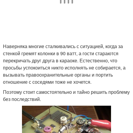
Наверняка многие сталкивались с ситуацией, когда за
стенкой гремят колонки в 90 ватт, а гости стараются
перекричать друг друга в караоке. Естественно, что
просьбы успокоиться никто исполнять не собирается, а
вызывать правоохранительные органы и портить
отношение с соседями тоже не хочется.
Поэтому стоит самостоятельно и тайно решить проблему
без последствий.