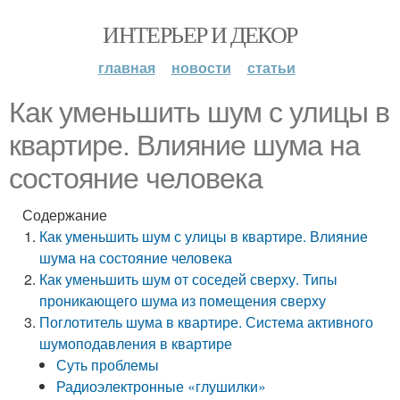
ИНТЕРЬЕР И ДЕКОР
главная
новости
статьи
Как уменьшить шум с улицы в
квартире. Влияние шума на
состояние человека
Содержание
Как уменьшить шум с улицы в квартире. Влияние
шума на состояние человека
Как уменьшить шум от соседей сверху. Типы
проникающего шума из помещения сверху
Поглотитель шума в квартире. Система активного
шумоподавления в квартире
Суть проблемы
Радиоэлектронные «глушилки»