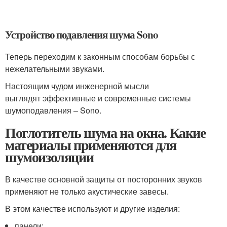
Устройство подавления шума Sono
Теперь переходим к законным способам борьбы с
нежелательными звуками.
Настоящим чудом инженерной мысли
выглядят эффективные и современные системы
шумоподавления – Sono.
Поглотитель шума на окна. Какие
материалы применяются для
шумоизоляции
В качестве основной защиты от посторонних звуков
применяют не только акустические завесы.
В этом качестве используют и другие изделия:
панели;