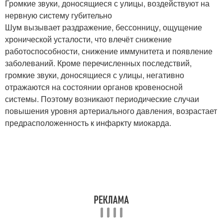
Громкие звуки, доносящиеся с улицы, воздействуют на
нервную систему губительно
Шум вызывает раздражение, бессонницу, ощущение
хронической усталости, что влечёт снижение
работоспособности, снижение иммунитета и появление
заболеваний. Кроме перечисленных последствий,
громкие звуки, доносящиеся с улицы, негативно
отражаются на состоянии органов кровеносной
системы. Поэтому возникают периодические случаи
повышения уровня артериального давления, возрастает
предрасположенность к инфаркту миокарда.