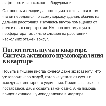
лифтового или насосного оборудования.
Сложность изоляции данного шума заключается в том,
что он передается по всему каркасу здания, обычно на
дальние расстояния, излучаясь внутрь помещения от
стен и плиты перекрытия. Именно поэтому шум от
перфоратора так сильно слышен на расстоянии
нескольких этажей вокруг.
Поглотитель шума в квартире.
Система активного шумоподавления
в квартире
Побыть в тишине иногда хочется даже экстраверту. Что
уж говорить про людей, которые устали от суеты и
жаждут элементарного уединения. Придется серьезно
постараться, дабы создать такой оазис. А на помощь
придет активное шумоподавление в квартире.