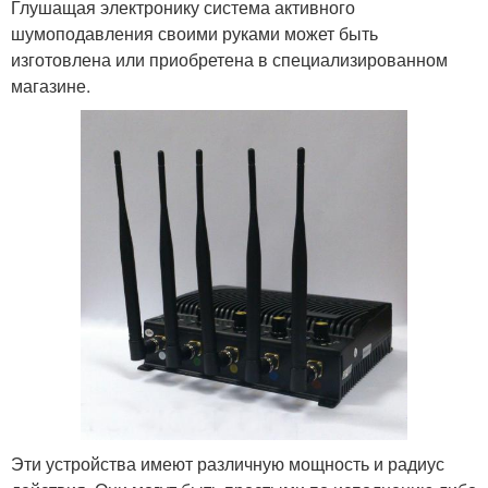
Глушащая электронику система активного
шумоподавления своими руками может быть
изготовлена или приобретена в специализированном
магазине.
Эти устройства имеют различную мощность и радиус