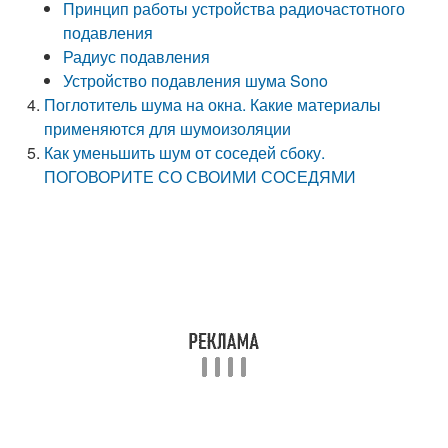
Принцип работы устройства радиочастотного
подавления
Радиус подавления
Устройство подавления шума Sono
Поглотитель шума на окна. Какие материалы
применяются для шумоизоляции
Как уменьшить шум от соседей сбоку.
ПОГОВОРИТЕ СО СВОИМИ СОСЕДЯМИ