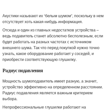
Акустики называют их “белым шумом”, поскольку в нем
отсутствует хоть какая-нибудь информация.
Отсюда и один из главных недостатков устройства –
ведь подавитель станет абсолютно бесполезным, если
будет работать на разных частотах с источником
внешнего шума. Так что перед покупкой нужно точно
узнать, какое оборудование работает у соседей, и
приобрести соответствующую глушилку.
Радиус подавления
Мощность шумоподавитель имеет разную, а значит,
устройство эффективно на определенном расстоянии.
Радиус подавления является важным критерием
выбора.
Непрофессиональные глушилки работают на