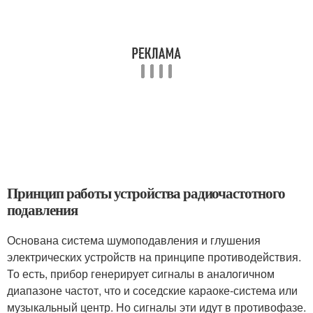
Принцип работы устройства радиочастотного
подавления
Основана система шумоподавления и глушения
электрических устройств на принципе противодействия.
То есть, прибор генерирует сигналы в аналогичном
диапазоне частот, что и соседские караоке-система или
музыкальный центр. Но сигналы эти идут в противофазе.