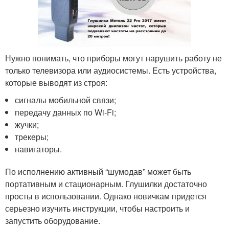
Нужно понимать, что приборы могут нарушить работу не
только телевизора или аудиосистемы. Есть устройства,
которые выводят из строя:
сигналы мобильной связи;
передачу данных по Wi-Fi;
жучки;
трекеры;
навигаторы.
По исполнению активный “шумодав” может быть
портативным и стационарным. Глушилки достаточно
просты в использовании. Однако новичкам придется
серьезно изучить инструкции, чтобы настроить и
запустить оборудование.