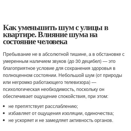
Как уменьшить шум с улицы в
квартире. Влияние шума на
состояние человека
Пребывание не в абсолютной тишине, а в обстановке с
умеренным наличием звуков (до 30 децибел) — это
благоприятное условие для сохранения здоровья в
полноценном состоянии. Небольшой шум (от природы
или негромко работающего телевизора) —
психологическая необходимость, поскольку он
обеспечивает ощущение спокойствия, при этом:
не препятствует расслаблению;
избавляет от ощущения изоляции, одиночества;
не ускоряет и не замедляет активность органов.