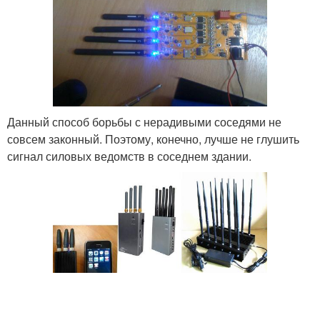
Данный способ борьбы с нерадивыми соседями не
совсем законный. Поэтому, конечно, лучше не глушить
сигнал силовых ведомств в соседнем здании.