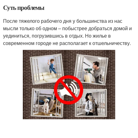
Суть проблемы
После тяжелого рабочего дня у большинства из нас
мысли только об одном – побыстрее добраться домой и
уединиться, погрузившись в отдых. Но жилье в
современном городе не располагает к отшельничеству.