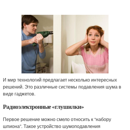
И мир технологий предлагает несколько интересных
решений. Это различные системы подавления шума в
виде гаджетов.
Радиоэлектронные «глушилки»
Первое решение можно смело относить к “набору
шпиона”. Такое устройство шумоподавления