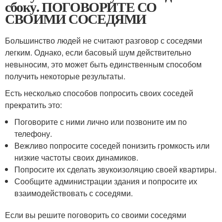
сбоку. ПОГОВОРИТЕ СО
СВОИМИ СОСЕДЯМИ
Большинство людей не считают разговор с соседями
легким. Однако, если басовый шум действительно
невыносим, это может быть единственным способом
получить некоторые результаты.
Есть несколько способов попросить своих соседей
прекратить это:
Поговорите с ними лично или позвоните им по
телефону.
Вежливо попросите соседей понизить громкость или
низкие частоты своих динамиков.
Попросите их сделать звукоизоляцию своей квартиры.
Сообщите администрации здания и попросите их
взаимодействовать с соседями.
Если вы решите поговорить со своими соседями