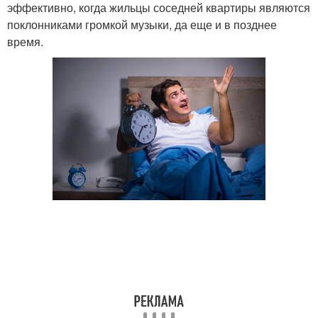
эффективно, когда жильцы соседней квартиры являются
поклонниками громкой музыки, да еще и в позднее
время.