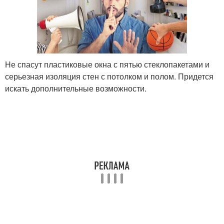
Не спасут пластиковые окна с пятью стеклопакетами и
серьезная изоляция стен с потолком и полом. Придется
искать дополнительные возможности.