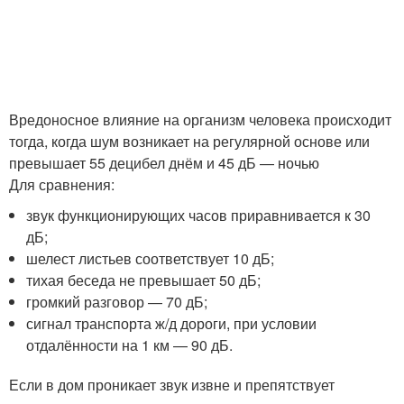
Вредоносное влияние на организм человека происходит
тогда, когда шум возникает на регулярной основе или
превышает 55 децибел днём и 45 дБ — ночью
Для сравнения:
звук функционирующих часов приравнивается к 30
дБ;
шелест листьев соответствует 10 дБ;
тихая беседа не превышает 50 дБ;
громкий разговор — 70 дБ;
сигнал транспорта ж/д дороги, при условии
отдалённости на 1 км — 90 дБ.
Если в дом проникает звук извне и препятствует