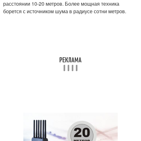
расстоянии 10-20 метров. Более мощная техника
борется с источником шума в радиусе сотни метров.