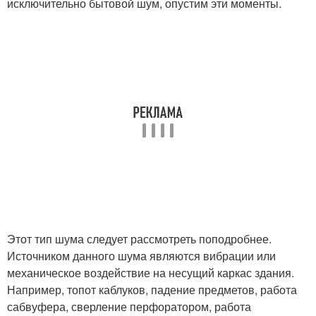
исключительно бытовой шум, опустим эти моменты.
Этот тип шума следует рассмотреть поподробнее.
Источником данного шума являются вибрации или
механическое воздействие на несущий каркас здания.
Например, топот каблуков, падение предметов, работа
сабвуфера, сверление перфоратором, работа