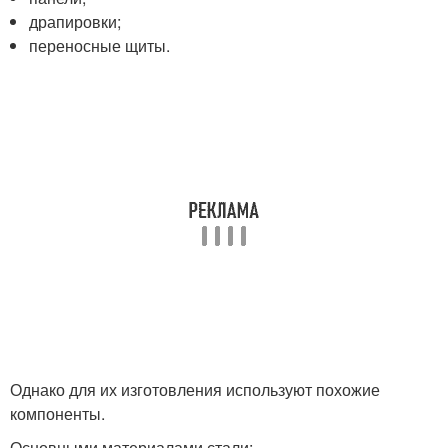
драпировки;
переносные щиты.
Однако для их изготовления используют похожие
компоненты.
Основными материалами стали: