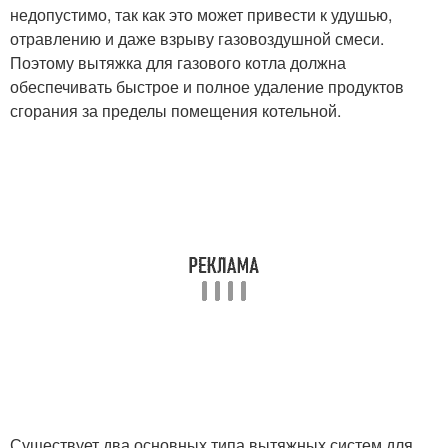
недопустимо, так как это может привести к удушью,
отравлению и даже взрыву газовоздушной смеси.
Поэтому вытяжка для газового котла должна
обеспечивать быстрое и полное удаление продуктов
сгорания за пределы помещения котельной.
Существует два основных типа вытяжных систем для