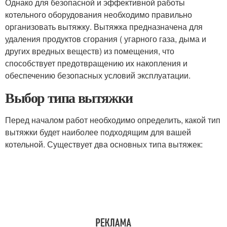
Однако для безопасной и эффективной работы
котельного оборудования необходимо правильно
организовать вытяжку. Вытяжка предназначена для
удаления продуктов сгорания ( угарного газа, дыма и
других вредных веществ) из помещения, что
способствует предотвращению их накопления и
обеспечению безопасных условий эксплуатации.
Выбор типа вытяжки
Перед началом работ необходимо определить, какой тип
вытяжки будет наиболее подходящим для вашей
котельной. Существует два основных типа вытяжек: