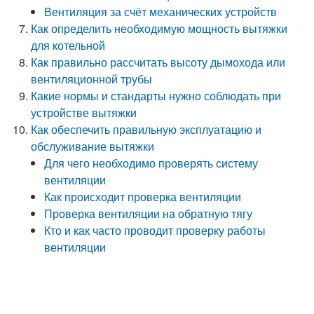
Вентиляция за счёт механических устройств
Как определить необходимую мощность вытяжки
для котельной
Как правильно рассчитать высоту дымохода или
вентиляционной трубы
Какие нормы и стандарты нужно соблюдать при
устройстве вытяжки
Как обеспечить правильную эксплуатацию и
обслуживание вытяжки
Для чего необходимо проверять систему
вентиляции
Как происходит проверка вентиляции
Проверка вентиляции на обратную тягу
Кто и как часто проводит проверку работы
вентиляции