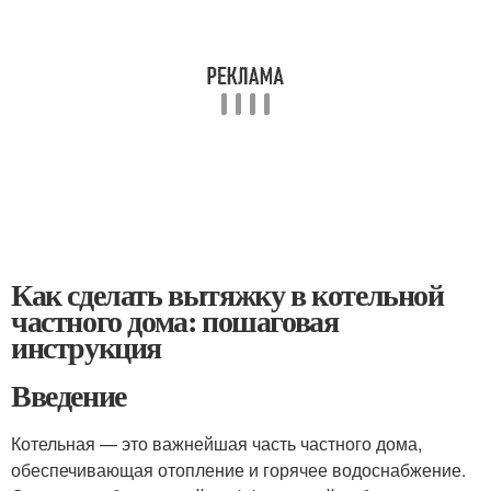
Как сделать вытяжку в котельной
частного дома: пошаговая
инструкция
Введение
Котельная — это важнейшая часть частного дома,
обеспечивающая отопление и горячее водоснабжение.