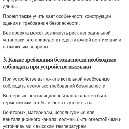
длины.
Проект также учитывает особенности конструкции
здания и требования безопасности.
Без проекта может возникнуть риск неправильной
установки, что приведет к недостаточной вентиляции и
возможным авариям.
3. Какие требования безопасности необходимо
соблюдать при устройстве вытяжки
При устройстве вытяжки в котельной необходимо
соблюдать несколько требований безопасности.
Во-первых, вентиляционный канал должен быть
герметичным, чтобы избежать утечек газа.
Во-вторых, материалы, используемые для
вентиляционного канала, должны быть огнестойкими и
устойчивыми к высоким температурам.