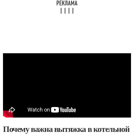
Почему важна вытяжка в котельной