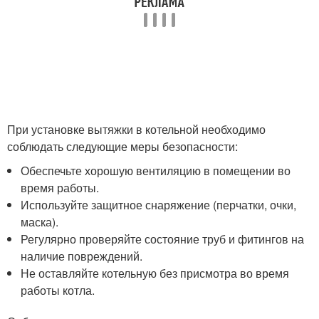
При установке вытяжки в котельной необходимо
соблюдать следующие меры безопасности:
Обеспечьте хорошую вентиляцию в помещении во
время работы.
Используйте защитное снаряжение (перчатки, очки,
маска).
Регулярно проверяйте состояние труб и фитингов на
наличие повреждений.
Не оставляйте котельную без присмотра во время
работы котла.