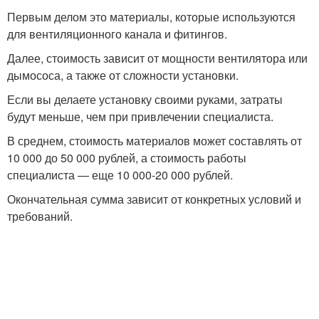
Первым делом это материалы, которые используются
для вентиляционного канала и фитингов.
Далее, стоимость зависит от мощности вентилятора или
дымососа, а также от сложности установки.
Если вы делаете установку своими руками, затраты
будут меньше, чем при привлечении специалиста.
В среднем, стоимость материалов может составлять от
10 000 до 50 000 рублей, а стоимость работы
специалиста — еще 10 000-20 000 рублей.
Окончательная сумма зависит от конкретных условий и
требований.