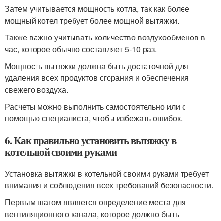
Затем учитывается мощность котла, так как более
мощный котел требует более мощной вытяжки.
Также важно учитывать количество воздухообменов в
час, которое обычно составляет 5-10 раз.
Мощность вытяжки должна быть достаточной для
удаления всех продуктов сгорания и обеспечения
свежего воздуха.
Расчеты можно выполнить самостоятельно или с
помощью специалиста, чтобы избежать ошибок.
6. Как правильно установить вытяжку в
котельной своими руками
Установка вытяжки в котельной своими руками требует
внимания и соблюдения всех требований безопасности.
Первым шагом является определение места для
вентиляционного канала, которое должно быть