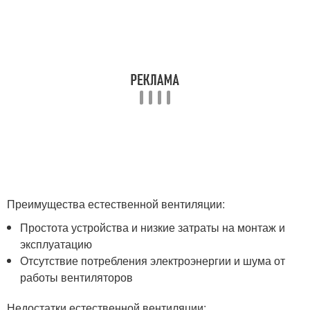
Преимущества естественной вентиляции:
Простота устройства и низкие затраты на монтаж и
эксплуатацию
Отсутствие потребления электроэнергии и шума от
работы вентиляторов
Недостатки естественной вентиляции: