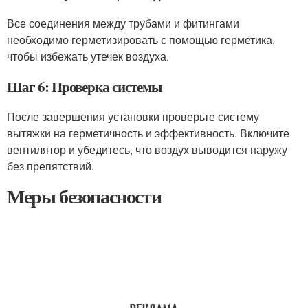
Все соединения между трубами и фитингами
необходимо герметизировать с помощью герметика,
чтобы избежать утечек воздуха.
Шаг 6: Проверка системы
После завершения установки проверьте систему
вытяжки на герметичность и эффективность. Включите
вентилятор и убедитесь, что воздух выводится наружу
без препятствий.
Меры безопасности