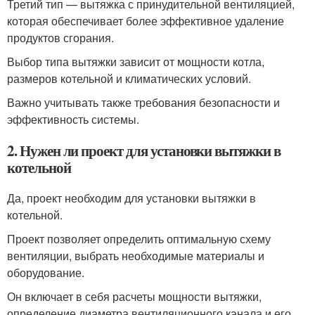
Третий тип — вытяжка с принудительной вентиляцией,
которая обеспечивает более эффективное удаление
продуктов сгорания.
Выбор типа вытяжки зависит от мощности котла,
размеров котельной и климатических условий.
Важно учитывать также требования безопасности и
эффективность системы.
2. Нужен ли проект для установки вытяжки в
котельной
Да, проект необходим для установки вытяжки в
котельной.
Проект позволяет определить оптимальную схему
вентиляции, выбрать необходимые материалы и
оборудование.
Он включает в себя расчеты мощности вытяжки,
определение диаметра вентиляционного канала и его