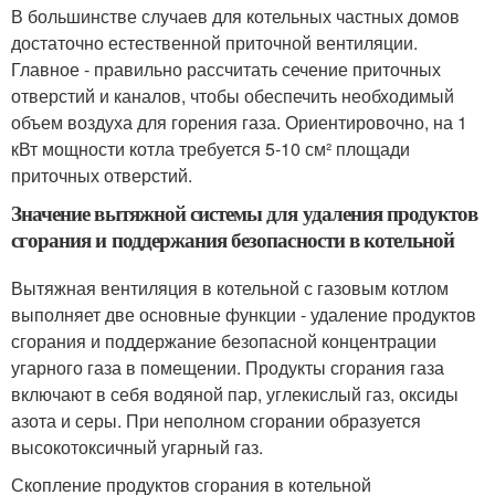
В большинстве случаев для котельных частных домов
достаточно естественной приточной вентиляции.
Главное - правильно рассчитать сечение приточных
отверстий и каналов, чтобы обеспечить необходимый
объем воздуха для горения газа. Ориентировочно, на 1
кВт мощности котла требуется 5-10 см² площади
приточных отверстий.
Значение вытяжной системы для удаления продуктов
сгорания и поддержания безопасности в котельной
Вытяжная вентиляция в котельной с газовым котлом
выполняет две основные функции - удаление продуктов
сгорания и поддержание безопасной концентрации
угарного газа в помещении. Продукты сгорания газа
включают в себя водяной пар, углекислый газ, оксиды
азота и серы. При неполном сгорании образуется
высокотоксичный угарный газ.
Скопление продуктов сгорания в котельной