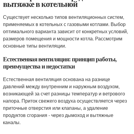
вытяжке в котельной
Существует несколько типов вентиляционных систем,
применяемых в котельных с газовыми котлами. Выбор
оптимального варианта зависит от конкретных условий,
размеров помещения и мощности котла. Рассмотрим
основные типы вентиляции.
Естественная вентиляция: принцип работы,
преимущества и недостатки
Естественная вентиляция основана на разнице
давлений между внутренним и наружным воздухом,
возникающей за счет разницы температур и ветрового
напора. Приток свежего воздуха осуществляется через
приточные отверстия или клапаны, а удаление
продуктов сгорания - через дымоход и вытяжные
каналы.