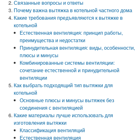
Связанные вопросы и ответы
Почему важна вытяжка в котельной частного дома
Какие требования предъявляются к вытяжке в
котельной
Естественная вентиляция: принцип работы,
преимущества и недостатки
Принудительная вентиляция: виды, особенности,
плюсы и минусы
Комбинированные системы вентиляции:
сочетание естественной и принудительной
вентиляции
Как выбрать подходящий тип вытяжки для
котельной
Основные плюсы и минусы вытяжек без
соединения с вентиляцией
Какие материалы лучше использовать для
изготовления вытяжки
Классификация вентиляций
Естественная вентиляция