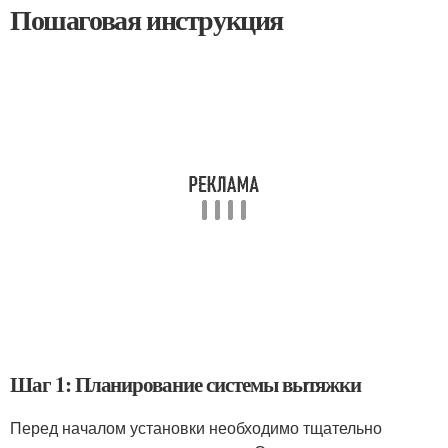
Пошаговая инструкция
Шаг 1: Планирование системы вытяжки
Перед началом установки необходимо тщательно