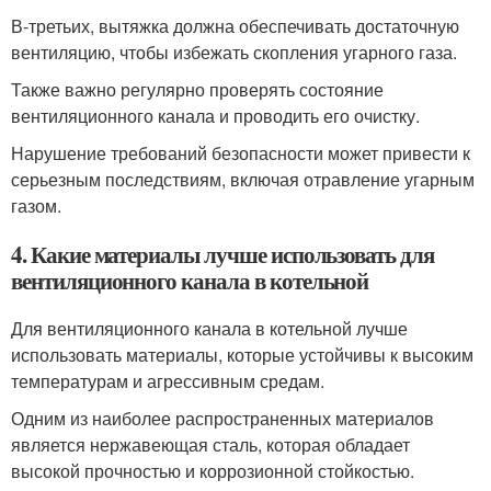
В-третьих, вытяжка должна обеспечивать достаточную
вентиляцию, чтобы избежать скопления угарного газа.
Также важно регулярно проверять состояние
вентиляционного канала и проводить его очистку.
Нарушение требований безопасности может привести к
серьезным последствиям, включая отравление угарным
газом.
4. Какие материалы лучше использовать для
вентиляционного канала в котельной
Для вентиляционного канала в котельной лучше
использовать материалы, которые устойчивы к высоким
температурам и агрессивным средам.
Одним из наиболее распространенных материалов
является нержавеющая сталь, которая обладает
высокой прочностью и коррозионной стойкостью.