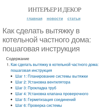
ИНТЕРЬЕР И ДЕКОР
главная
новости
статьи
Как сделать вытяжку в
котельной частного дома:
пошаговая инструкция
Содержание
Как сделать вытяжку в котельной частного дома:
пошаговая инструкция
Шаг 1: Планирование системы вытяжки
Шаг 2: Установка вентилятора
Шаг 3: Прокладка труб
Шаг 4: Установка клапана проверочного
Шаг 5: Герметизация соединений
Шаг 6: Проверка системы