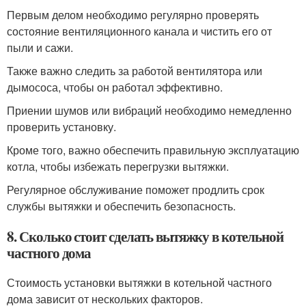
Первым делом необходимо регулярно проверять
состояние вентиляционного канала и чистить его от
пыли и сажи.
Также важно следить за работой вентилятора или
дымососа, чтобы он работал эффективно.
Приении шумов или вибраций необходимо немедленно
проверить установку.
Кроме того, важно обеспечить правильную эксплуатацию
котла, чтобы избежать перегрузки вытяжки.
Регулярное обслуживание поможет продлить срок
службы вытяжки и обеспечить безопасность.
8. Сколько стоит сделать вытяжку в котельной
частного дома
Стоимость установки вытяжки в котельной частного
дома зависит от нескольких факторов.