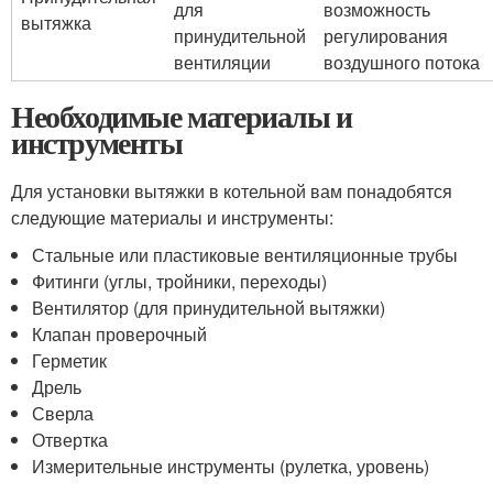
для
возможность
вытяжка
принудительной
регулирования
вентиляции
воздушного потока
Необходимые материалы и
инструменты
Для установки вытяжки в котельной вам понадобятся
следующие материалы и инструменты:
Стальные или пластиковые вентиляционные трубы
Фитинги (углы, тройники, переходы)
Вентилятор (для принудительной вытяжки)
Клапан проверочный
Герметик
Дрель
Сверла
Отвертка
Измерительные инструменты (рулетка, уровень)