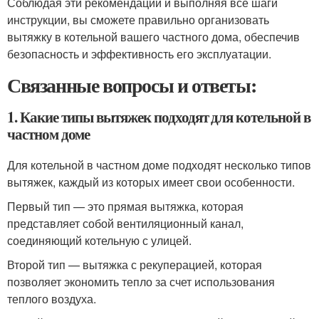
Соблюдая эти рекомендации и выполняя все шаги
инструкции, вы сможете правильно организовать
вытяжку в котельной вашего частного дома, обеспечив
безопасность и эффективность его эксплуатации.
Связанные вопросы и ответы:
1. Какие типы вытяжек подходят для котельной в
частном доме
Для котельной в частном доме подходят несколько типов
вытяжек, каждый из которых имеет свои особенности.
Первый тип — это прямая вытяжка, которая
представляет собой вентиляционный канал,
соединяющий котельную с улицей.
Второй тип — вытяжка с рекуперацией, которая
позволяет экономить тепло за счет использования
теплого воздуха.