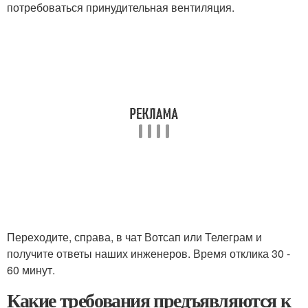
потребоваться принудительная вентиляция.
Переходите, справа, в чат Вотсап или Телеграм и
получите ответы наших инженеров. Время отклика 30 -
60 минут.
Какие требования предъявляются к