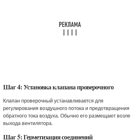
Шаг 4: Установка клапана проверочного
Клапан проверочный устанавливается для
регулирования воздушного потока и предотвращения
обратного тока воздуха. Обычно его размещают возле
выхода вентилятора.
Шаг 5: Герметизация соединений