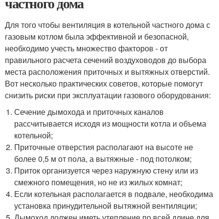
частного дома
Для того чтобы вентиляция в котельной частного дома с
газовым котлом была эффективной и безопасной,
необходимо учесть множество факторов - от
правильного расчета сечений воздуховодов до выбора
места расположения приточных и вытяжных отверстий.
Вот несколько практических советов, которые помогут
снизить риски при эксплуатации газового оборудования:
Сечение дымохода и приточных каналов
рассчитывается исходя из мощности котла и объема
котельной;
Приточные отверстия располагают на высоте не
более 0,5 м от пола, а вытяжные - под потолком;
Приток организуется через наружную стену или из
смежного помещения, но не из жилых комнат;
Если котельная располагается в подвале, необходима
установка принудительной вытяжной вентиляции;
Дымоход должен иметь утепление по всей длине для