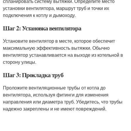
спланировать систему вытяжки. Определите место
установки вентилятора, маршрут труб и точки их
подключения к котлу и дымоходу.
Шаг 2: Установка вентилятора
Установите вентилятор в месте, которое обеспечит
максимальную эффективность вытяжки. Обычно
вентилятор устанавливается на выходе из котельной в
сторону улицы.
Шаг 3: Прокладка труб
Проложите вентиляционные трубы от котла до
вентилятора, используя фитинги для изменения
направления или диаметра труб. Убедитесь, что трубы
надежно закреплены и не имеют повреждений.