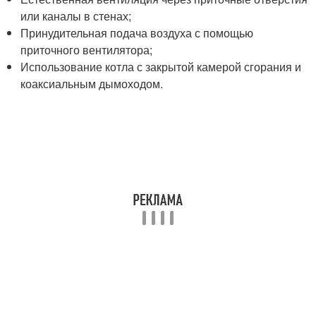
или каналы в стенах;
Принудительная подача воздуха с помощью
приточного вентилятора;
Использование котла с закрытой камерой сгорания и
коаксиальным дымоходом.