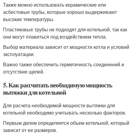
Также можно использовать керамические или
асбестовые трубы, которые хорошо выдерживают
высокие температуры.
Пластиковые трубы не подходят для котельной, так как
они могут плавиться под воздействием тепла.
Выбор материала зависит от мощности котла и условий
эксплуатации.
Важно также обеспечить герметичность соединений и
отсутствие щелей.
5. Как рассчитать необходимую мощность
вытяжки для котельной
Для расчета необходимой мощности вытяжки для
котельной необходимо учитывать несколько факторов.
Первым делом определяется объем котельной, который
зависит от ее размеров.