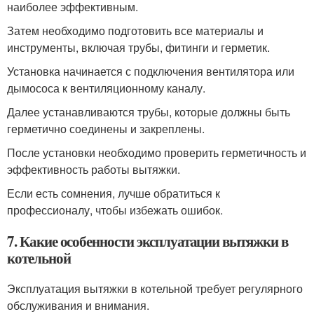
наиболее эффективным.
Затем необходимо подготовить все материалы и
инструменты, включая трубы, фитинги и герметик.
Установка начинается с подключения вентилятора или
дымососа к вентиляционному каналу.
Далее устанавливаются трубы, которые должны быть
герметично соединены и закреплены.
После установки необходимо проверить герметичность и
эффективность работы вытяжки.
Если есть сомнения, лучше обратиться к
профессионалу, чтобы избежать ошибок.
7. Какие особенности эксплуатации вытяжки в
котельной
Эксплуатация вытяжки в котельной требует регулярного
обслуживания и внимания.