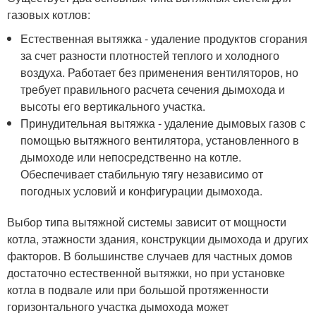
газовых котлов:
Естественная вытяжка - удаление продуктов сгорания
за счет разности плотностей теплого и холодного
воздуха. Работает без применения вентиляторов, но
требует правильного расчета сечения дымохода и
высоты его вертикального участка.
Принудительная вытяжка - удаление дымовых газов с
помощью вытяжного вентилятора, установленного в
дымоходе или непосредственно на котле.
Обеспечивает стабильную тягу независимо от
погодных условий и конфигурации дымохода.
Выбор типа вытяжной системы зависит от мощности
котла, этажности здания, конструкции дымохода и других
факторов. В большинстве случаев для частных домов
достаточно естественной вытяжки, но при установке
котла в подвале или при большой протяженности
горизонтального участка дымохода может