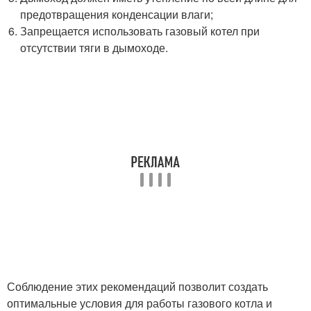
предотвращения конденсации влаги;
Запрещается использовать газовый котел при
отсутствии тяги в дымоходе.
Соблюдение этих рекомендаций позволит создать
оптимальные условия для работы газового котла и