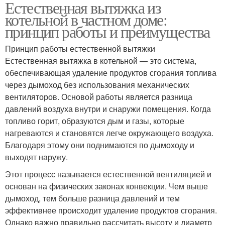
Естественная вытяжка из
котельной в частном доме:
принцип работы и преимущества
Принцип работы естественной вытяжки
Естественная вытяжка в котельной — это система,
обеспечивающая удаление продуктов сгорания топлива
через дымоход без использования механических
вентиляторов. Основой работы является разница
давлений воздуха внутри и снаружи помещения. Когда
топливо горит, образуются дым и газы, которые
нагреваются и становятся легче окружающего воздуха.
Благодаря этому они поднимаются по дымоходу и
выходят наружу.
Этот процесс называется естественной вентиляцией и
основан на физических законах конвекции. Чем выше
дымоход, тем больше разница давлений и тем
эффективнее происходит удаление продуктов сгорания.
Однако важно правильно рассчитать высоту и диаметр