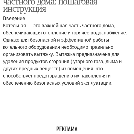
частного дома: пошаговая
инструкция
Введение
Котельная — это важнейшая часть частного дома,
обеспечивающая отопление и горячее водоснабжение.
Однако для безопасной и эффективной работы
котельного оборудования необходимо правильно
организовать вытяжку. Вытяжка предназначена для
удаления продуктов сгорания ( угарного газа, дыма и
других вредных веществ) из помещения, что
способствует предотвращению их накопления и
обеспечению безопасных условий эксплуатации.