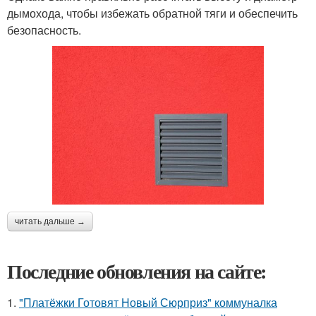
дымохода, чтобы избежать обратной тяги и обеспечить
безопасность.
читать дальше →
Последние обновления на сайте:
1.
"Платёжки Готовят Новый Сюрприз" коммуналка