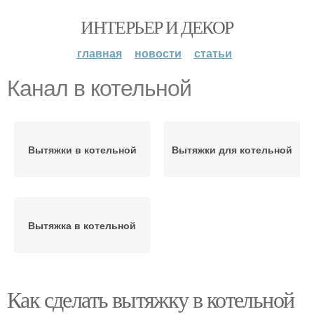
ИНТЕРЬЕР И ДЕКОР
главная
новости
статьи
Канал в котельной
Вытяжки в котельной
Вытяжки для котельной
Вытяжка в котельной
Как сделать вытяжку в котельной