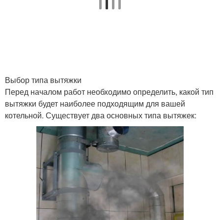
Выбор типа вытяжки
Перед началом работ необходимо определить, какой тип
вытяжки будет наиболее подходящим для вашей
котельной. Существует два основных типа вытяжек: