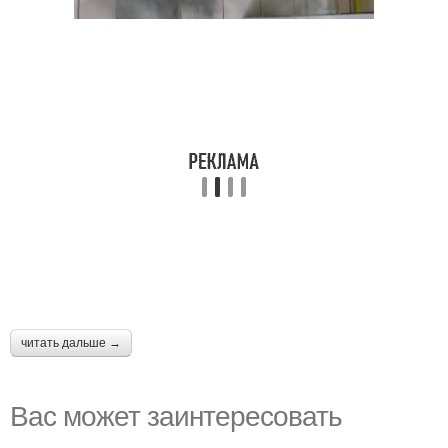
читать дальше →
Вас может заинтересовать