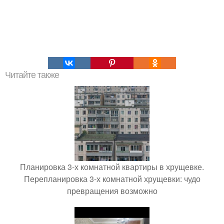
Читайте также
Планировка 3-х комнатной квартиры в хрущевке.
Перепланировка 3-х комнатной хрущевки: чудо
превращения возможно