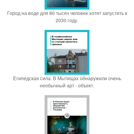
Город на воде для 80 тысяч человек хотят запустить к
2030 году.
Египедская сила. В Мытищах обнаружили очень
необычный арт - объект.