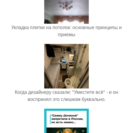
Укладка плитки на потолок: основные принципы и
приемы
Когда дизайнеру сказали: "Уместите всё" - и он
воспринял это слишком буквально.