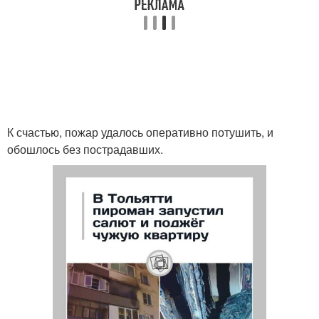
К счастью, пожар удалось оперативно потушить, и
обошлось без пострадавших.