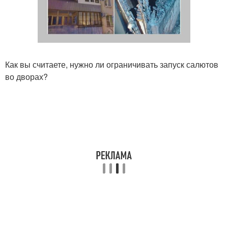
Как вы считаете, нужно ли ограничивать запуск салютов
во дворах?