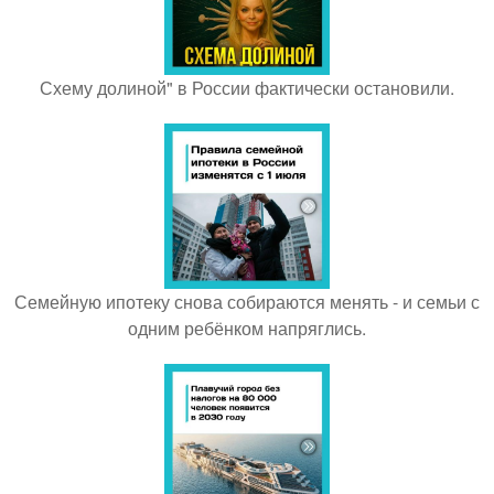
Схему долиной" в России фактически остановили.
Семейную ипотеку снова собираются менять - и семьи с
одним ребёнком напряглись.