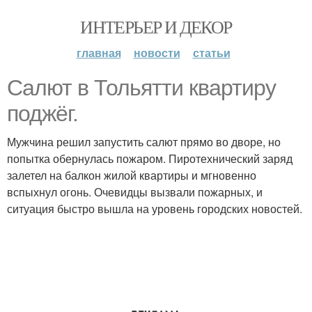
ИНТЕРЬЕР И ДЕКОР
главная
новости
статьи
Салют в Тольятти квартиру
поджёг.
Мужчина решил запустить салют прямо во дворе, но
попытка обернулась пожаром. Пиротехнический заряд
залетел на балкон жилой квартиры и мгновенно
вспыхнул огонь. Очевидцы вызвали пожарных, и
ситуация быстро вышла на уровень городских новостей.