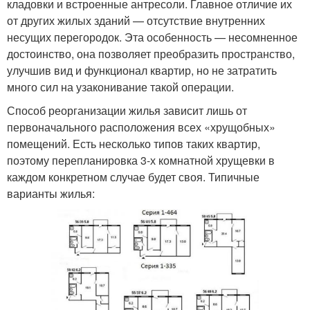
кладовки и встроенные антресоли. Главное отличие их
от других жилых зданий — отсутствие внутренних
несущих перегородок. Эта особенность — несомненное
достоинство, она позволяет преобразить пространство,
улучшив вид и функционал квартир, но не затратить
много сил на узаконивание такой операции.
Способ реорганизации жилья зависит лишь от
первоначального расположения всех «хрущобных»
помещений. Есть несколько типов таких квартир,
поэтому перепланировка 3-х комнатной хрущевки в
каждом конкретном случае будет своя. Типичные
варианты жилья: