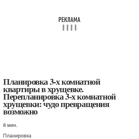
Планировка 3-х комнатной
квартиры в хрущевке.
Перепланировка 3-х комнатной
хрущевки: чудо превращения
возможно
8 мин.
Планировка