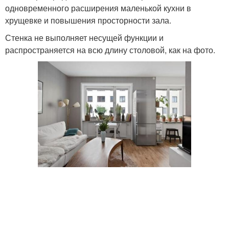
одновременного расширения маленькой кухни в
хрущевке и повышения просторности зала.
Стенка не выполняет несущей функции и
распространяется на всю длину столовой, как на фото.