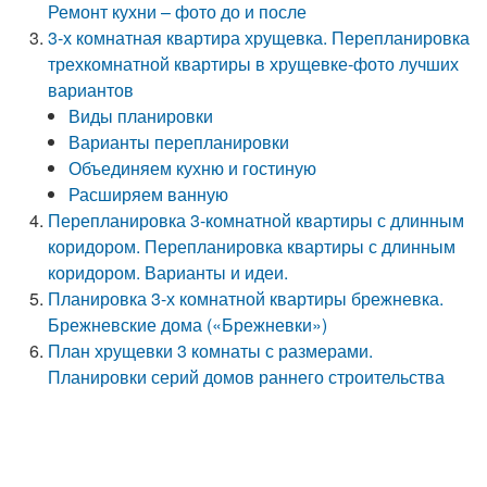
Ремонт кухни – фото до и после
3-х комнатная квартира хрущевка. Перепланировка
трехкомнатной квартиры в хрущевке-фото лучших
вариантов
Виды планировки
Варианты перепланировки
Объединяем кухню и гостиную
Расширяем ванную
Перепланировка 3-комнатной квартиры с длинным
коридором. Перепланировка квартиры с длинным
коридором. Варианты и идеи.
Планировка 3-х комнатной квартиры брежневка.
Брежневские дома («Брежневки»)
План хрущевки 3 комнаты с размерами.
Планировки серий домов раннего строительства