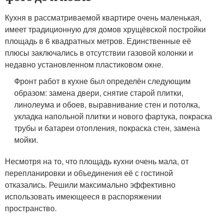
Кухня в рассматриваемой квартире очень маленькая,
имеет традиционную для домов хрущёвской постройки
площадь в 6 квадратных метров. Единственные её
плюсы заключались в отсутствии газовой колонки и
недавно установленном пластиковом окне.
Фронт работ в кухне был определён следующим
образом: замена двери, снятие старой плитки,
линолеума и обоев, выравнивание стен и потолка,
укладка напольной плитки и нового фартука, покраска
трубы и батареи отопления, покраска стен, замена
мойки.
Несмотря на то, что площадь кухни очень мала, от
перепланировки и объединения её с гостиной
отказались. Решили максимально эффективно
использовать имеющееся в распоряжении
пространство.