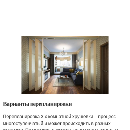
Варианты перепланировки
Перепланировка 3 х комнатной хрущевки – процесс
многоступенчатый и может происходить в разных