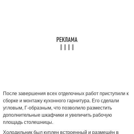
После завершения всех отделочных работ приступили к
сборке и монтажу кухонного гарнитура. Его сделали
угловым, Г-образным, что позволило разместить
дополнительные шкафчики и увеличить рабочую
площадь столешницы.
Холодильник был куплен встроенный и размещён в