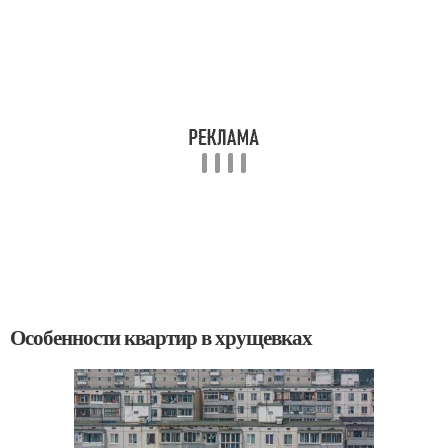
Особенности квартир в хрущевках