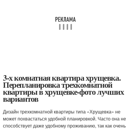
3-х комнатная квартира хрущевка.
Перепланировка трехкомнатной
квартиры в хрущевке-фото лучших
вариантов
Дизайн трехкомнатной квартиры типа «Хрущевка» не
может похвастаться удобной планировкой. Часто она не
способствует даже удобному проживанию, так как очень