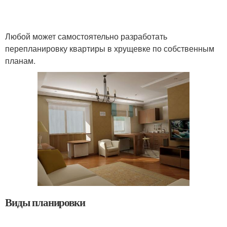
Любой может самостоятельно разработать
перепланировку квартиры в хрущевке по собственным
планам.
Виды планировки