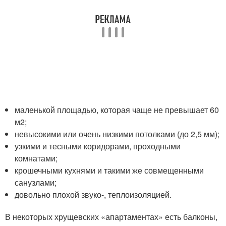
маленькой площадью, которая чаще не превышает 60
м
2
;
невысокими или очень низкими потолками (до 2,5 мм);
узкими и тесными коридорами, проходными
комнатами;
крошечными кухнями и такими же совмещенными
санузлами;
довольно плохой звуко-, теплоизоляцией.
В некоторых хрущевских «апартаментах» есть балконы,