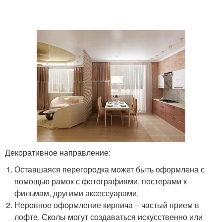
Декоративное направление:
Оставшаяся перегородка может быть оформлена с
помощью рамок с фотографиями, постерами к
фильмам, другими аксессуарами.
Неровное оформление кирпича – частый прием в
лофте. Сколы могут создаваться искусственно или