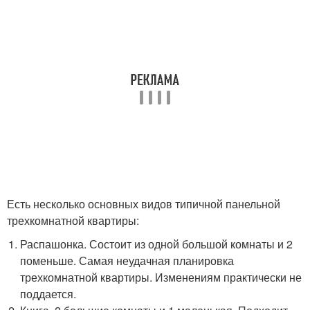
Есть несколько основных видов типичной панельной
трехкомнатной квартиры:
Распашонка. Состоит из одной большой комнаты и 2
поменьше. Самая неудачная планировка
трехкомнатной квартиры. Изменениям практически не
поддается.