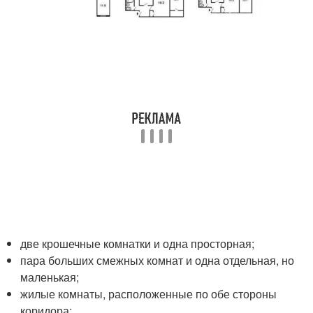
две крошечные комнатки и одна просторная;
пара больших смежных комнат и одна отдельная, но
маленькая;
жилые комнаты, расположенные по обе стороны
коридора;