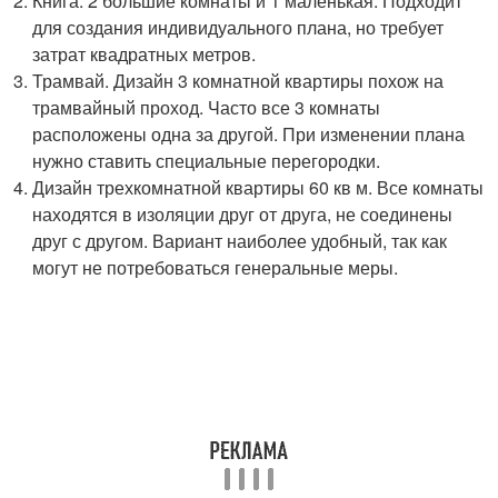
Книга. 2 большие комнаты и 1 маленькая. Подходит
для создания индивидуального плана, но требует
затрат квадратных метров.
Трамвай. Дизайн 3 комнатной квартиры похож на
трамвайный проход. Часто все 3 комнаты
расположены одна за другой. При изменении плана
нужно ставить специальные перегородки.
Дизайн трехкомнатной квартиры 60 кв м. Все комнаты
находятся в изоляции друг от друга, не соединены
друг с другом. Вариант наиболее удобный, так как
могут не потребоваться генеральные меры.