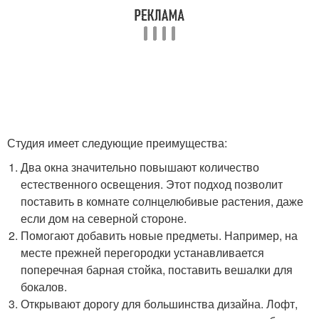
Студия имеет следующие преимущества:
Два окна значительно повышают количество
естественного освещения. Этот подход позволит
поставить в комнате солнцелюбивые растения, даже
если дом на северной стороне.
Помогают добавить новые предметы. Например, на
месте прежней перегородки устанавливается
поперечная барная стойка, поставить вешалки для
бокалов.
Открывают дорогу для большинства дизайна. Лофт,