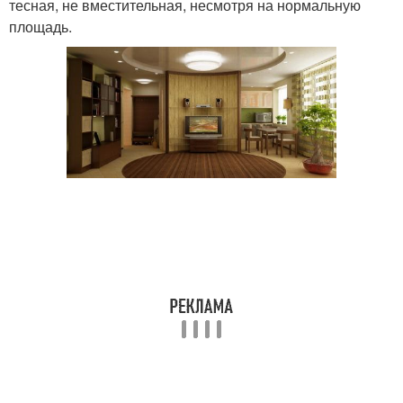
тесная, не вместительная, несмотря на нормальную
площадь.