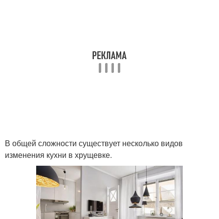
В общей сложности существует несколько видов
изменения кухни в хрущевке.