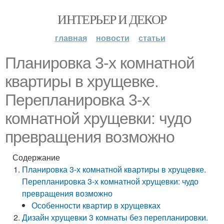
ИНТЕРЬЕР И ДЕКОР
главная
новости
статьи
Планировка 3-х комнатной
квартиры в хрущевке.
Перепланировка 3-х
комнатной хрущевки: чудо
превращения возможно
Содержание
Планировка 3-х комнатной квартиры в хрущевке.
Перепланировка 3-х комнатной хрущевки: чудо
превращения возможно
Особенности квартир в хрущевках
Дизайн хрущевки 3 комнаты без перепланировки.