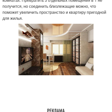
комнатах. Превратить 3 отдельных помещения в 1 не
получится, но соединить близлежащие можно, что
поможет увеличить пространство и квартиру пригодной
для жилья.