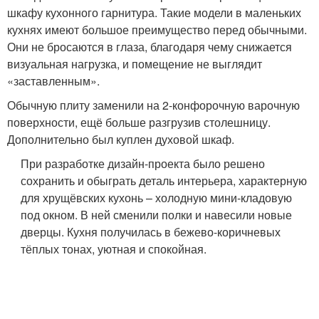
шкафу кухонного гарнитура. Такие модели в маленьких
кухнях имеют большое преимущество перед обычными.
Они не бросаются в глаза, благодаря чему снижается
визуальная нагрузка, и помещение не выглядит
«заставленным».
Обычную плиту заменили на 2-конфорочную варочную
поверхности, ещё больше разгрузив столешницу.
Дополнительно был куплен духовой шкаф.
При разработке дизайн-проекта было решено
сохранить и обыграть деталь интерьера, характерную
для хрущёвских кухонь – холодную мини-кладовую
под окном. В ней сменили полки и навесили новые
дверцы. Кухня получилась в бежево-коричневых
тёплых тонах, уютная и спокойная.