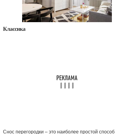
Классика
Снос перегородки – это наиболее простой способ