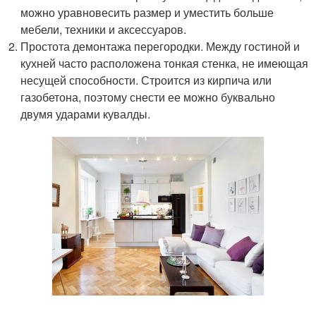
можно уравновесить размер и уместить больше
мебели, техники и аксессуаров.
Простота демонтажа перегородки. Между гостиной и
кухней часто расположена тонкая стенка, не имеющая
несущей способности. Строится из кирпича или
газобетона, поэтому снести ее можно буквально
двумя ударами кувалды.