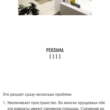
Это решает сразу несколько проблем:
Увеличивает пространство. Во многих хрущевках обе
эти комнаты имеют скромную площадь. Соединив их,