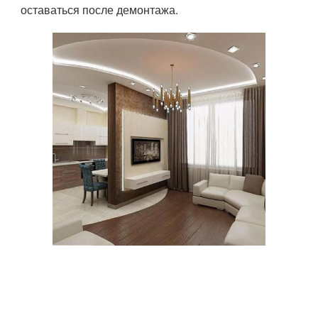
оставаться после демонтажа.