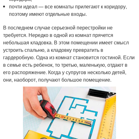
почти идеал — все комнаты прилегают к коридору,
поэтому имеют отдельные входы.
В последнем случае серьезной перестройки не
требуется. Нередко в одной из комнат прячется
небольшая кладовка. В этом помещении имеет смысл
устроить спальню, а кладовку превратить в
гардеробную. Одна из комнат становится гостиной. Если
в семье есть ребенок, то третью, маленькую, отдают в
его распоряжение. Когда у супругов несколько детей,
они, наоборот, получают большое помещение.