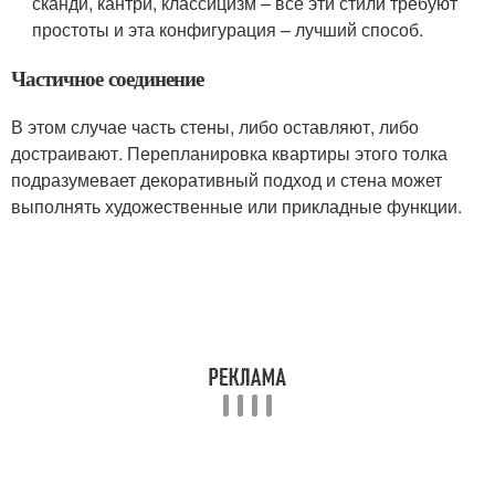
сканди, кантри, классицизм – все эти стили требуют
простоты и эта конфигурация – лучший способ.
Частичное соединение
В этом случае часть стены, либо оставляют, либо
достраивают. Перепланировка квартиры этого толка
подразумевает декоративный подход и стена может
выполнять художественные или прикладные функции.