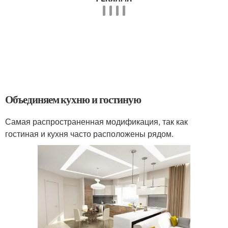
Объединяем кухню и гостиную
Самая распространенная модификация, так как
гостиная и кухня часто расположены рядом.