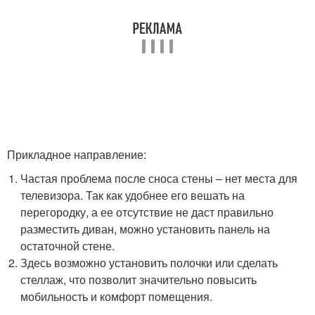
Прикладное направление:
Частая проблема после сноса стены – нет места для
телевизора. Так как удобнее его вешать на
перегородку, а ее отсутствие не даст правильно
разместить диван, можно установить панель на
остаточной стене.
Здесь возможно установить полочки или сделать
стеллаж, что позволит значительно повысить
мобильность и комфорт помещения.