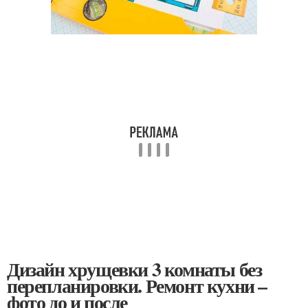
Дизайн хрущевки 3 комнаты без
перепланировки. Ремонт кухни –
фото до и после