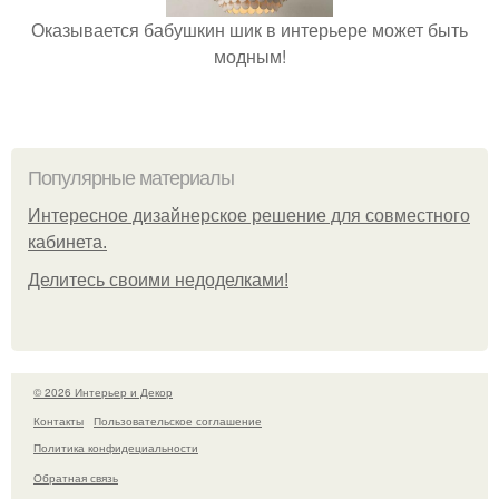
Оказывается бабушкин шик в интерьере может быть
модным!
Популярные материалы
Интересное дизайнерское решение для совместного
кабинета.
Делитесь своими недоделками!
© 2026 Интерьер и Декор
Контакты
Пользовательское соглашение
Политика конфидециальности
Обратная связь