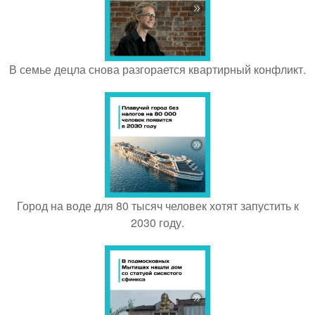
В семье децла снова разгорается квартирный конфликт.
Город на воде для 80 тысяч человек хотят запустить к
2030 году.