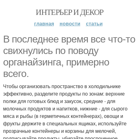
ИНТЕРЬЕР И ДЕКОР
главная
новости
статьи
В последнее время все что-то
свихнулись по поводу
органайзинга, примерно
всего.
Чтобы организовать пространство в холодильнике
эффективно, разделите продукты по зонам: верхние
полки для готовых блюд и закусок, средние - для
молочных продуктов и напитков, нижние - для сырого
мяса и рыбы (в герметичных контейнерах), овощи и
фрукты держите в специальных ящиках, используйте
прозрачные контейнеры и корзины для мелочей,
подписывайте продукты, убирайте просроченное,