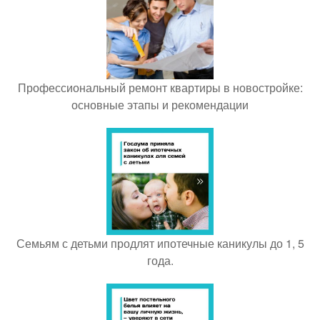
Профессиональный ремонт квартиры в новостройке:
основные этапы и рекомендации
Семьям с детьми продлят ипотечные каникулы до 1, 5
года.