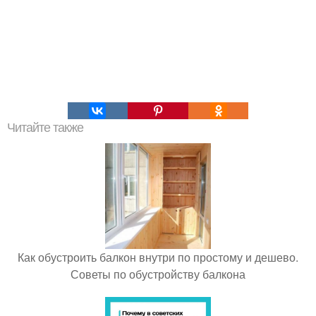
Читайте также
Как обустроить балкон внутри по простому и дешево.
Советы по обустройству балкона