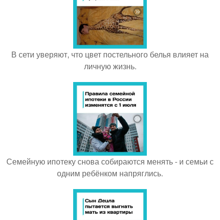
В сети уверяют, что цвет постельного белья влияет на
личную жизнь.
Семейную ипотеку снова собираются менять - и семьи с
одним ребёнком напряглись.