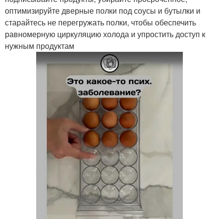
оптимизируйте дверные полки под соусы и бутылки и
старайтесь не перегружать полки, чтобы обеспечить
равномерную циркуляцию холода и упростить доступ к
нужным продуктам