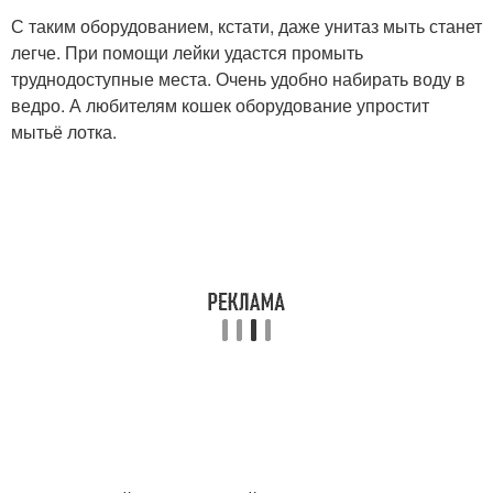
С таким оборудованием, кстати, даже унитаз мыть станет
легче. При помощи лейки удастся промыть
труднодоступные места. Очень удобно набирать воду в
ведро. А любителям кошек оборудование упростит
мытьё лотка.