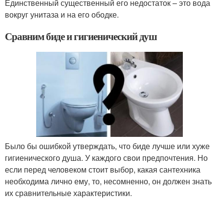
Единственный существенный его недостаток – это вода
вокруг унитаза и на его ободке.
Сравним биде и гигиенический душ
Было бы ошибкой утверждать, что биде лучше или хуже
гигиенического душа. У каждого свои предпочтения. Но
если перед человеком стоит выбор, какая сантехника
необходима лично ему, то, несомненно, он должен знать
их сравнительные характеристики.