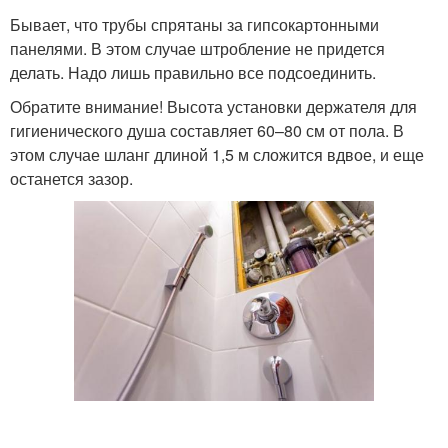
Бывает, что трубы спрятаны за гипсокартонными
панелями. В этом случае штробление не придется
делать. Надо лишь правильно все подсоединить.
Обратите внимание! Высота установки держателя для
гигиенического душа составляет 60–80 см от пола. В
этом случае шланг длиной 1,5 м сложится вдвое, и еще
останется зазор.