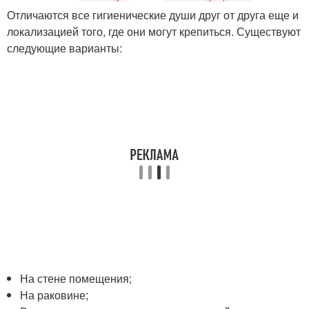
Отличаются все гигиенические души друг от друга еще и
локализацией того, где они могут крепиться. Существуют
следующие варианты:
На стене помещения;
На раковине;