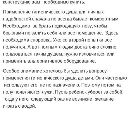
конструкцию вам необходимо купить.
Применение гигиенического душа для личных
надобностей сначала не всегда бывает комфортным.
Необходимо выбрать подходящую позу, чтобы
брызгами не залить себя или все помещение. Здесь
необходима сноровка. Уже со второй попытки все
получится. А вот полным людям достаточно сложно
пользоваться таким душем, нужно изловчиться или
применить альтернативное оборудование.
Особое внимание хотелось бы уделить вопросу
применения гигиенического душа детьми. Они частенько
используют его не по назначению. Поэтому потом на
полу появляются лужи. Пусть ребенок уберет за собой,
тогда у него следующий раз не возникнет желание
играть с водой.