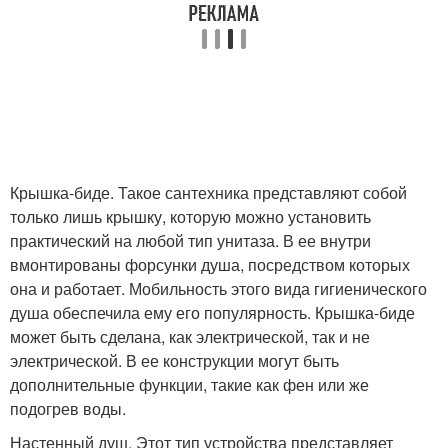
Крышка-биде. Такое сантехника представляют собой
только лишь крышку, которую можно установить
практический на любой тип унитаза. В ее внутри
вмонтированы форсунки душа, посредством которых
она и работает. Мобильность этого вида гигиенического
душа обеспечила ему его популярность. Крышка-биде
может быть сделана, как электрической, так и не
электрической. В ее конструкции могут быть
дополнительные функции, такие как фен или же
подогрев воды.
Настенный душ. Этот тип устройства представляет