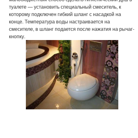
туалете — установить специальный смеситель, к
которому подключен гибкий шланг с насадкой на
конце. Температура воды настраивается на
смесителе, в шланг подается после нажатия на рычаг-
кнопку.