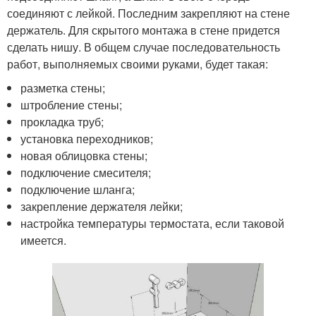
соединяют с лейкой. Последним закрепляют на стене
держатель. Для скрытого монтажа в стене придется
сделать нишу. В общем случае последовательность
работ, выполняемых своими руками, будет такая:
разметка стены;
штробление стены;
прокладка труб;
установка переходников;
новая облицовка стены;
подключение смесителя;
подключение шланга;
закрепление держателя лейки;
настройка температуры термостата, если таковой
имеется.