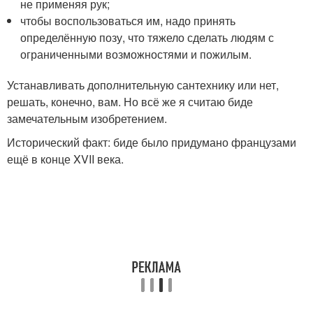
не применяя рук;
чтобы воспользоваться им, надо принять
определённую позу, что тяжело сделать людям с
ограниченными возможностями и пожилым.
Устанавливать дополнительную сантехнику или нет,
решать, конечно, вам. Но всё же я считаю биде
замечательным изобретением.
Исторический факт: биде было придумано французами
ещё в конце XVII века.