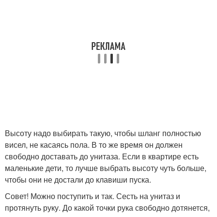
Высоту надо выбирать такую, чтобы шланг полностью
висел, не касаясь пола. В то же время он должен
свободно доставать до унитаза. Если в квартире есть
маленькие дети, то лучше выбрать высоту чуть больше,
чтобы они не достали до клавиши пуска.
Совет! Можно поступить и так. Сесть на унитаз и
протянуть руку. До какой точки рука свободно дотянется,