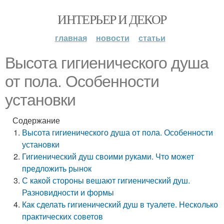
ИНТЕРЬЕР И ДЕКОР
главная
новости
статьи
Высота гигиенического душа
от пола. Особенности
установки
Содержание
Высота гигиенического душа от пола. Особенности
установки
Гигиенический душ своими руками. Что может
предложить рынок
С какой стороны вешают гигиенический душ.
Разновидности и формы
Как сделать гигиенический душ в туалете. Несколько
практических советов