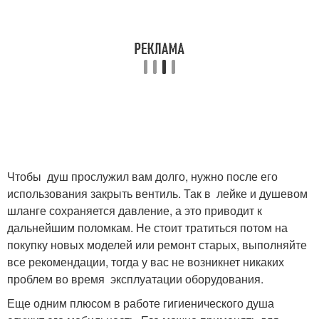
Чтобы душ прослужил вам долго, нужно после его
использования закрыть вентиль. Так в лейке и душевом
шланге сохраняется давление, а это приводит к
дальнейшим поломкам. Не стоит тратиться потом на
покупку новых моделей или ремонт старых, выполняйте
все рекомендации, тогда у вас не возникнет никаких
проблем во время эксплуатации оборудования.
Еще одним плюсом в работе гигиенического душа