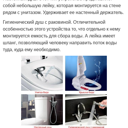
собой небольшую лейку, которая монтируется на стене
рядом с унитазом. Удерживает ее настенный держатель.
Гигиенический душ с раковиной. Отличительной
особенностью этого устройства то, что отдельно к нему
монтируется емкость для сбора воды. А лейка имеет
шланг, позволяющий человеку направить поток воды
туда, куда ему необходимо.