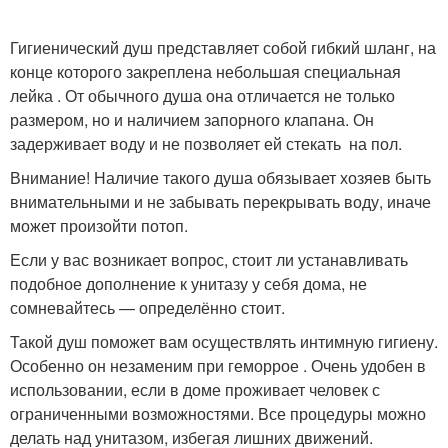
Гигиенический душ представляет собой гибкий шланг, на
конце которого закреплена небольшая специальная
лейка . От обычного душа она отличается не только
размером, но и наличием запорного клапана. Он
задерживает воду и не позволяет ей стекать на пол.
Внимание! Наличие такого душа обязывает хозяев быть
внимательными и не забывать перекрывать воду, иначе
может произойти потоп.
Если у вас возникает вопрос, стоит ли устанавливать
подобное дополнение к унитазу у себя дома, не
сомневайтесь — определённо стоит.
Такой душ поможет вам осуществлять интимную гигиену.
Особенно он незаменим при геморрое . Очень удобен в
использовании, если в доме проживает человек с
ограниченными возможностями. Все процедуры можно
делать над унитазом, избегая лишних движений.