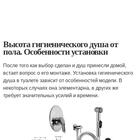
Высота гигиенического душа от
пола. Особенности установки
После того как выбор сделан и душ принесли домой,
встает вопрос о его монтаже. Установка гигиенического
душа в туалете зависит от особенностей модели. В
некоторых случаях она элементарна, в других же
требует значительных усилий и времени.