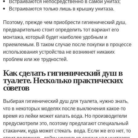
Встраиваются непосредственно в самой унитаз;
Встраиваются только лишь в крышку унитаза.
Поэтому, прежде чем приобрести гигиенический душ,
предварительно стоит определить тот вариант его
монтажа, который будет наиболее удобным и
приемлемым. В таком случае после покупки в процессе
использования устройства не возникнет никаких
проблем или же трудностей.
Как сделать гигиенический душ в
туалете. Несколько практических
советов
Выбирая гигиенический душ для туалета, нужно знать,
что в некоторых моделях после выключения какое-то
время из лейки может капать вода. Но производители
предусмотрели это, поэтому предлагают специальный
стаканчик, куда может стекать вода. Если же его нет, то
стоит подержать лейку несколько секунд над унитазом.