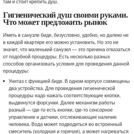
там и стоит крепить душ.
Гигиенический душ своими руками.
Что может предложить рынок
Иметь в санузле биде, безусловно, удобно, но далеко не
в каждой квартире его можно установить. Но это не
значит, что маленький санузел — это причина отказаться
от подобной процедуры. Есть несколько разных
способов организовать условия для проведения данной
процедуры:
Унитаз с функцией биде. В одном корпусе совмещены
два устройства. Для проведения гигиенической
процедуры надо нажать соответствующие кнопки,
выдвинутся форсунки. Далее механизм работы
разный — где-то есть кнопки, где-то сенсорное
управление и датчики, отслеживающие наличие
человека. Вода может подводиться во встроенный
смеситель (холодная и горячая), а может нагреваться