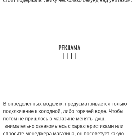
В определенных моделях, предусматривается только
подключение к холодной, либо горячей воде. Чтобы
потом не пришлось в магазине менять душ,
внимательно ознакомьтесь с характеристиками или
спросите менеджера магазина, он посоветует какую