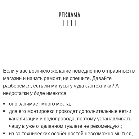
Если у вас возникло желание немедленно отправиться в
магазин и начать ремонт, не спешите. Давайте
разберёмся, есть ли минусы у чуда сантехники? А
недостатки у биде имеются:
оно занимает много места;
для его монтировки проводят дополнительные ветки
канализации и водопровода, поэтому устанавливать
чашу в уже отделанном туалете не рекомендуют;
из-за технических особенностей невозможно мыться,