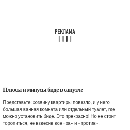
Плюсы и минусы биде в санузле
Представьте: хозяину квартиры повезло, и у него
большая ванная комната или отдельный туалет, где
можно установить биде. Это прекрасно! Но не стоит
торопиться, не взвесив все «за» и «против».