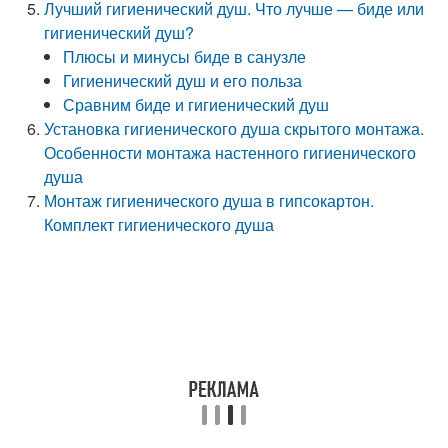
Лучший гигиенический душ. Что лучше — биде или
гигиенический душ?
Плюсы и минусы биде в санузле
Гигиенический душ и его польза
Сравним биде и гигиенический душ
Установка гигиенического душа скрытого монтажа.
Особенности монтажа настенного гигиенического
душа
Монтаж гигиенического душа в гипсокартон.
Комплект гигиенического душа