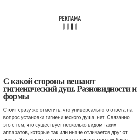
С какой стороны вешают
гигиенический душ. Разновидности и
формы
Стоит сразу же отметить, что универсального ответа на
вопрос установки гигиенического душа, нет. Связанно
это с тем, что существует несколько видом таких
аппаратов, которые так или иначе отличается друг от
друга. Это значит, что в разных случаях монтаж будет