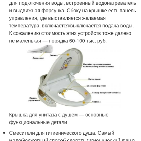
для подключения воды, встроенный водонагреватель
и выдвижная форсунка. Сбоку на крышке есть панель
управления, где выставляется желаемая
температура, включается/выключается подача воды.
К сожалению стоимость этих устройств тоже далеко
не маленькая — порядка 60-100 тыс. руб.
Крышка для унитаза с душем — основные
функциональные детали
Смесители для гигиенического душа. Самый
малобюджетный способ сделать гигиенический душ в