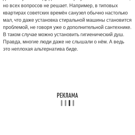
но всех вопросов не решает. Например, в типовых
квартирах советских времён санузел обычно настолько
мал, что даже установка стиральной машины становится
проблемой, не говоря уже о дополнительной сантехнике.
В таком случае можно установить гигиенический душ.
Правда, многие люди даже не слышали о нём. А ведь
это неплохая альтернатива биде.