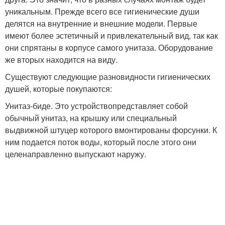
уникальным. Прежде всего все гигиенические души
делятся на внутренние и внешние модели. Первые
имеют более эстетичный и привлекательный вид, так как
они спрятаны в корпусе самого унитаза. Оборудование
же вторых находится на виду.
Существуют следующие разновидности гигиенических
душей, которые покупаются:
Унитаз-биде. Это устройствопредставляет собой
обычный унитаз, на крышку или специальный
выдвижной штуцер которого вмонтированы форсунки. К
ним подается поток воды, который после этого они
целенаправленно выпускают наружу.