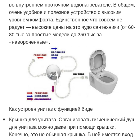
во внутреннем проточном водонагревателе. В общем,
очень удобное и полезное устройство с высоким
уровнем комфорта. Единственное что совсем не
радует — высокие цены на это чудо сантехники (от 60-
80 тыс за простые модели до 250 тыс за
«навороченные».
Как устроен унитаз с функцией биде
Крышка для унитаза. Организовать гигиенический душ
для унитаза можно даже при помощи крышки.
Конечно, это не обычная крышка. В ней имеется вход