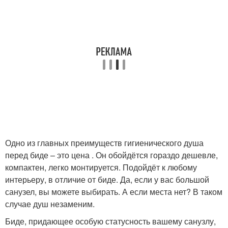
Одно из главных преимуществ гигиенического душа
перед биде – это цена . Он обойдётся гораздо дешевле,
компактен, легко монтируется. Подойдёт к любому
интерьеру, в отличие от биде. Да, если у вас большой
санузел, вы можете выбирать. А если места нет? В таком
случае душ незаменим.
Биде, придающее особую статусность вашему санузлу,