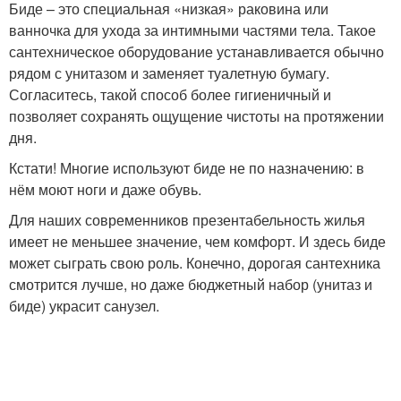
Биде – это специальная «низкая» раковина или
ванночка для ухода за интимными частями тела. Такое
сантехническое оборудование устанавливается обычно
рядом с унитазом и заменяет туалетную бумагу.
Согласитесь, такой способ более гигиеничный и
позволяет сохранять ощущение чистоты на протяжении
дня.
Кстати! Многие используют биде не по назначению: в
нём моют ноги и даже обувь.
Для наших современников презентабельность жилья
имеет не меньшее значение, чем комфорт. И здесь биде
может сыграть свою роль. Конечно, дорогая сантехника
смотрится лучше, но даже бюджетный набор (унитаз и
биде) украсит санузел.