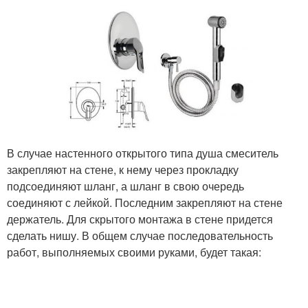
В случае настенного открытого типа душа смеситель
закрепляют на стене, к нему через прокладку
подсоединяют шланг, а шланг в свою очередь
соединяют с лейкой. Последним закрепляют на стене
держатель. Для скрытого монтажа в стене придется
сделать нишу. В общем случае последовательность
работ, выполняемых своими руками, будет такая: