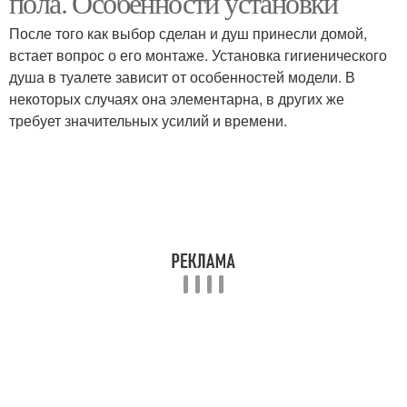
пола. Особенности установки
После того как выбор сделан и душ принесли домой,
встает вопрос о его монтаже. Установка гигиенического
душа в туалете зависит от особенностей модели. В
некоторых случаях она элементарна, в других же
требует значительных усилий и времени.