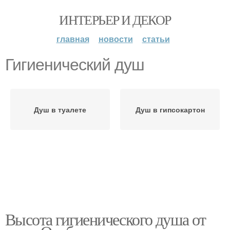
ИНТЕРЬЕР И ДЕКОР
главная
новости
статьи
Гигиенический душ
Душ в туалете
Душ в гипсокартон
Высота гигиенического душа от