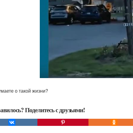
умаете о такой жизни?
авилось? Поделитесь с друзьями!