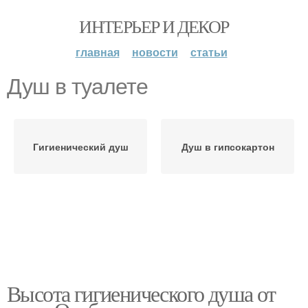
ИНТЕРЬЕР И ДЕКОР
главная
новости
статьи
Душ в туалете
Гигиенический душ
Душ в гипсокартон
Высота гигиенического душа от