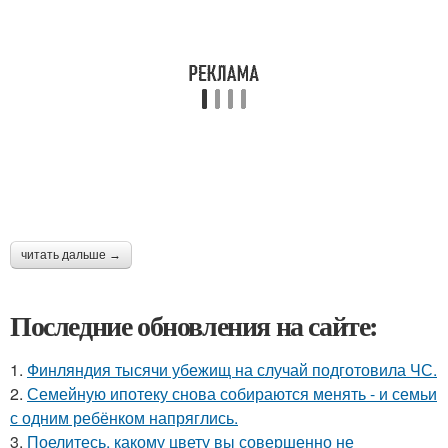
читать дальше →
Последние обновления на сайте:
1.
Финляндия тысячи убежищ на случай подготовила ЧС.
2.
Семейную ипотеку снова собираются менять - и семьи
с одним ребёнком напряглись.
3.
Поелитесь, какому цвету вы совершенно не