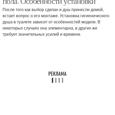
пола. Особенности установки
После того как выбор сделан и душ принесли домой,
встает вопрос о его монтаже. Установка гигиенического
душа в туалете зависит от особенностей модели. В
некоторых случаях она элементарна, в других же
требует значительных усилий и времени.