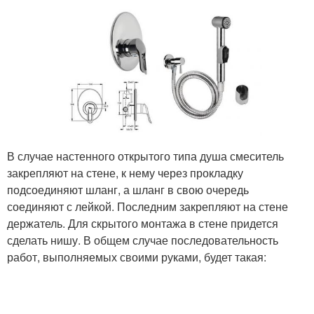
В случае настенного открытого типа душа смеситель
закрепляют на стене, к нему через прокладку
подсоединяют шланг, а шланг в свою очередь
соединяют с лейкой. Последним закрепляют на стене
держатель. Для скрытого монтажа в стене придется
сделать нишу. В общем случае последовательность
работ, выполняемых своими руками, будет такая: