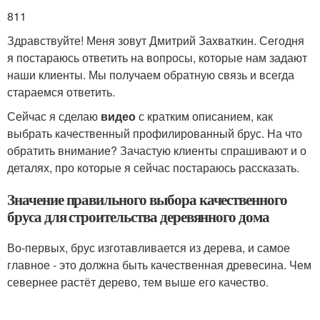
811
Здравствуйте! Меня зовут Дмитрий Захваткин. Сегодня
я постараюсь ответить на вопросы, которые нам задают
наши клиенты. Мы получаем обратную связь и всегда
стараемся ответить.
Сейчас я сделаю
видео
с кратким описанием, как
выбрать качественный профилированный брус. На что
обратить внимание? Зачастую клиенты спрашивают и о
деталях, про которые я сейчас постараюсь рассказать.
Значение правильного выбора качественного
бруса для строительства деревянного дома
Во-первых, брус изготавливается из дерева, и самое
главное - это должна быть качественная древесина. Чем
севернее растёт дерево, тем выше его качество.