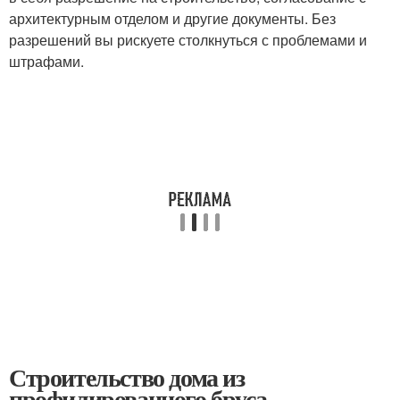
архитектурным отделом и другие документы. Без
разрешений вы рискуете столкнуться с проблемами и
штрафами.
Строительство дома из
профилированного бруса