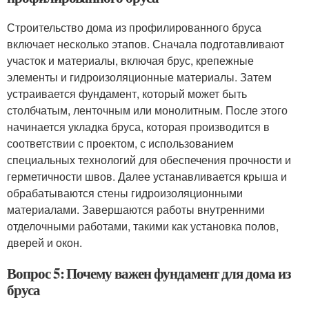
Строительство дома из профилированного бруса
включает несколько этапов. Сначала подготавливают
участок и материалы, включая брус, крепежные
элементы и гидроизоляционные материалы. Затем
устраивается фундамент, который может быть
столбчатым, ленточным или монолитным. После этого
начинается укладка бруса, которая производится в
соответствии с проектом, с использованием
специальных технологий для обеспечения прочности и
герметичности швов. Далее устанавливается крыша и
обрабатываются стены гидроизоляционными
материалами. Завершаются работы внутренними
отделочными работами, такими как установка полов,
дверей и окон.
Вопрос 5: Почему важен фундамент для дома из
бруса