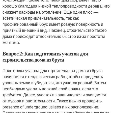
хорошо благодаря низкой теплопроводности дерева, что
снижает расходы на отопление. Еще один плюс —
эстетическая привлекательность, так как
профилированный брус имеет ровную поверхность и
приятный внешний вид. Наконец, строительство такого
дома происходит относительно быстро из-за простоты
монтажа.
Вопрос 2: Как подготовить участок для
строительства дома из бруса
Подготовка участка для строительства дома из бруса
начинается с геодезических работ, чтобы определить
уровень земли и убедиться, что участок ровный. Затем
необходимо удалить верхний слой почвы, если это
требуется. Далее, участок выравнивается и очищается
от мусора и растительности. Также важно проверить
presence of underground utilities и их расположение.
После этого можно приступать к устройству фундамента,