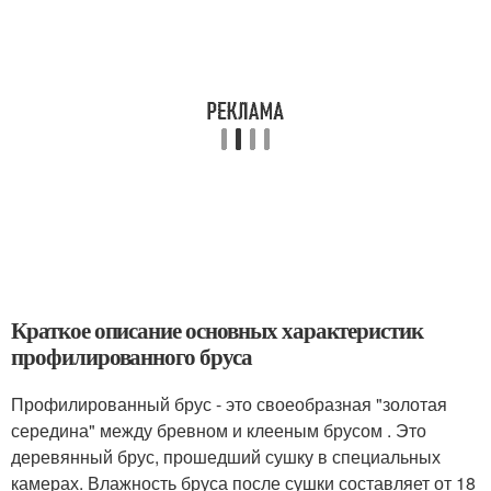
Краткое описание основных характеристик
профилированного бруса
Профилированный брус - это своеобразная "золотая
середина" между бревном и клееным брусом . Это
деревянный брус, прошедший сушку в специальных
камерах. Влажность бруса после сушки составляет от 18