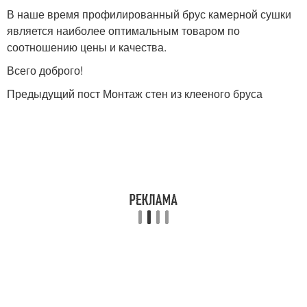
В наше время профилированный брус камерной сушки
является наиболее оптимальным товаром по
соотношению цены и качества.
Всего доброго!
Предыдущий пост Монтаж стен из клееного бруса