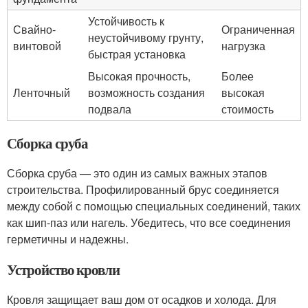
Устойчивость к
Свайно-
Ограниченная
неустойчивому грунту,
винтовой
нагрузка
быстрая установка
Высокая прочность,
Более
Ленточный
возможность создания
высокая
подвала
стоимость
Сборка сруба
Сборка сруба — это один из самых важных этапов
строительства. Профилированный брус соединяется
между собой с помощью специальных соединений, таких
как шип-паз или нагель. Убедитесь, что все соединения
герметичны и надежны.
Устройство кровли
Кровля защищает ваш дом от осадков и холода. Для