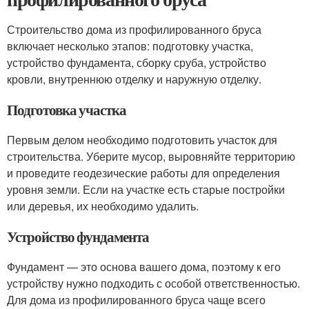
Строительство дома из профилированного бруса
включает несколько этапов: подготовку участка,
устройство фундамента, сборку сруба, устройство
кровли, внутреннюю отделку и наружную отделку.
Подготовка участка
Первым делом необходимо подготовить участок для
строительства. Уберите мусор, выровняйте территорию
и проведите геодезические работы для определения
уровня земли. Если на участке есть старые постройки
или деревья, их необходимо удалить.
Устройство фундамента
Фундамент — это основа вашего дома, поэтому к его
устройству нужно подходить с особой ответственностью.
Для дома из профилированного бруса чаще всего