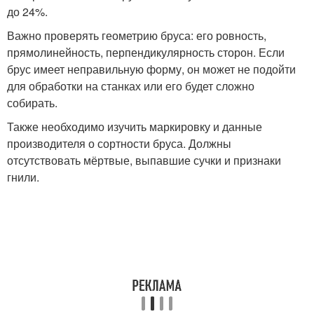
до 24%.
Важно проверять геометрию бруса: его ровность,
прямолинейность, перпендикулярность сторон. Если
брус имеет неправильную форму, он может не подойти
для обработки на станках или его будет сложно
собирать.
Также необходимо изучить маркировку и данные
производителя о сортности бруса. Должны
отсутствовать мёртвые, выпавшие сучки и признаки
гнили.