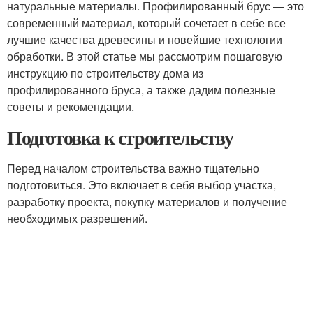
натуральные материалы. Профилированный брус — это
современный материал, который сочетает в себе все
лучшие качества древесины и новейшие технологии
обработки. В этой статье мы рассмотрим пошаговую
инструкцию по строительству дома из
профилированного бруса, а также дадим полезные
советы и рекомендации.
Подготовка к строительству
Перед началом строительства важно тщательно
подготовиться. Это включает в себя выбор участка,
разработку проекта, покупку материалов и получение
необходимых разрешений.