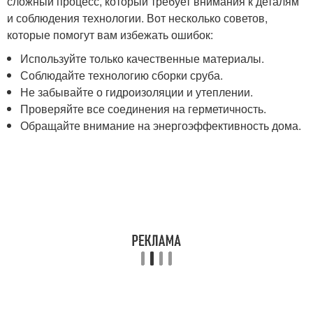
сложный процесс, который требует внимания к деталям
и соблюдения технологии. Вот несколько советов,
которые помогут вам избежать ошибок:
Используйте только качественные материалы.
Соблюдайте технологию сборки сруба.
Не забывайте о гидроизоляции и утеплении.
Проверяйте все соединения на герметичность.
Обращайте внимание на энергоэффективность дома.