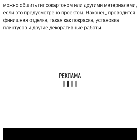
можно обшить гипсокартоном или другими материалами,
если это предусмотрено проектом. Наконец, проводится
финишная отделка, такая как покраска, установка
плинтусов и другие декоративные работы.