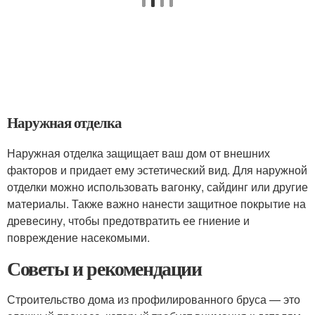
Наружная отделка
Наружная отделка защищает ваш дом от внешних
факторов и придает ему эстетический вид. Для наружной
отделки можно использовать вагонку, сайдинг или другие
материалы. Также важно нанести защитное покрытие на
древесину, чтобы предотвратить ее гниение и
повреждение насекомыми.
Советы и рекомендации
Строительство дома из профилированного бруса — это