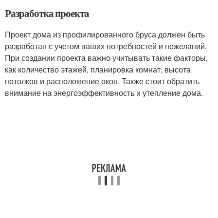
Разработка проекта
Проект дома из профилированного бруса должен быть
разработан с учетом ваших потребностей и пожеланий.
При создании проекта важно учитывать такие факторы,
как количество этажей, планировка комнат, высота
потолков и расположение окон. Также стоит обратить
внимание на энергоэффективность и утепление дома.