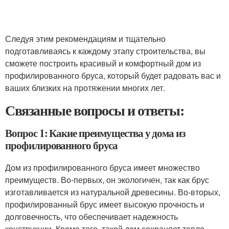
Следуя этим рекомендациям и тщательно
подготавливаясь к каждому этапу строительства, вы
сможете построить красивый и комфортный дом из
профилированного бруса, который будет радовать вас и
ваших близких на протяжении многих лет.
Связанные вопросы и ответы:
Вопрос 1: Какие преимущества у дома из
профилированного бруса
Дом из профилированного бруса имеет множество
преимуществ. Во-первых, он экологичен, так как брус
изготавливается из натуральной древесины. Во-вторых,
профилированный брус имеет высокую прочность и
долговечность, что обеспечивает надежность
конструкции. Кроме того, такой дом сохраняет тепло