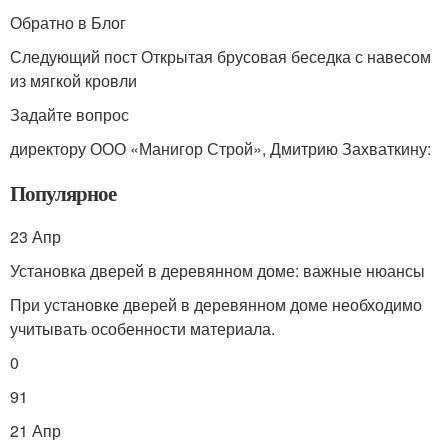
Обратно в Блог
Следующий пост Открытая брусовая беседка с навесом
из мягкой кровли
Задайте вопрос
директору ООО «Манигор Строй», Дмитрию Захваткину:
Популярное
23 Апр
Установка дверей в деревянном доме: важные нюансы
При установке дверей в деревянном доме необходимо
учитывать особенности материала.
0
91
21 Апр