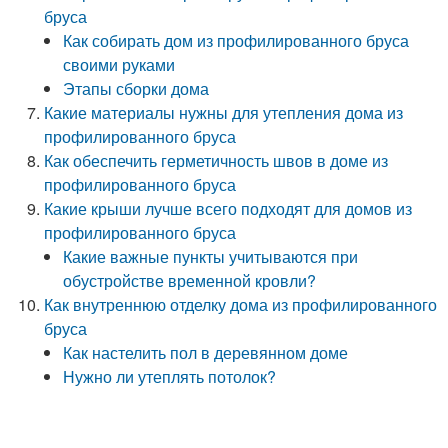
бруса
Как собирать дом из профилированного бруса
своими руками
Этапы сборки дома
Какие материалы нужны для утепления дома из
профилированного бруса
Как обеспечить герметичность швов в доме из
профилированного бруса
Какие крыши лучше всего подходят для домов из
профилированного бруса
Какие важные пункты учитываются при
обустройстве временной кровли?
Как внутреннюю отделку дома из профилированного
бруса
Как настелить пол в деревянном доме
Нужно ли утеплять потолок?