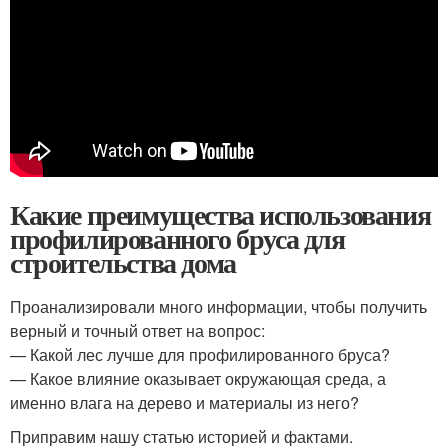
Какие преимущества использования
профилированного бруса для
строительства дома
Проанализировали много информации, чтобы получить
верный и точный ответ на вопрос:
— Какой лес лучше для профилированного бруса?
— Какое влияние оказывает окружающая среда, а
именно влага на дерево и материалы из него?
Приправим нашу статью историей и фактами.