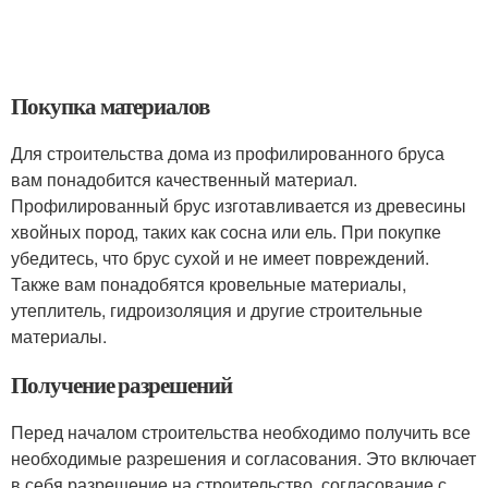
Покупка материалов
Для строительства дома из профилированного бруса
вам понадобится качественный материал.
Профилированный брус изготавливается из древесины
хвойных пород, таких как сосна или ель. При покупке
убедитесь, что брус сухой и не имеет повреждений.
Также вам понадобятся кровельные материалы,
утеплитель, гидроизоляция и другие строительные
материалы.
Получение разрешений
Перед началом строительства необходимо получить все
необходимые разрешения и согласования. Это включает
в себя разрешение на строительство, согласование с