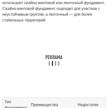
используют свайно-винтовой или ленточный фундамент.
Свайно-винтовой фундамент подходит для участков с
неустойчивым грунтом, а ленточный — для более
стабильных территорий.
Тип
Преимущества
Недостатки
фундамента