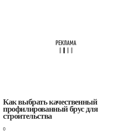
Как выбрать качественный
профилированный брус для
строительства
0