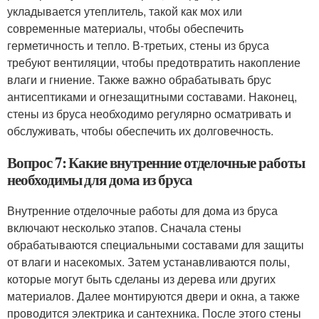
укладывается утеплитель, такой как мох или
современные материалы, чтобы обеспечить
герметичность и тепло. В-третьих, стены из бруса
требуют вентиляции, чтобы предотвратить накопление
влаги и гниение. Также важно обрабатывать брус
антисептиками и огнезащитными составами. Наконец,
стены из бруса необходимо регулярно осматривать и
обслуживать, чтобы обеспечить их долговечность.
Вопрос 7: Какие внутренние отделочные работы
необходимы для дома из бруса
Внутренние отделочные работы для дома из бруса
включают несколько этапов. Сначала стены
обрабатываются специальными составами для защиты
от влаги и насекомых. Затем устанавливаются полы,
которые могут быть сделаны из дерева или других
материалов. Далее монтируются двери и окна, а также
проводится электрика и сантехника. После этого стены