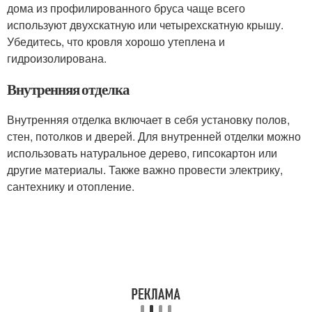
дома из профилированного бруса чаще всего
используют двухскатную или четырехскатную крышу.
Убедитесь, что кровля хорошо утеплена и
гидроизолирована.
Внутренняя отделка
Внутренняя отделка включает в себя установку полов,
стен, потолков и дверей. Для внутренней отделки можно
использовать натуральное дерево, гипсокартон или
другие материалы. Также важно провести электрику,
сантехнику и отопление.