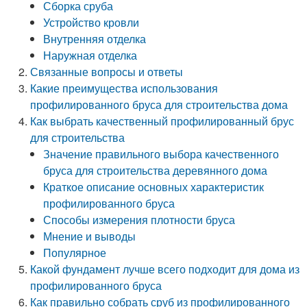
Сборка сруба
Устройство кровли
Внутренняя отделка
Наружная отделка
Связанные вопросы и ответы
Какие преимущества использования
профилированного бруса для строительства дома
Как выбрать качественный профилированный брус
для строительства
Значение правильного выбора качественного
бруса для строительства деревянного дома
Краткое описание основных характеристик
профилированного бруса
Способы измерения плотности бруса
Мнение и выводы
Популярное
Какой фундамент лучше всего подходит для дома из
профилированного бруса
Как правильно собрать сруб из профилированного