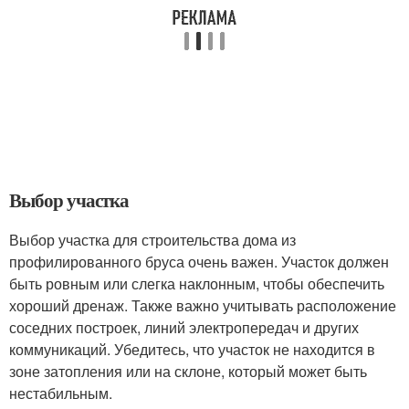
Выбор участка
Выбор участка для строительства дома из
профилированного бруса очень важен. Участок должен
быть ровным или слегка наклонным, чтобы обеспечить
хороший дренаж. Также важно учитывать расположение
соседних построек, линий электропередач и других
коммуникаций. Убедитесь, что участок не находится в
зоне затопления или на склоне, который может быть
нестабильным.