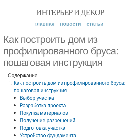
ИНТЕРЬЕР И ДЕКОР
главная
новости
статьи
Как построить дом из
профилированного бруса:
пошаговая инструкция
Содержание
Как построить дом из профилированного бруса:
пошаговая инструкция
Выбор участка
Разработка проекта
Покупка материалов
Получение разрешений
Подготовка участка
Устройство фундамента