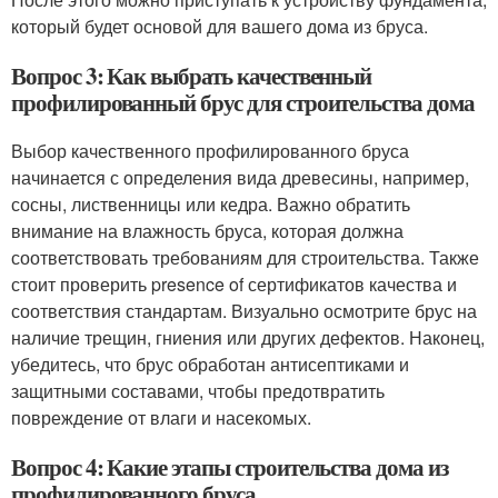
который будет основой для вашего дома из бруса.
Вопрос 3: Как выбрать качественный
профилированный брус для строительства дома
Выбор качественного профилированного бруса
начинается с определения вида древесины, например,
сосны, лиственницы или кедра. Важно обратить
внимание на влажность бруса, которая должна
соответствовать требованиям для строительства. Также
стоит проверить presence of сертификатов качества и
соответствия стандартам. Визуально осмотрите брус на
наличие трещин, гниения или других дефектов. Наконец,
убедитесь, что брус обработан антисептиками и
защитными составами, чтобы предотвратить
повреждение от влаги и насекомых.
Вопрос 4: Какие этапы строительства дома из
профилированного бруса