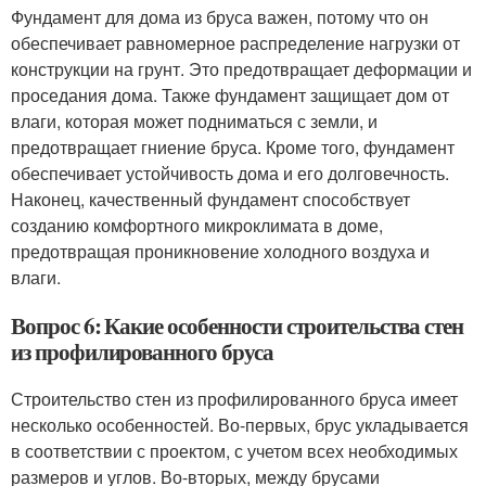
Фундамент для дома из бруса важен, потому что он
обеспечивает равномерное распределение нагрузки от
конструкции на грунт. Это предотвращает деформации и
проседания дома. Также фундамент защищает дом от
влаги, которая может подниматься с земли, и
предотвращает гниение бруса. Кроме того, фундамент
обеспечивает устойчивость дома и его долговечность.
Наконец, качественный фундамент способствует
созданию комфортного микроклимата в доме,
предотвращая проникновение холодного воздуха и
влаги.
Вопрос 6: Какие особенности строительства стен
из профилированного бруса
Строительство стен из профилированного бруса имеет
несколько особенностей. Во-первых, брус укладывается
в соответствии с проектом, с учетом всех необходимых
размеров и углов. Во-вторых, между брусами