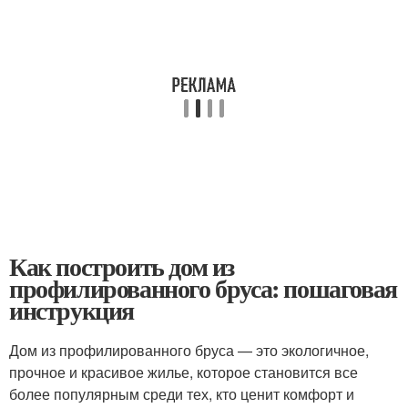
Как построить дом из
профилированного бруса: пошаговая
инструкция
Дом из профилированного бруса — это экологичное,
прочное и красивое жилье, которое становится все
более популярным среди тех, кто ценит комфорт и