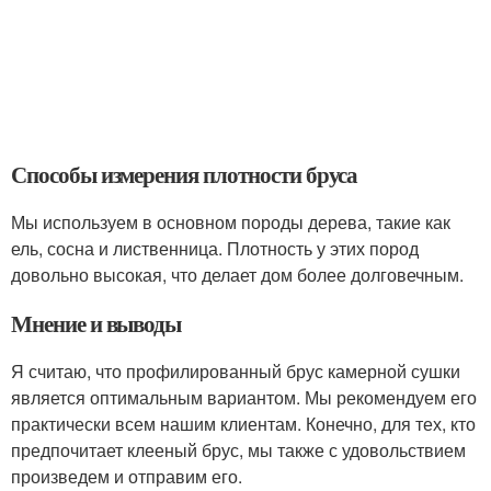
Способы измерения плотности бруса
Мы используем в основном породы дерева, такие как
ель, сосна и лиственница. Плотность у этих пород
довольно высокая, что делает дом более долговечным.
Мнение и выводы
Я считаю, что профилированный брус камерной сушки
является оптимальным вариантом. Мы рекомендуем его
практически всем нашим клиентам. Конечно, для тех, кто
предпочитает клееный брус, мы также с удовольствием
произведем и отправим его.