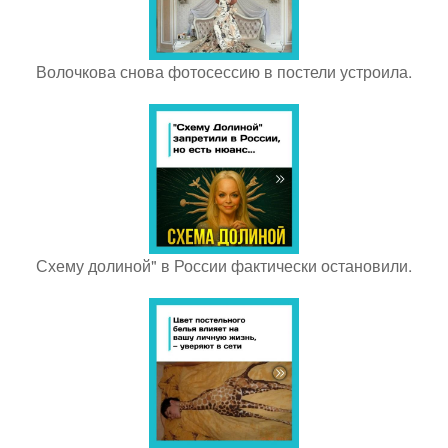
Волочкова снова фотосессию в постели устроила.
Схему долиной" в России фактически остановили.