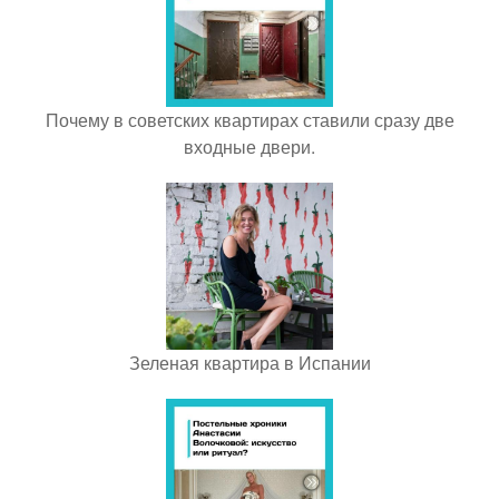
Почему в советских квартирах ставили сразу две
входные двери.
Зеленая квартира в Испании