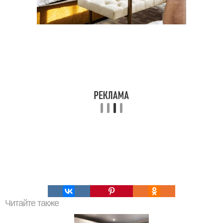
Читайте также