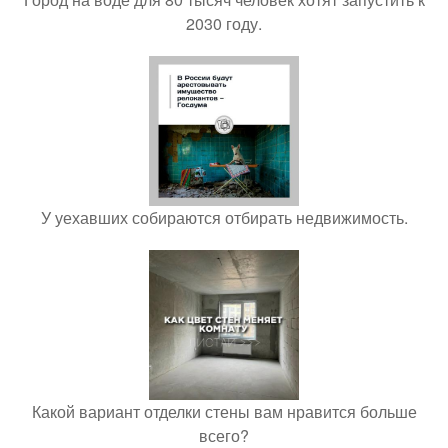
2030 году.
У уехавших собираются отбирать недвижимость.
Какой вариант отделки стены вам нравится больше
всего?