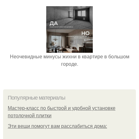
Неочевидные минусы жихни в квартире в большом
городе.
Популярные материалы
Мастер-класс по быстрой и удобной установке
потолочной плитки
Эти вещи помогут вам расслабиться дома: